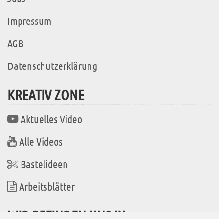
Impressum
AGB
Datenschutzerklärung
KREATIV ZONE
Aktuelles Video
Alle Videos
Bastelideen
Arbeitsblätter
WIR BEFINDEN UNS IN