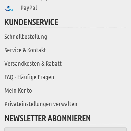
PayPal
KUNDENSERVICE
Schnellbestellung
Service & Kontakt
Versandkosten & Rabatt
FAQ - Häufige Fragen
Mein Konto
Privateinstellungen verwalten
NEWSLETTER ABONNIEREN