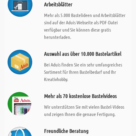
Arbeitsblätter
Mehr als 5.000 Bastelideen und Arbeitsblätter
sind auf der Aduis Webseite als PDF-Datei
verfügbar und Sie können diese gratis
herunterladen.
Auswahl aus über 10.000 Bastelartikel
Bei Aduis finden Sie ein sehr umfangreiches
Sortiment für Ihren Bastelbedarf und Ihr
Kreativhobby.
Mehr als 70 kostenlose Bastelvideos
Wir unterstützen Sie mit vielen Bastel-Videos
und zeigen Ihnen die genaue Fertigung.
Freundliche Beratung