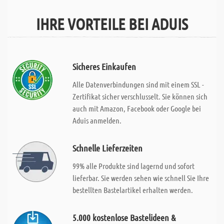
IHRE VORTEILE BEI ADUIS
Sicheres Einkaufen
Alle Datenverbindungen sind mit einem SSL -
Zertifikat sicher verschlusselt. Sie können sich
auch mit Amazon, Facebook oder Google bei
Aduis anmelden.
Schnelle Lieferzeiten
99% alle Produkte sind lagernd und sofort
lieferbar. Sie werden sehen wie schnell Sie Ihre
bestellten Bastelartikel erhalten werden.
5.000 kostenlose Bastelideen &