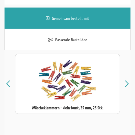
Gemeinsam bestellt mit
Passende Bastelidee
Wäscheklammern - klein-bunt, 25 mm, 25 Stk.