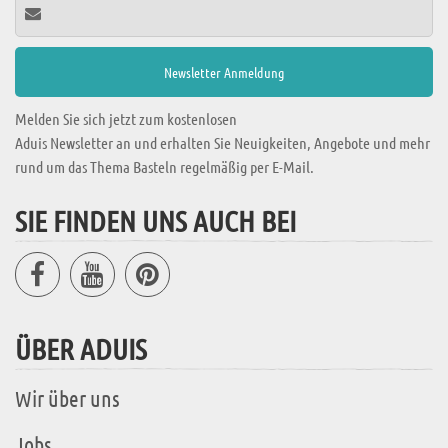
Melden Sie sich jetzt zum kostenlosen
Aduis Newsletter an und erhalten Sie Neuigkeiten, Angebote und mehr
rund um das Thema Basteln regelmäßig per E-Mail.
SIE FINDEN UNS AUCH BEI
ÜBER ADUIS
Wir über uns
Jobs