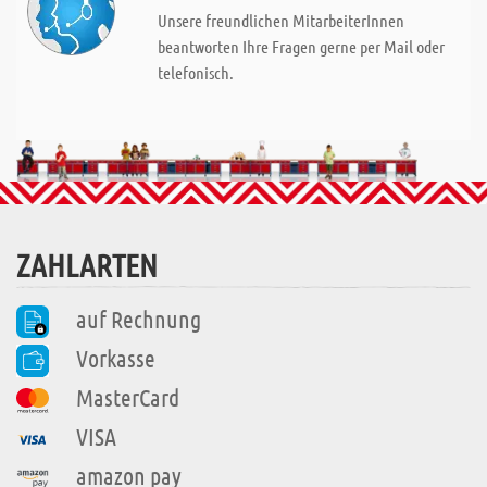
Unsere freundlichen MitarbeiterInnen
beantworten Ihre Fragen gerne per Mail oder
telefonisch.
ZAHLARTEN
auf Rechnung
Vorkasse
MasterCard
VISA
amazon pay