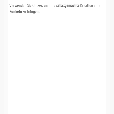
Verwenden Sie Glitzer, um Ihre
selbstgemachte
Kreation zum
Funkeln
zu bringen.