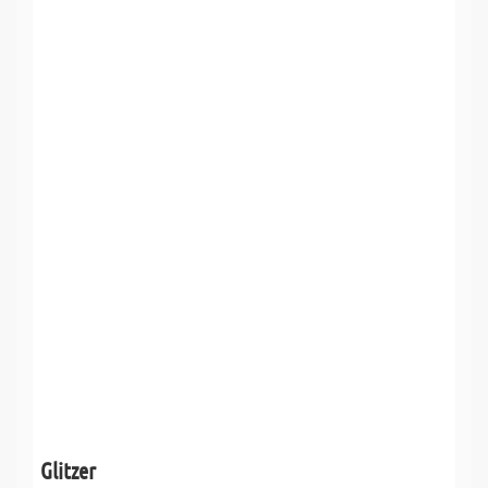
Glitzer