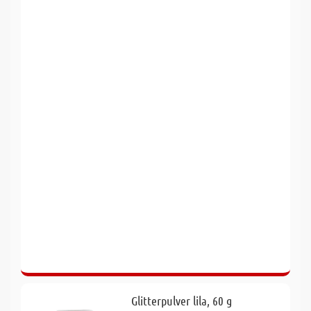
Glitterpulver lila, 60 g