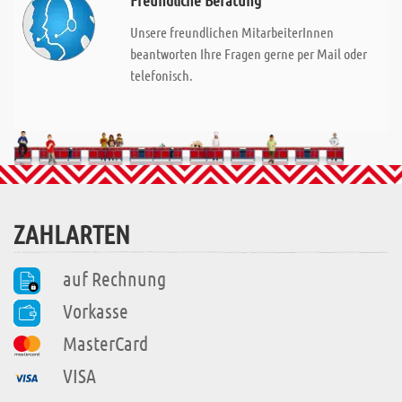
Freundliche Beratung
Unsere freundlichen MitarbeiterInnen
beantworten Ihre Fragen gerne per Mail oder
telefonisch.
ZAHLARTEN
auf Rechnung
Vorkasse
MasterCard
VISA