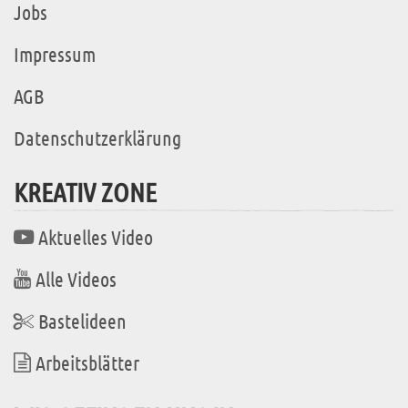
Jobs
Impressum
AGB
Datenschutzerklärung
KREATIV ZONE
Aktuelles Video
Alle Videos
Bastelideen
Arbeitsblätter