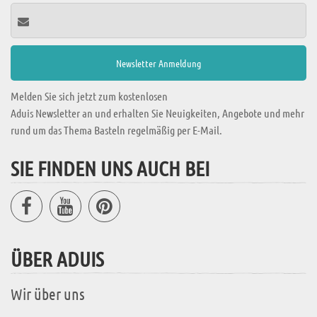
Melden Sie sich jetzt zum kostenlosen
Aduis Newsletter an und erhalten Sie Neuigkeiten, Angebote und mehr
rund um das Thema Basteln regelmäßig per E-Mail.
SIE FINDEN UNS AUCH BEI
ÜBER ADUIS
Wir über uns