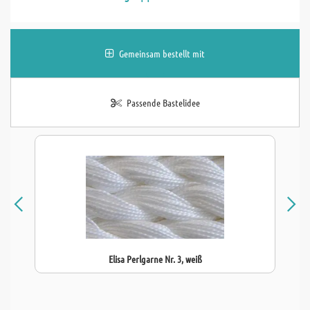
Gemeinsam bestellt mit
Passende Bastelidee
Elisa Perlgarne Nr. 3, weiß