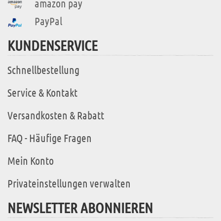
amazon pay
PayPal
KUNDENSERVICE
Schnellbestellung
Service & Kontakt
Versandkosten & Rabatt
FAQ - Häufige Fragen
Mein Konto
Privateinstellungen verwalten
NEWSLETTER ABONNIEREN