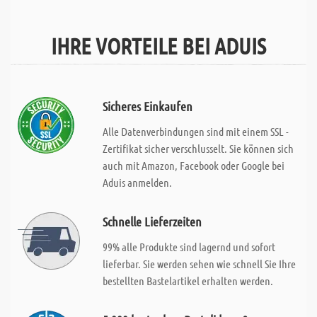
IHRE VORTEILE BEI ADUIS
Sicheres Einkaufen
Alle Datenverbindungen sind mit einem SSL -
Zertifikat sicher verschlusselt. Sie können sich
auch mit Amazon, Facebook oder Google bei
Aduis anmelden.
Schnelle Lieferzeiten
99% alle Produkte sind lagernd und sofort
lieferbar. Sie werden sehen wie schnell Sie Ihre
bestellten Bastelartikel erhalten werden.