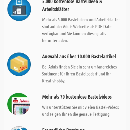
5.000 kostenlose Bastelideen &
Arbeitsblätter
Mehr als 5.000 Bastelideen und Arbeitsblätter
sind auf der Aduis Webseite als PDF-Datei
verfügbar und Sie können diese gratis
herunterladen.
Auswahl aus über 10.000 Bastelartikel
Bei Aduis finden Sie ein sehr umfangreiches
Sortiment für Ihren Bastelbedarf und Ihr
Kreativhobby.
Mehr als 70 kostenlose Bastelvideos
Wir unterstützen Sie mit vielen Bastel-Videos
und zeigen Ihnen die genaue Fertigung.