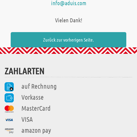
info@aduis.com
Vielen Dank!
Zurück zur vorherigen Seite.
ZAHLARTEN
auf Rechnung
Vorkasse
MasterCard
VISA
amazon pay