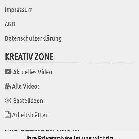
Impressum
AGB
Datenschutzerklärung
KREATIV ZONE
Aktuelles Video
Alle Videos
Bastelideen
Arbeitsblätter
WIR BEFINDEN UNS IN
Ihre Privatsphäre ist uns wichtig