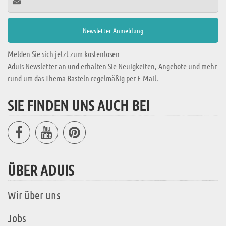
Melden Sie sich jetzt zum kostenlosen
Aduis Newsletter an und erhalten Sie Neuigkeiten, Angebote und mehr
rund um das Thema Basteln regelmäßig per E-Mail.
SIE FINDEN UNS AUCH BEI
ÜBER ADUIS
Wir über uns
Jobs