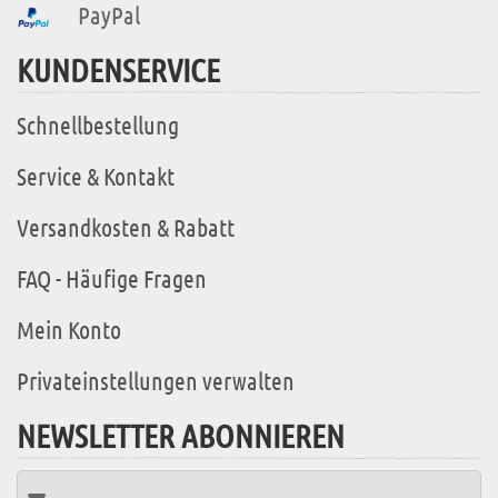
PayPal
KUNDENSERVICE
Schnellbestellung
Service & Kontakt
Versandkosten & Rabatt
FAQ - Häufige Fragen
Mein Konto
Privateinstellungen verwalten
NEWSLETTER ABONNIEREN