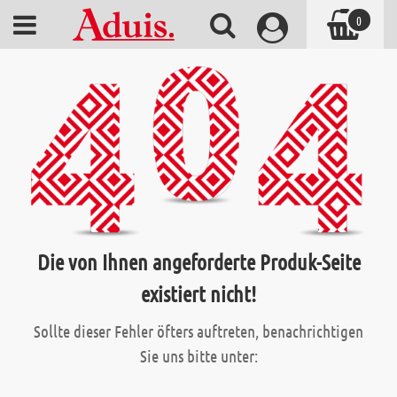
0
Die von Ihnen angeforderte Produk-Seite
existiert nicht!
Sollte dieser Fehler öfters auftreten, benachrichtigen
Sie uns bitte unter: