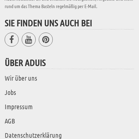
rund um das Thema Basteln regelmäßig per E-Mail.
SIE FINDEN UNS AUCH BEI
ÜBER ADUIS
Wir über uns
Jobs
Impressum
AGB
Datenschutzerklärung