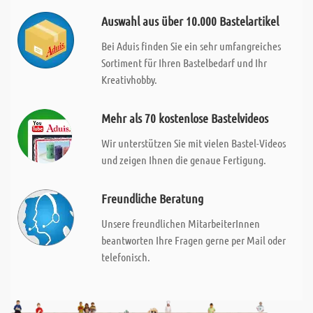
Auswahl aus über 10.000 Bastelartikel
Bei Aduis finden Sie ein sehr umfangreiches
Sortiment für Ihren Bastelbedarf und Ihr
Kreativhobby.
Mehr als 70 kostenlose Bastelvideos
Wir unterstützen Sie mit vielen Bastel-Videos
und zeigen Ihnen die genaue Fertigung.
Freundliche Beratung
Unsere freundlichen MitarbeiterInnen
beantworten Ihre Fragen gerne per Mail oder
telefonisch.