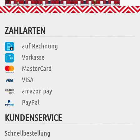
ZAHLARTEN
auf Rechnung
Vorkasse
MasterCard
VISA
amazon pay
PayPal
KUNDENSERVICE
Schnellbestellung