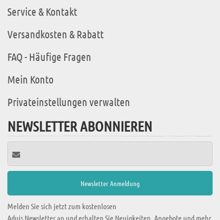
Service & Kontakt
Versandkosten & Rabatt
FAQ - Häufige Fragen
Mein Konto
Privateinstellungen verwalten
NEWSLETTER ABONNIEREN
Melden Sie sich jetzt zum kostenlosen
Aduis Newsletter an und erhalten Sie Neuigkeiten, Angebote und mehr