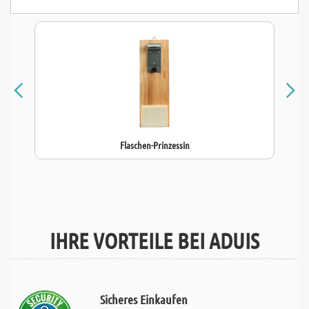
Flaschen-Prinzessin
IHRE VORTEILE BEI ADUIS
Sicheres Einkaufen