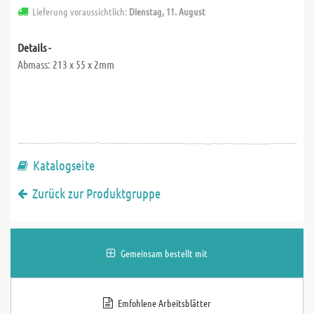
Lieferung voraussichtlich:
Dienstag, 11. August
Details -
Abmass: 213 x 55 x 2mm
Katalogseite
Zurück zur Produktgruppe
Gemeinsam bestellt mit
Emfohlene Arbeitsblätter