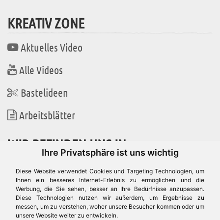
KREATIV ZONE
Aktuelles Video
Alle Videos
Bastelideen
Arbeitsblätter
WIR BEFINDEN UNS IN
Ihre Privatsphäre ist uns wichtig
Diese Website verwendet Cookies und Targeting Technologien, um
Ihnen ein besseres Internet-Erlebnis zu ermöglichen und die
Werbung, die Sie sehen, besser an Ihre Bedürfnisse anzupassen.
Es gibt uns auch in
Diese Technologien nutzen wir außerdem, um Ergebnisse zu
messen, um zu verstehen, woher unsere Besucher kommen oder um
unsere Website weiter zu entwickeln.