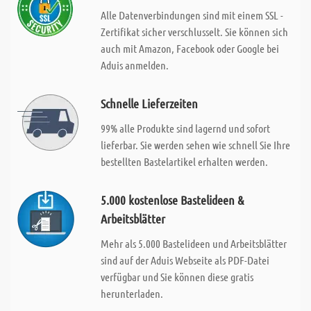
Alle Datenverbindungen sind mit einem SSL -
Zertifikat sicher verschlusselt. Sie können sich
auch mit Amazon, Facebook oder Google bei
Aduis anmelden.
Schnelle Lieferzeiten
99% alle Produkte sind lagernd und sofort
lieferbar. Sie werden sehen wie schnell Sie Ihre
bestellten Bastelartikel erhalten werden.
5.000 kostenlose Bastelideen &
Arbeitsblätter
Mehr als 5.000 Bastelideen und Arbeitsblätter
sind auf der Aduis Webseite als PDF-Datei
verfügbar und Sie können diese gratis
herunterladen.