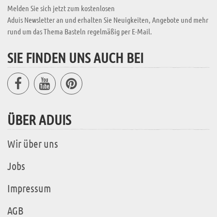
Melden Sie sich jetzt zum kostenlosen
Aduis Newsletter an und erhalten Sie Neuigkeiten, Angebote und mehr
rund um das Thema Basteln regelmäßig per E-Mail.
SIE FINDEN UNS AUCH BEI
ÜBER ADUIS
Wir über uns
Jobs
Impressum
AGB