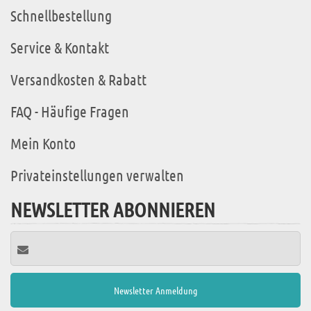
Schnellbestellung
Service & Kontakt
Versandkosten & Rabatt
FAQ - Häufige Fragen
Mein Konto
Privateinstellungen verwalten
NEWSLETTER ABONNIEREN