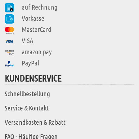
auf Rechnung
Vorkasse
MasterCard
VISA
amazon pay
PayPal
KUNDENSERVICE
Schnellbestellung
Service & Kontakt
Versandkosten & Rabatt
FAQ - Häufige Fragen