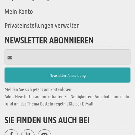
Mein Konto
Privateinstellungen verwalten
NEWSLETTER ABONNIEREN
Melden Sie sich jetzt zum kostenlosen
Aduis Newsletter an und erhalten Sie Neuigkeiten, Angebote und mehr
rund um das Thema Basteln regelmäßig per E-Mail.
SIE FINDEN UNS AUCH BEI