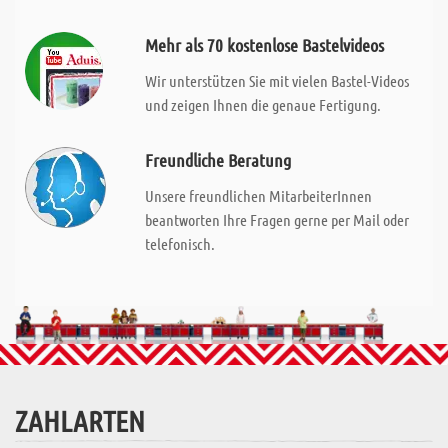
Mehr als 70 kostenlose Bastelvideos
Wir unterstützen Sie mit vielen Bastel-Videos
und zeigen Ihnen die genaue Fertigung.
Freundliche Beratung
Unsere freundlichen MitarbeiterInnen
beantworten Ihre Fragen gerne per Mail oder
telefonisch.
ZAHLARTEN