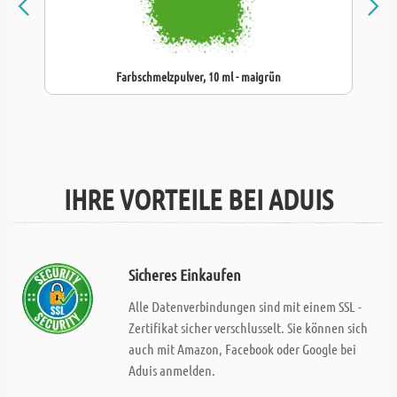
Farbschmelzpulver, 10 ml - maigrün
IHRE VORTEILE BEI ADUIS
Sicheres Einkaufen
Alle Datenverbindungen sind mit einem SSL -
Zertifikat sicher verschlusselt. Sie können sich
auch mit Amazon, Facebook oder Google bei
Aduis anmelden.