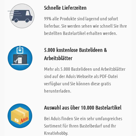
Schnelle Lieferzeiten
99% alle Produkte sind lagernd und sofort
lieferbar. Sie werden sehen wie schnell Sie Ihre
bestellten Bastelartikel erhalten werden.
5.000 kostenlose Bastelideen &
Arbeitsblätter
Mehr als 5.000 Bastelideen und Arbeitsblätter
sind auf der Aduis Webseite als PDF-Datei
verfügbar und Sie können diese gratis
herunterladen.
Auswahl aus über 10.000 Bastelartikel
Bei Aduis finden Sie ein sehr umfangreiches
Sortiment für Ihren Bastelbedarf und Ihr
Kreativhobby.