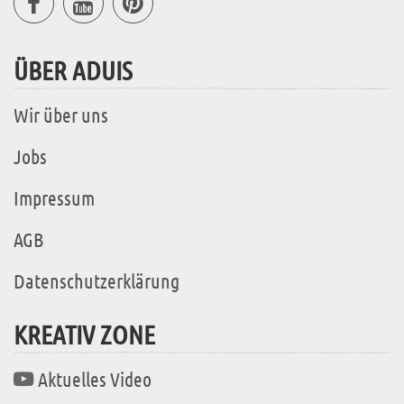
ÜBER ADUIS
Wir über uns
Jobs
Impressum
AGB
Datenschutzerklärung
KREATIV ZONE
Aktuelles Video