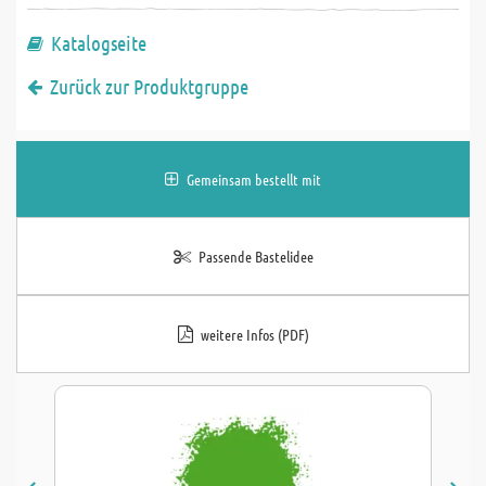
Katalogseite
Zurück zur Produktgruppe
Gemeinsam bestellt mit
Passende Bastelidee
weitere Infos (PDF)