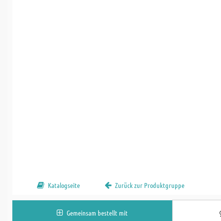
Katalogseite
Zurück zur Produktgruppe
Gemeinsam bestellt mit