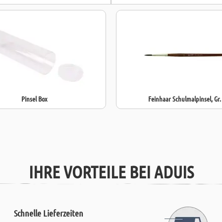
Pinsel Box
Feinhaar Schulmalpinsel, Gr.
IHRE VORTEILE BEI ADUIS
Schnelle Lieferzeiten