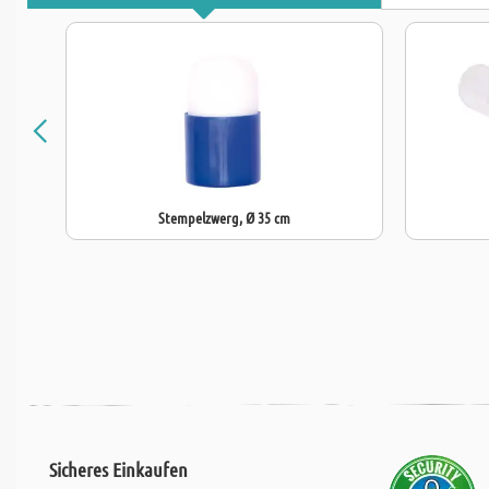
Stempelzwerg, Ø 35 cm
Sicheres Einkaufen