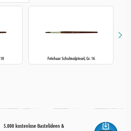
 10
Feinhaar Schulmalpinsel, Gr. 16
5.000 kostenlose Bastelideen &