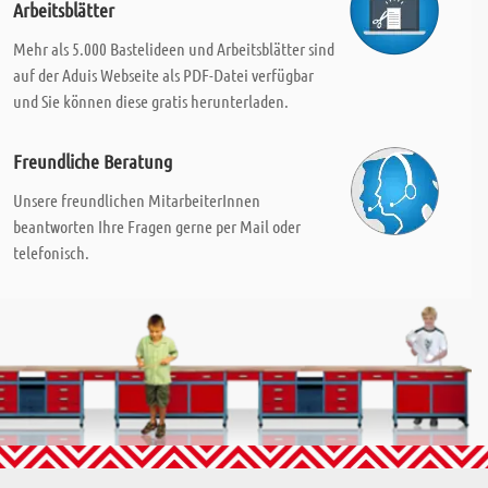
Arbeitsblätter
Mehr als 5.000 Bastelideen und Arbeitsblätter sind
auf der Aduis Webseite als PDF-Datei verfügbar
und Sie können diese gratis herunterladen.
Freundliche Beratung
Unsere freundlichen MitarbeiterInnen
beantworten Ihre Fragen gerne per Mail oder
telefonisch.