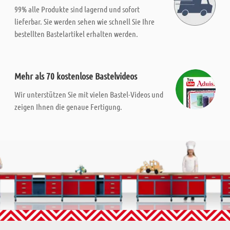
99% alle Produkte sind lagernd und sofort
lieferbar. Sie werden sehen wie schnell Sie Ihre
bestellten Bastelartikel erhalten werden.
Mehr als 70 kostenlose Bastelvideos
Wir unterstützen Sie mit vielen Bastel-Videos und
zeigen Ihnen die genaue Fertigung.