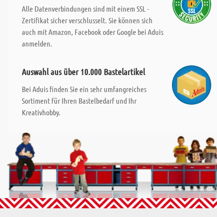
Alle Datenverbindungen sind mit einem SSL -
Zertifikat sicher verschlusselt. Sie können sich
auch mit Amazon, Facebook oder Google bei Aduis
anmelden.
Auswahl aus über 10.000 Bastelartikel
Bei Aduis finden Sie ein sehr umfangreiches
Sortiment für Ihren Bastelbedarf und Ihr
Kreativhobby.