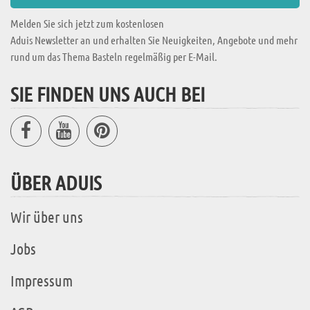
Melden Sie sich jetzt zum kostenlosen
Aduis Newsletter an und erhalten Sie Neuigkeiten, Angebote und mehr
rund um das Thema Basteln regelmäßig per E-Mail.
SIE FINDEN UNS AUCH BEI
ÜBER ADUIS
Wir über uns
Jobs
Impressum