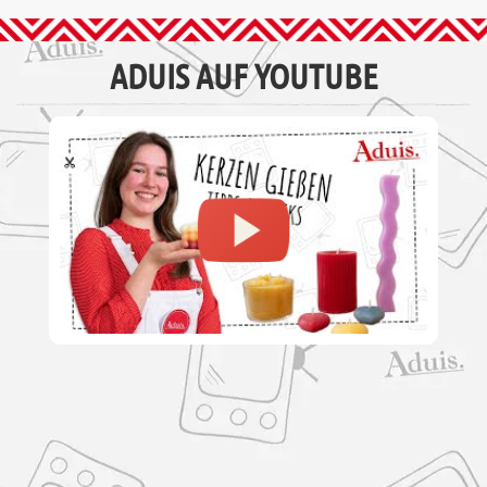
ADUIS AUF YOUTUBE