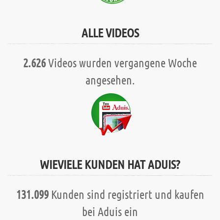
ALLE VIDEOS
2.626
Videos wurden vergangene Woche
angesehen.
WIEVIELE KUNDEN HAT ADUIS?
131.099
Kunden sind registriert und kaufen
bei Aduis ein