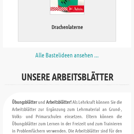
Drachenlaterne
Alle Bastelideen ansehen ...
UNSERE ARBEITSBLÄTTER
Übungsblätter
und
Arbeitsblätter!
Als Lehrkraft können Sie die
Arbeitsblätter zur Ergänzung zum Lehrmaterial an Grund-,
Volks- und Primarschulen einsetzen. Eltern können die
Übungsblätter zum Lernen in der Freizeit und zum Trainieren
in Problemfächern verwenden. Die Arbeitsblätter sind für den