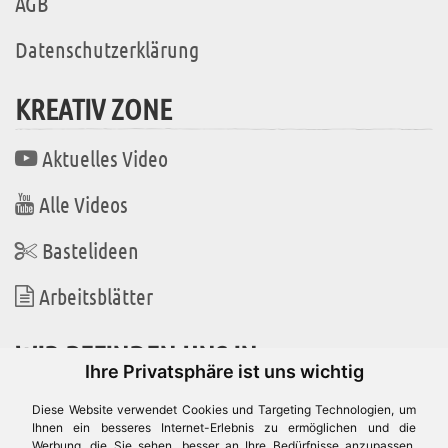
AGB
Datenschutzerklärung
KREATIV ZONE
Aktuelles Video
Alle Videos
Bastelideen
Arbeitsblätter
WIR BEFINDEN UNS IN
Ihre Privatsphäre ist uns wichtig
Diese Website verwendet Cookies und Targeting Technologien, um
Ihnen ein besseres Internet-Erlebnis zu ermöglichen und die
Werbung, die Sie sehen, besser an Ihre Bedürfnisse anzupassen.