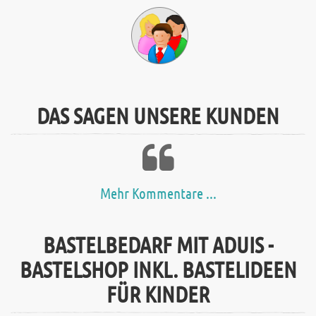
DAS SAGEN UNSERE KUNDEN
Mehr Kommentare ...
BASTELBEDARF MIT ADUIS -
BASTELSHOP INKL. BASTELIDEEN
FÜR KINDER