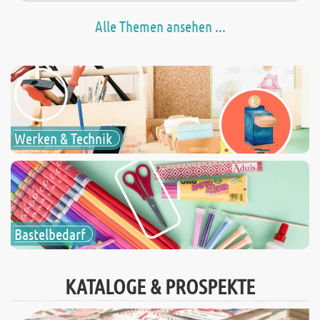
Alle Themen ansehen ...
Werken & Technik
Bastelbedarf
KATALOGE & PROSPEKTE