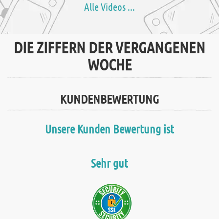
Alle Videos ...
DIE ZIFFERN DER VERGANGENEN
WOCHE
KUNDENBEWERTUNG
Unsere Kunden Bewertung ist
Sehr gut