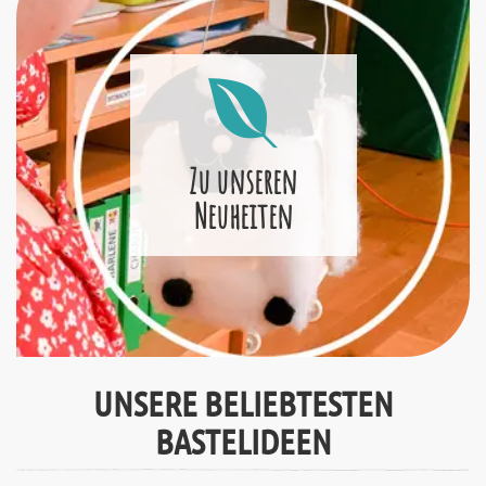
Zu unseren
Neuheiten
UNSERE BELIEBTESTEN
BASTELIDEEN