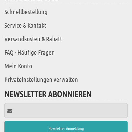
Schnellbestellung
Service & Kontakt
Versandkosten & Rabatt
FAQ - Häufige Fragen
Mein Konto
Privateinstellungen verwalten
NEWSLETTER ABONNIEREN