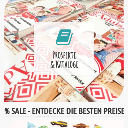
Prospekte
& Kataloge
% SALE - ENTDECKE DIE BESTEN PREISE