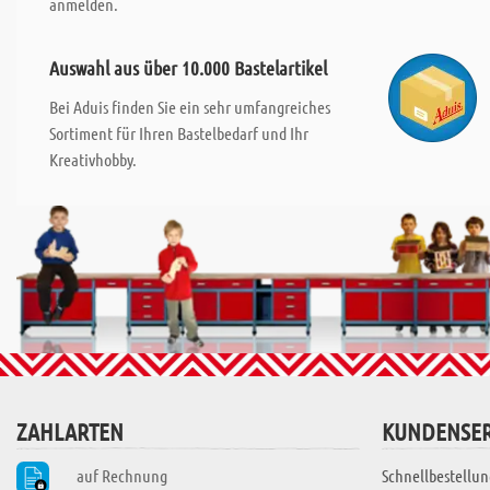
anmelden.
Auswahl aus über 10.000 Bastelartikel
Bei Aduis finden Sie ein sehr umfangreiches
Sortiment für Ihren Bastelbedarf und Ihr
Kreativhobby.
ZAHLARTEN
KUNDENSER
auf Rechnung
Schnellbestellun