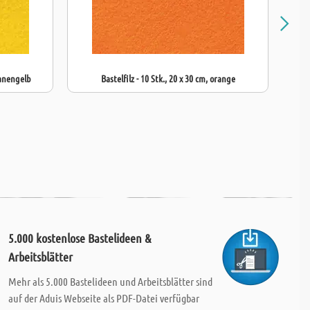
nanengelb
Bastelfilz - 10 Stk., 20 x 30 cm, orange
5.000 kostenlose Bastelideen &
Arbeitsblätter
Mehr als 5.000 Bastelideen und Arbeitsblätter sind
auf der Aduis Webseite als PDF-Datei verfügbar