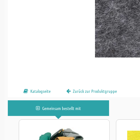
Katalogseite
Zurück zur Produktgruppe
Gemeinsam bestellt mit