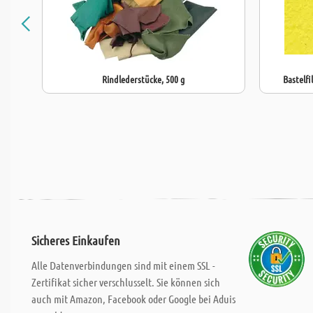
Rindlederstücke, 500 g
Bastelfi
Sicheres Einkaufen
Alle Datenverbindungen sind mit einem SSL -
Zertifikat sicher verschlusselt. Sie können sich
auch mit Amazon, Facebook oder Google bei Aduis