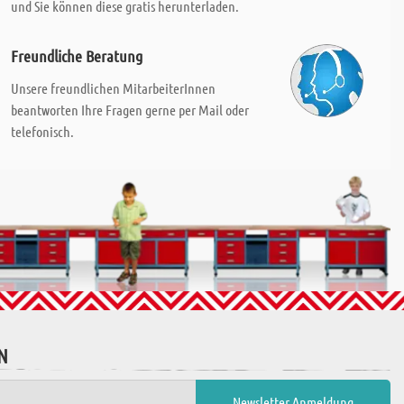
und Sie können diese gratis herunterladen.
Freundliche Beratung
Unsere freundlichen MitarbeiterInnen
beantworten Ihre Fragen gerne per Mail oder
telefonisch.
N