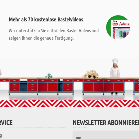
Mehr als 70 kostenlose Bastelvideos
Wir unterstützen Sie mit vielen Bastel-Videos und
zeigen Ihnen die genaue Fertigung.
VICE
NEWSLETTER ABONNIERE
g