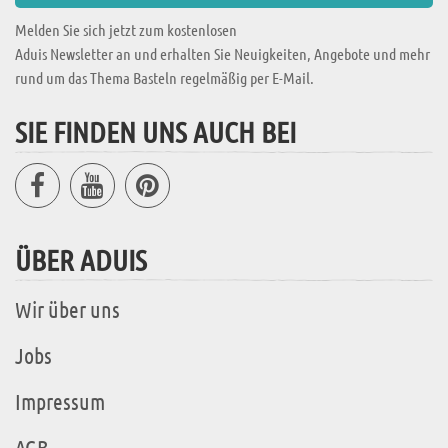
Melden Sie sich jetzt zum kostenlosen
Aduis Newsletter an und erhalten Sie Neuigkeiten, Angebote und mehr
rund um das Thema Basteln regelmäßig per E-Mail.
SIE FINDEN UNS AUCH BEI
ÜBER ADUIS
Wir über uns
Jobs
Impressum
AGB