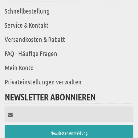
Schnellbestellung
Service & Kontakt
Versandkosten & Rabatt
FAQ - Häufige Fragen
Mein Konto
Privateinstellungen verwalten
NEWSLETTER ABONNIEREN