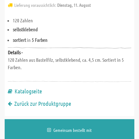
Lieferung voraussichtlich:
Dienstag, 11. August
120 Zahlen
selbstklebend
sortiert
in
5 Farben
Details -
120 Zahlen aus Bastelfilz, selbstklebend, ca. 4,5 cm. Sortiert in 5
Farben.
Katalogseite
Zurück zur Produktgruppe
Gemeinsam bestellt mit