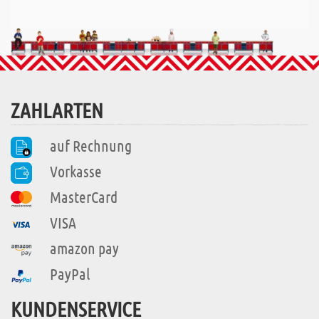
ZAHLARTEN
auf Rechnung
Vorkasse
MasterCard
VISA
amazon pay
PayPal
KUNDENSERVICE