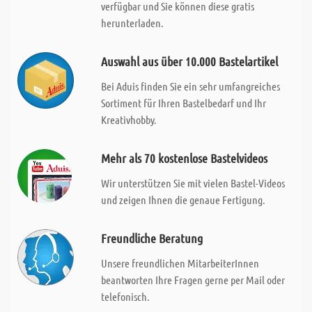
verfügbar und Sie können diese gratis
herunterladen.
Auswahl aus über 10.000 Bastelartikel
Bei Aduis finden Sie ein sehr umfangreiches
Sortiment für Ihren Bastelbedarf und Ihr
Kreativhobby.
Mehr als 70 kostenlose Bastelvideos
Wir unterstützen Sie mit vielen Bastel-Videos
und zeigen Ihnen die genaue Fertigung.
Freundliche Beratung
Unsere freundlichen MitarbeiterInnen
beantworten Ihre Fragen gerne per Mail oder
telefonisch.