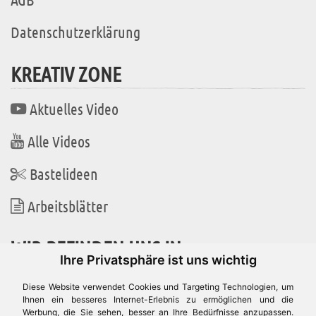
Datenschutzerklärung
KREATIV ZONE
Aktuelles Video
Alle Videos
Bastelideen
Arbeitsblätter
WIR BEFINDEN UNS IN
Ihre Privatsphäre ist uns wichtig
Diese Website verwendet Cookies und Targeting Technologien, um
Ihnen ein besseres Internet-Erlebnis zu ermöglichen und die
Werbung, die Sie sehen, besser an Ihre Bedürfnisse anzupassen.