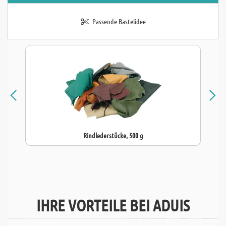
Passende Bastelidee
Rindlederstücke, 500 g
IHRE VORTEILE BEI ADUIS