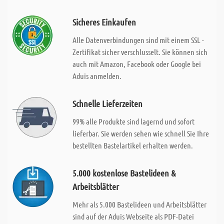
Sicheres Einkaufen
Alle Datenverbindungen sind mit einem SSL -
Zertifikat sicher verschlusselt. Sie können sich
auch mit Amazon, Facebook oder Google bei
Aduis anmelden.
Schnelle Lieferzeiten
99% alle Produkte sind lagernd und sofort
lieferbar. Sie werden sehen wie schnell Sie Ihre
bestellten Bastelartikel erhalten werden.
5.000 kostenlose Bastelideen &
Arbeitsblätter
Mehr als 5.000 Bastelideen und Arbeitsblätter
sind auf der Aduis Webseite als PDF-Datei