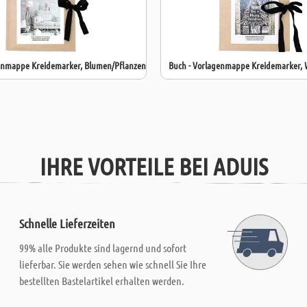
enmappe Kreidemarker, Blumen/Pflanzen
Buch - Vorlagenmappe Kreidemarker,
IHRE VORTEILE BEI ADUIS
Schnelle Lieferzeiten
99% alle Produkte sind lagernd und sofort
lieferbar. Sie werden sehen wie schnell Sie Ihre
bestellten Bastelartikel erhalten werden.