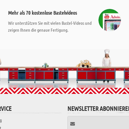
Mehr als 70 kostenlose Bastelvideos
Wir unterstützen Sie mit vielen Bastel-Videos und
zeigen Ihnen die genaue Fertigung.
VICE
NEWSLETTER ABONNIERE
g
t