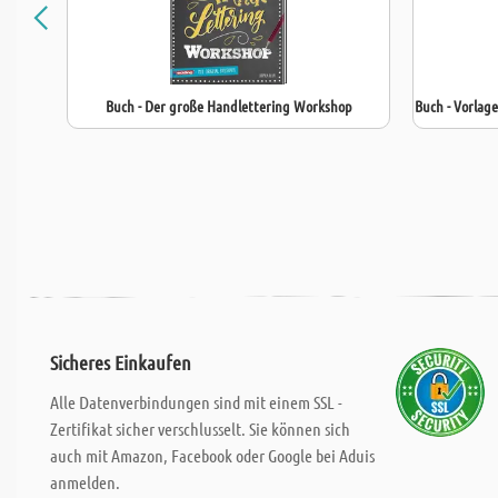
Buch - Der große Handlettering Workshop
Buch - Vorlag
Sicheres Einkaufen
Alle Datenverbindungen sind mit einem SSL -
Zertifikat sicher verschlusselt. Sie können sich
auch mit Amazon, Facebook oder Google bei Aduis
anmelden.