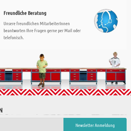
Freundliche Beratung
Unsere freundlichen MitarbeiterInnen
beantworten Ihre Fragen gerne per Mail oder
telefonisch.
N