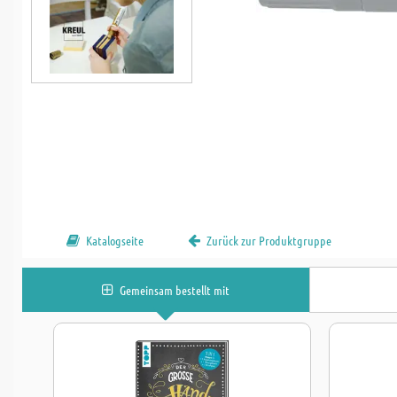
Katalogseite
Zurück zur Produktgruppe
Gemeinsam bestellt mit