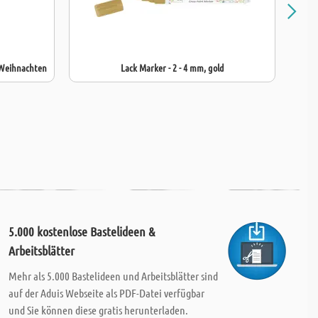
 Weihnachten
Lack Marker - 2 - 4 mm, gold
5.000 kostenlose Bastelideen &
Arbeitsblätter
Mehr als 5.000 Bastelideen und Arbeitsblätter sind
auf der Aduis Webseite als PDF-Datei verfügbar
und Sie können diese gratis herunterladen.