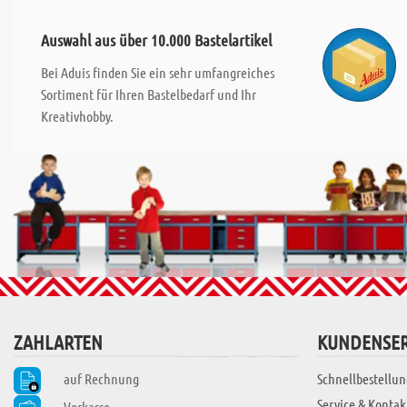
Auswahl aus über 10.000 Bastelartikel
Bei Aduis finden Sie ein sehr umfangreiches
Sortiment für Ihren Bastelbedarf und Ihr
Kreativhobby.
ZAHLARTEN
KUNDENSER
auf Rechnung
Schnellbestellun
Service & Kontak
Vorkasse