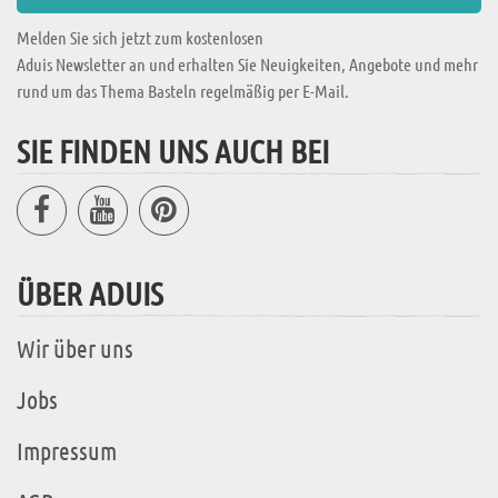
Melden Sie sich jetzt zum kostenlosen
Aduis Newsletter an und erhalten Sie Neuigkeiten, Angebote und mehr
rund um das Thema Basteln regelmäßig per E-Mail.
SIE FINDEN UNS AUCH BEI
ÜBER ADUIS
Wir über uns
Jobs
Impressum