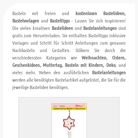
Basteln mit freien und
kostenlosen Bastelideen,
Bastelvorlagen
und
Basteltipps
- Lassen Sie sich inspirieren!
Die vielen kreativen
Bastelideen
und
Bastelanleitungen
sind
gratis zum Herunterladen. Sie enthalten Basteltipps inklusive
Vorlagen und Schritt für Schritt Anleitungen zum genauen
Nachbasteln und Gestalten. Stöbern Sie durch die
verschiedensten Kategorien wie
Weihnachten, Ostern,
Geschenkideen, Muttertag, Basteln mit Kindern, Deko
, und
vieles mehr. Neben den ausführlichen
Bastelanleitungen
werden alle benötigten Bastelartikel aufgelistet, die Sie für die
jeweilige Bastelidee benötigen.