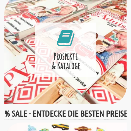
Prospekte
& Kataloge
% SALE - ENTDECKE DIE BESTEN PREISE