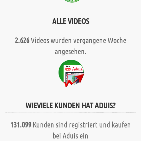
ALLE VIDEOS
2.626
Videos wurden vergangene Woche
angesehen.
WIEVIELE KUNDEN HAT ADUIS?
131.099
Kunden sind registriert und kaufen
bei Aduis ein