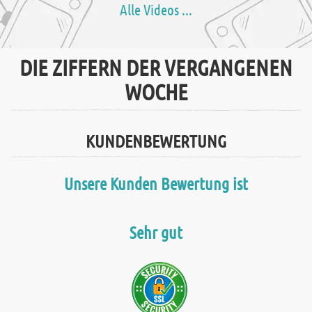
Alle Videos ...
DIE ZIFFERN DER VERGANGENEN
WOCHE
KUNDENBEWERTUNG
Unsere Kunden Bewertung ist
Sehr gut