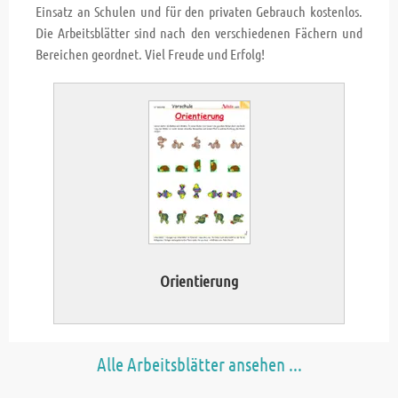
Einsatz an Schulen und für den privaten Gebrauch kostenlos.
Die Arbeitsblätter sind nach den verschiedenen Fächern und
Bereichen geordnet. Viel Freude und Erfolg!
Orientierung
Alle Arbeitsblätter ansehen ...