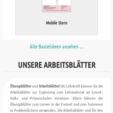
Mobile Stern
Alle Bastelideen ansehen ...
UNSERE ARBEITSBLÄTTER
Übungsblätter
und
Arbeitsblätter!
Als Lehrkraft können Sie die
Arbeitsblätter zur Ergänzung zum Lehrmaterial an Grund-,
Volks- und Primarschulen einsetzen. Eltern können die
Übungsblätter zum Lernen in der Freizeit und zum Trainieren
in Problemfächern verwenden. Die Arbeitsblätter sind für den