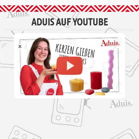
ADUIS AUF YOUTUBE