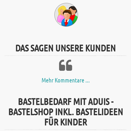
DAS SAGEN UNSERE KUNDEN
Mehr Kommentare ...
BASTELBEDARF MIT ADUIS -
BASTELSHOP INKL. BASTELIDEEN
FÜR KINDER