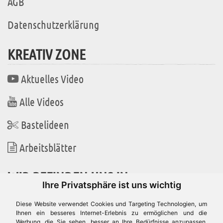
AGB
Datenschutzerklärung
KREATIV ZONE
Aktuelles Video
Alle Videos
Bastelideen
Arbeitsblätter
WIR BEFINDEN UNS IN
Ihre Privatsphäre ist uns wichtig
Diese Website verwendet Cookies und Targeting Technologien, um
Ihnen ein besseres Internet-Erlebnis zu ermöglichen und die
Werbung, die Sie sehen, besser an Ihre Bedürfnisse anzupassen.