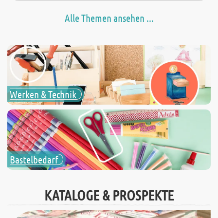
Alle Themen ansehen ...
Werken & Technik
Bastelbedarf
KATALOGE & PROSPEKTE