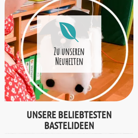
Zu unseren
Neuheiten
UNSERE BELIEBTESTEN
BASTELIDEEN