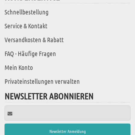
Schnellbestellung
Service & Kontakt
Versandkosten & Rabatt
FAQ - Häufige Fragen
Mein Konto
Privateinstellungen verwalten
NEWSLETTER ABONNIEREN