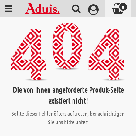
0
Die von Ihnen angeforderte Produk-Seite
existiert nicht!
Sollte dieser Fehler öfters auftreten, benachrichtigen
Sie uns bitte unter: