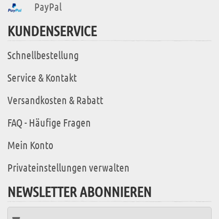
PayPal
KUNDENSERVICE
Schnellbestellung
Service & Kontakt
Versandkosten & Rabatt
FAQ - Häufige Fragen
Mein Konto
Privateinstellungen verwalten
NEWSLETTER ABONNIEREN