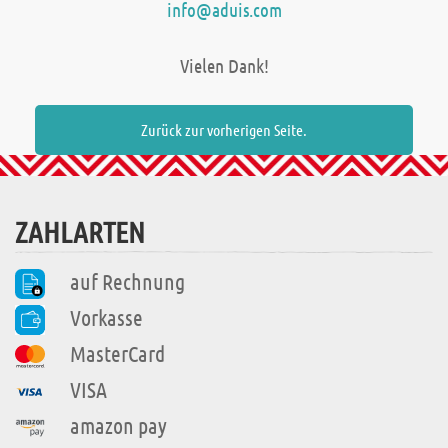
info@aduis.com
Vielen Dank!
Zurück zur vorherigen Seite.
ZAHLARTEN
auf Rechnung
Vorkasse
MasterCard
VISA
amazon pay