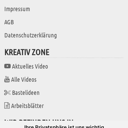
Impressum
AGB
Datenschutzerklärung
KREATIV ZONE
Aktuelles Video
Alle Videos
Bastelideen
Arbeitsblätter
WIR BEFINDEN UNS IN
Ihre Privatsphäre ist uns wichtig