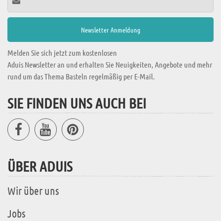
Melden Sie sich jetzt zum kostenlosen
Aduis Newsletter an und erhalten Sie Neuigkeiten, Angebote und mehr
rund um das Thema Basteln regelmäßig per E-Mail.
SIE FINDEN UNS AUCH BEI
ÜBER ADUIS
Wir über uns
Jobs