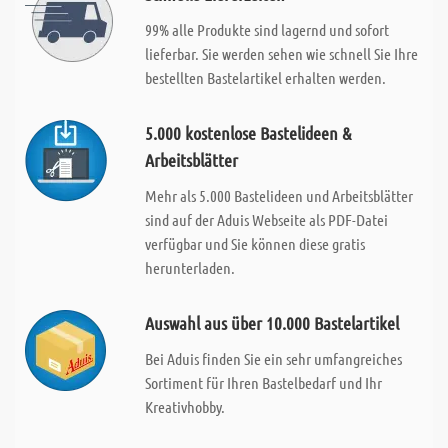
99% alle Produkte sind lagernd und sofort
lieferbar. Sie werden sehen wie schnell Sie Ihre
bestellten Bastelartikel erhalten werden.
5.000 kostenlose Bastelideen &
Arbeitsblätter
Mehr als 5.000 Bastelideen und Arbeitsblätter
sind auf der Aduis Webseite als PDF-Datei
verfügbar und Sie können diese gratis
herunterladen.
Auswahl aus über 10.000 Bastelartikel
Bei Aduis finden Sie ein sehr umfangreiches
Sortiment für Ihren Bastelbedarf und Ihr
Kreativhobby.