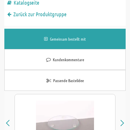
Katalogseite
Zurück zur Produktgruppe
Gemeinsam bestellt mit
Kundenkommentare
Passende Bastelidee