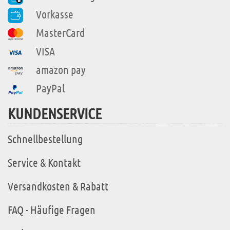
Vorkasse
MasterCard
VISA
amazon pay
PayPal
KUNDENSERVICE
Schnellbestellung
Service & Kontakt
Versandkosten & Rabatt
FAQ - Häufige Fragen