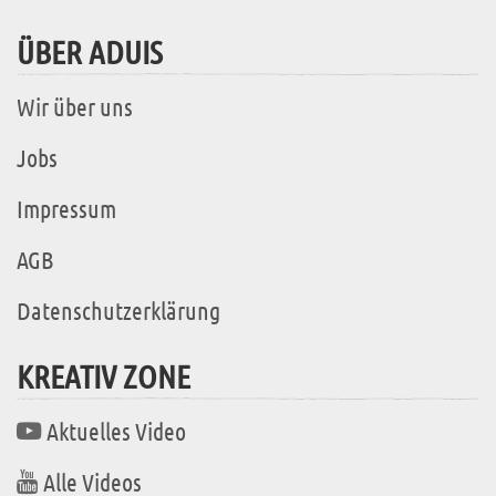
ÜBER ADUIS
Wir über uns
Jobs
Impressum
AGB
Datenschutzerklärung
KREATIV ZONE
Aktuelles Video
Alle Videos