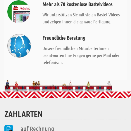
Mehr als 70 kostenlose Bastelvideos
Wir unterstützen Sie mit vielen Bastel-Videos
und zeigen Ihnen die genaue Fertigung.
Freundliche Beratung
Unsere freundlichen MitarbeiterInnen
beantworten Ihre Fragen gerne per Mail oder
telefonisch.
ZAHLARTEN
auf Rechnung