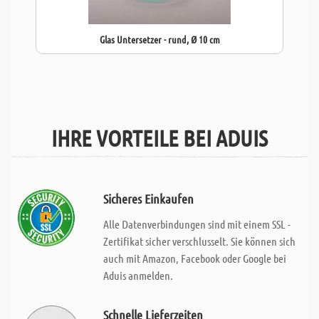
Glas Untersetzer - rund, Ø 10 cm
IHRE VORTEILE BEI ADUIS
Sicheres Einkaufen
Alle Datenverbindungen sind mit einem SSL -
Zertifikat sicher verschlusselt. Sie können sich
auch mit Amazon, Facebook oder Google bei
Aduis anmelden.
Schnelle Lieferzeiten