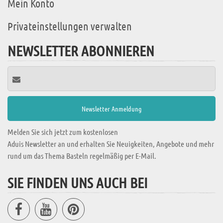
Mein Konto
Privateinstellungen verwalten
NEWSLETTER ABONNIEREN
Melden Sie sich jetzt zum kostenlosen
Aduis Newsletter an und erhalten Sie Neuigkeiten, Angebote und mehr
rund um das Thema Basteln regelmäßig per E-Mail.
SIE FINDEN UNS AUCH BEI