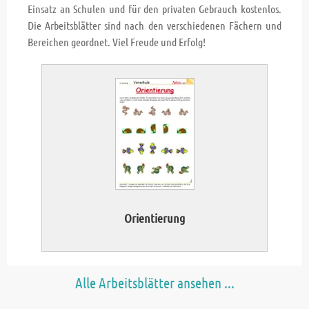
Einsatz an Schulen und für den privaten Gebrauch kostenlos.
Die Arbeitsblätter sind nach den verschiedenen Fächern und
Bereichen geordnet. Viel Freude und Erfolg!
Orientierung
Alle Arbeitsblätter ansehen ...