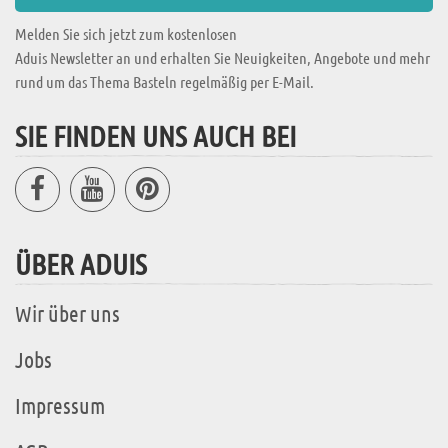
Melden Sie sich jetzt zum kostenlosen
Aduis Newsletter an und erhalten Sie Neuigkeiten, Angebote und mehr
rund um das Thema Basteln regelmäßig per E-Mail.
SIE FINDEN UNS AUCH BEI
ÜBER ADUIS
Wir über uns
Jobs
Impressum