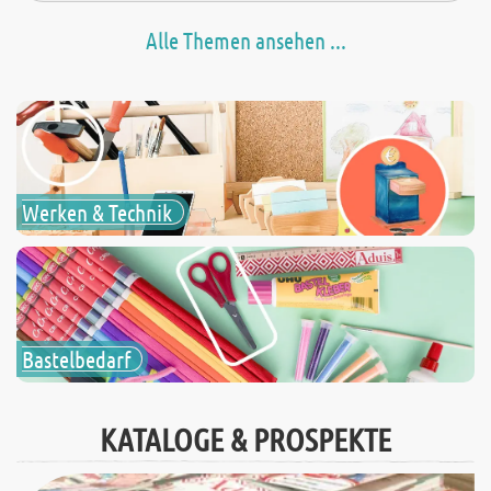
Alle Themen ansehen ...
Werken & Technik
Bastelbedarf
KATALOGE & PROSPEKTE