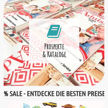
Prospekte
& Kataloge
% SALE - ENTDECKE DIE BESTEN PREISE