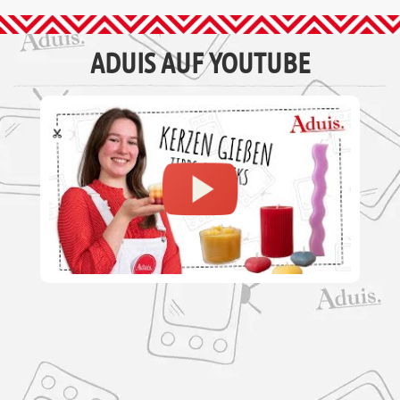
ADUIS AUF YOUTUBE