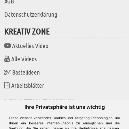
AGB
Datenschutzerklärung
KREATIV ZONE
Aktuelles Video
Alle Videos
Bastelideen
Arbeitsblätter
WIR BEFINDEN UNS IN
Ihre Privatsphäre ist uns wichtig
Diese Website verwendet Cookies und Targeting Technologien, um
Ihnen ein besseres Internet-Erlebnis zu ermöglichen und die
Werbung, die Sie sehen, besser an Ihre Bedürfnisse anzupassen.