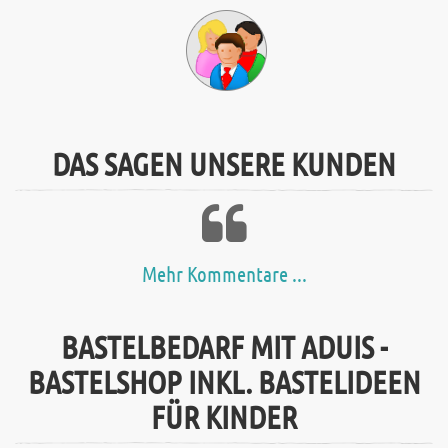
DAS SAGEN UNSERE KUNDEN
Mehr Kommentare ...
BASTELBEDARF MIT ADUIS -
BASTELSHOP INKL. BASTELIDEEN
FÜR KINDER