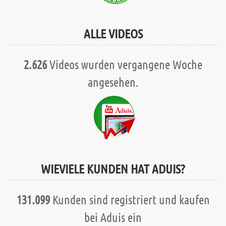
ALLE VIDEOS
2.626
Videos wurden vergangene Woche
angesehen.
WIEVIELE KUNDEN HAT ADUIS?
131.099
Kunden sind registriert und kaufen
bei Aduis ein