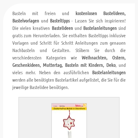
Basteln mit freien und
kostenlosen Bastelideen,
Bastelvorlagen
und
Basteltipps
- Lassen Sie sich inspirieren!
Die vielen kreativen
Bastelideen
und
Bastelanleitungen
sind
gratis zum Herunterladen. Sie enthalten Basteltipps inklusive
Vorlagen und Schritt für Schritt Anleitungen zum genauen
Nachbasteln und Gestalten. Stöbern Sie durch die
verschiedensten Kategorien wie
Weihnachten, Ostern,
Geschenkideen, Muttertag, Basteln mit Kindern, Deko
, und
vieles mehr. Neben den ausführlichen
Bastelanleitungen
werden alle benötigten Bastelartikel aufgelistet, die Sie für die
jeweilige Bastelidee benötigen.