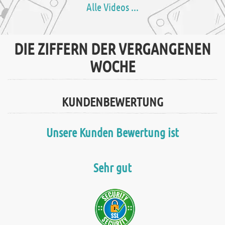
Alle Videos ...
DIE ZIFFERN DER VERGANGENEN
WOCHE
KUNDENBEWERTUNG
Unsere Kunden Bewertung ist
Sehr gut