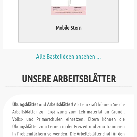
Mobile Stern
Alle Bastelideen ansehen ...
UNSERE ARBEITSBLÄTTER
Übungsblätter
und
Arbeitsblätter!
Als Lehrkraft können Sie die
Arbeitsblätter zur Ergänzung zum Lehrmaterial an Grund-,
Volks- und Primarschulen einsetzen. Eltern können die
Übungsblätter zum Lernen in der Freizeit und zum Trainieren
in Problemfächern verwenden. Die Arbeitsblätter sind für den