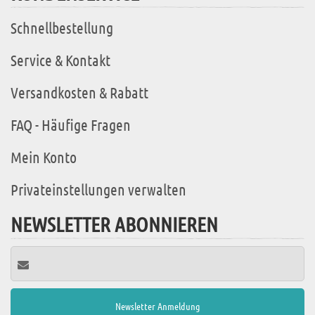
Schnellbestellung
Service & Kontakt
Versandkosten & Rabatt
FAQ - Häufige Fragen
Mein Konto
Privateinstellungen verwalten
NEWSLETTER ABONNIEREN