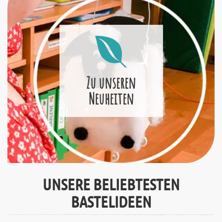
Zu unseren
Neuheiten
UNSERE BELIEBTESTEN
BASTELIDEEN