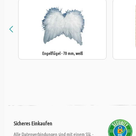
Engelflügel - 70 mm, weiß
Sicheres Einkaufen
Alle Datenverbindungen sind mit einem SSL -