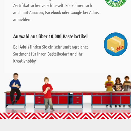
Zertifikat sicher verschlusselt. Sie können sich
auch mit Amazon, Facebook oder Google bei Aduis
anmelden.
Auswahl aus über 10.000 Bastelartikel
Bei Aduis finden Sie ein sehr umfangreiches
Sortiment für Ihren Bastelbedarf und Ihr
Kreativhobby.