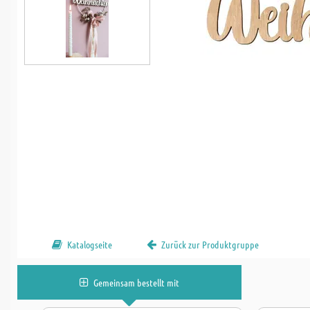
Katalogseite
Zurück zur Produktgruppe
Gemeinsam bestellt mit