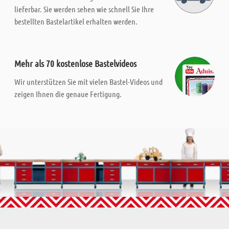
lieferbar. Sie werden sehen wie schnell Sie Ihre
bestellten Bastelartikel erhalten werden.
Mehr als 70 kostenlose Bastelvideos
Wir unterstützen Sie mit vielen Bastel-Videos und
zeigen Ihnen die genaue Fertigung.