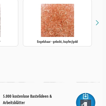
r
Engelshaar - gelockt, kupfer/gold
5.000 kostenlose Bastelideen &
Arbeitsblätter