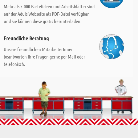
Mehr als 5.000 Bastelideen und Arbeitsblätter sind
auf der Aduis Webseite als PDF-Datei verfügbar
und Sie können diese gratis herunterladen.
Freundliche Beratung
Unsere freundlichen MitarbeiterInnen
beantworten Ihre Fragen gerne per Mail oder
telefonisch.