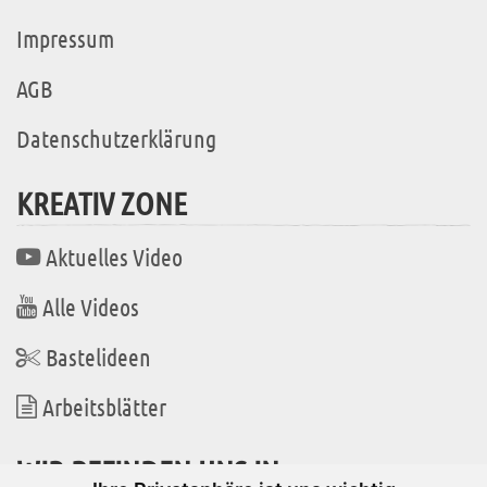
Impressum
AGB
Datenschutzerklärung
KREATIV ZONE
Aktuelles Video
Alle Videos
Bastelideen
Arbeitsblätter
WIR BEFINDEN UNS IN