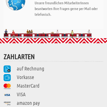
Unsere freundlichen MitarbeiterInnen
beantworten Ihre Fragen gerne per Mail oder
telefonisch.
ZAHLARTEN
auf Rechnung
Vorkasse
MasterCard
VISA
amazon pay