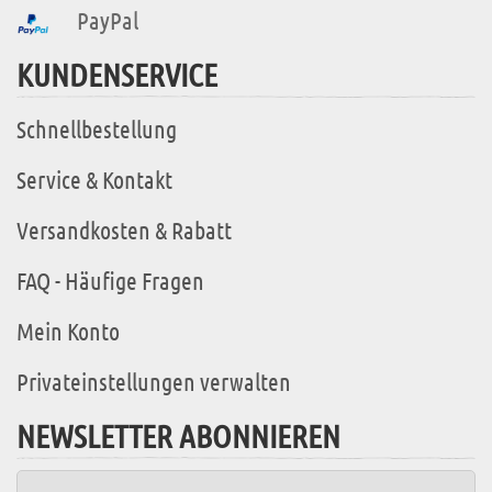
PayPal
KUNDENSERVICE
Schnellbestellung
Service & Kontakt
Versandkosten & Rabatt
FAQ - Häufige Fragen
Mein Konto
Privateinstellungen verwalten
NEWSLETTER ABONNIEREN