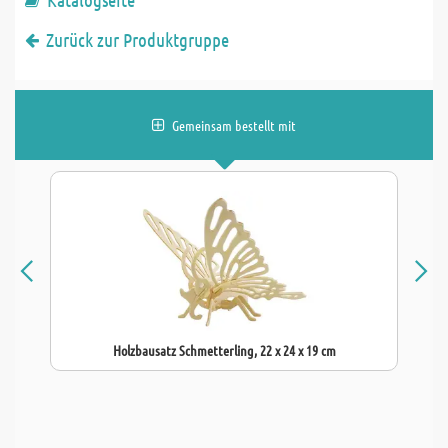
Zurück zur Produktgruppe
Gemeinsam bestellt mit
Holzbausatz Schmetterling, 22 x 24 x 19 cm