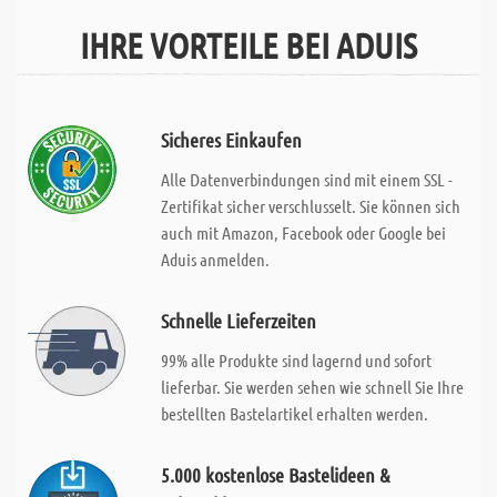
IHRE VORTEILE BEI ADUIS
Sicheres Einkaufen
Alle Datenverbindungen sind mit einem SSL -
Zertifikat sicher verschlusselt. Sie können sich
auch mit Amazon, Facebook oder Google bei
Aduis anmelden.
Schnelle Lieferzeiten
99% alle Produkte sind lagernd und sofort
lieferbar. Sie werden sehen wie schnell Sie Ihre
bestellten Bastelartikel erhalten werden.
5.000 kostenlose Bastelideen &