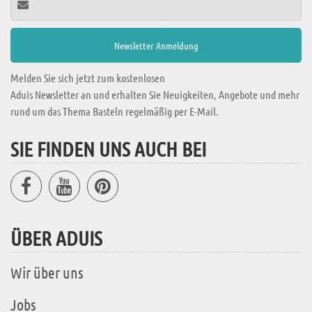
Melden Sie sich jetzt zum kostenlosen
Aduis Newsletter an und erhalten Sie Neuigkeiten, Angebote und mehr
rund um das Thema Basteln regelmäßig per E-Mail.
SIE FINDEN UNS AUCH BEI
ÜBER ADUIS
Wir über uns
Jobs