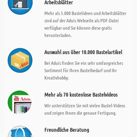
Arbeitsblätter
Mehr als 5.000 Bastelideen und Arbeitsblätter
sind auf der Aduis Webseite als PDF-Datei
verfügbar und Sie können diese gratis
herunterladen.
Auswahl aus über 10.000 Bastelartikel
Bei Aduis finden Sie ein sehr umfangreiches
Sortiment für Ihren Bastelbedarf und Ihr
Kreativhobby.
Mehr als 70 kostenlose Bastelvideos
Wir unterstützen Sie mit vielen Bastel-Videos
und zeigen Ihnen die genaue Fertigung.
Freundliche Beratung