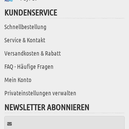
KUNDENSERVICE
Schnellbestellung
Service & Kontakt
Versandkosten & Rabatt
FAQ - Häufige Fragen
Mein Konto
Privateinstellungen verwalten
NEWSLETTER ABONNIEREN