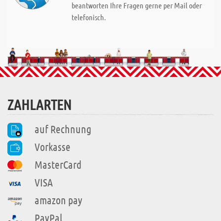
beantworten Ihre Fragen gerne per Mail oder
telefonisch.
ZAHLARTEN
auf Rechnung
Vorkasse
MasterCard
VISA
amazon pay
PayPal