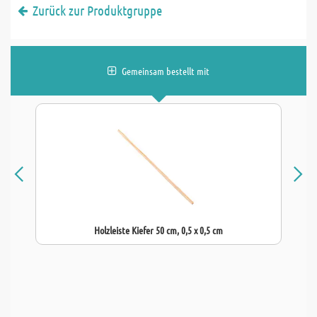
Zurück zur Produktgruppe
Gemeinsam bestellt mit
Holzleiste Kiefer 50 cm, 0,5 x 0,5 cm