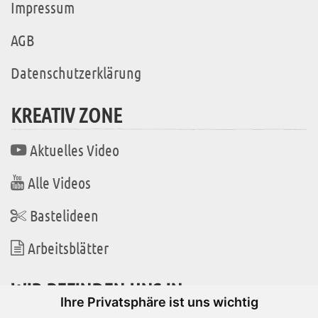
Impressum
AGB
Datenschutzerklärung
KREATIV ZONE
Aktuelles Video
Alle Videos
Bastelideen
Arbeitsblätter
WIR BEFINDEN UNS IN
Ihre Privatsphäre ist uns wichtig