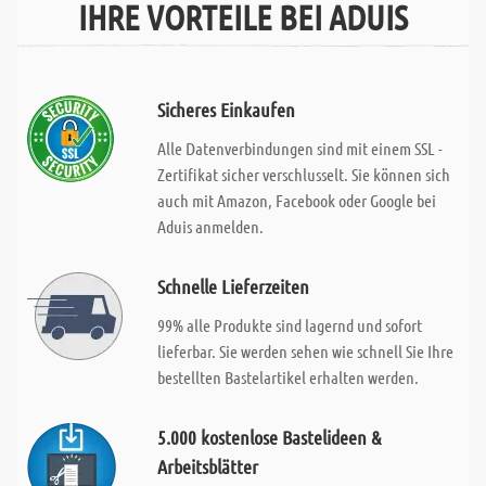
IHRE VORTEILE BEI ADUIS
Sicheres Einkaufen
Alle Datenverbindungen sind mit einem SSL -
Zertifikat sicher verschlusselt. Sie können sich
auch mit Amazon, Facebook oder Google bei
Aduis anmelden.
Schnelle Lieferzeiten
99% alle Produkte sind lagernd und sofort
lieferbar. Sie werden sehen wie schnell Sie Ihre
bestellten Bastelartikel erhalten werden.
5.000 kostenlose Bastelideen &
Arbeitsblätter