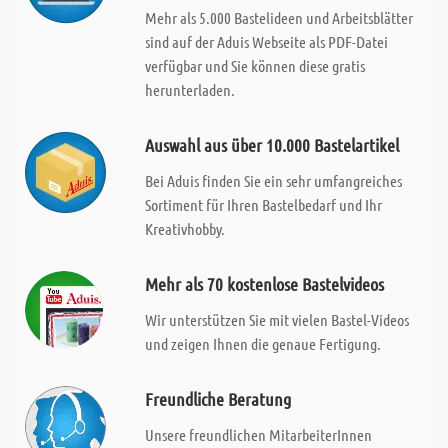
Mehr als 5.000 Bastelideen und Arbeitsblätter
sind auf der Aduis Webseite als PDF-Datei
verfügbar und Sie können diese gratis
herunterladen.
Auswahl aus über 10.000 Bastelartikel
Bei Aduis finden Sie ein sehr umfangreiches
Sortiment für Ihren Bastelbedarf und Ihr
Kreativhobby.
Mehr als 70 kostenlose Bastelvideos
Wir unterstützen Sie mit vielen Bastel-Videos
und zeigen Ihnen die genaue Fertigung.
Freundliche Beratung
Unsere freundlichen MitarbeiterInnen