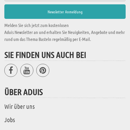
Melden Sie sich jetzt zum kostenlosen
Aduis Newsletter an und erhalten Sie Neuigkeiten, Angebote und mehr
rund um das Thema Basteln regelmäßig per E-Mail.
SIE FINDEN UNS AUCH BEI
ÜBER ADUIS
Wir über uns
Jobs