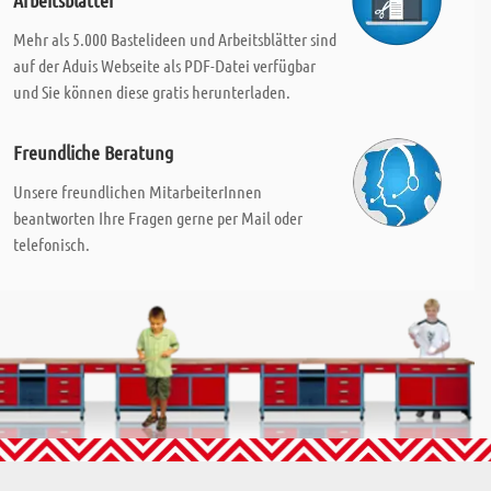
Arbeitsblätter
Mehr als 5.000 Bastelideen und Arbeitsblätter sind
auf der Aduis Webseite als PDF-Datei verfügbar
und Sie können diese gratis herunterladen.
Freundliche Beratung
Unsere freundlichen MitarbeiterInnen
beantworten Ihre Fragen gerne per Mail oder
telefonisch.