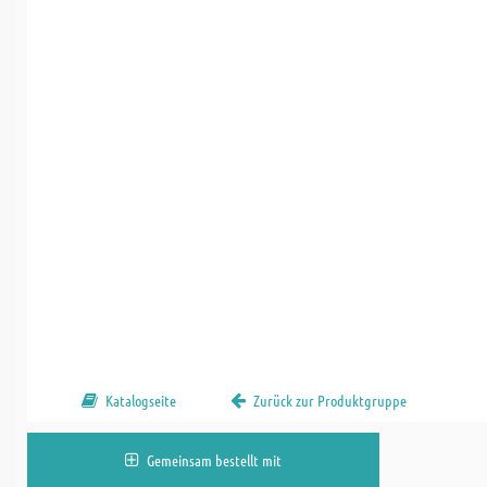
Katalogseite
Zurück zur Produktgruppe
Gemeinsam bestellt mit