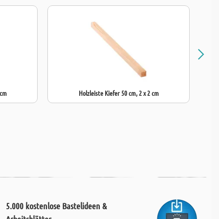
 cm
Holzleiste Kiefer 50 cm, 2 x 2 cm
5.000 kostenlose Bastelideen &