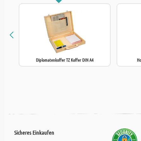
Diplomatenkoffer TZ Koffer DIN A4
Ho
Sicheres Einkaufen