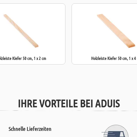
lzleiste Kiefer 50 cm, 1 x 2 cm
Holzleiste Kiefer 50 cm, 1 x 4
IHRE VORTEILE BEI ADUIS
Schnelle Lieferzeiten