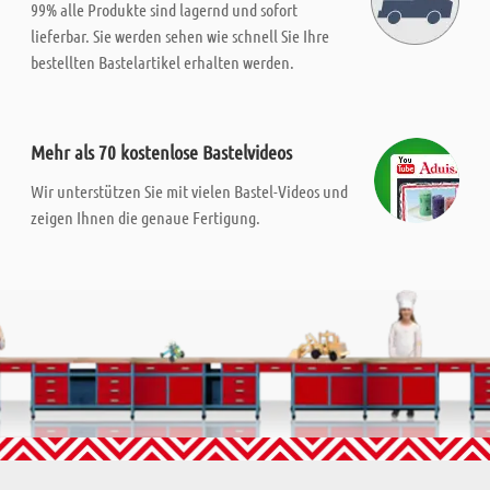
99% alle Produkte sind lagernd und sofort
lieferbar. Sie werden sehen wie schnell Sie Ihre
bestellten Bastelartikel erhalten werden.
Mehr als 70 kostenlose Bastelvideos
Wir unterstützen Sie mit vielen Bastel-Videos und
zeigen Ihnen die genaue Fertigung.