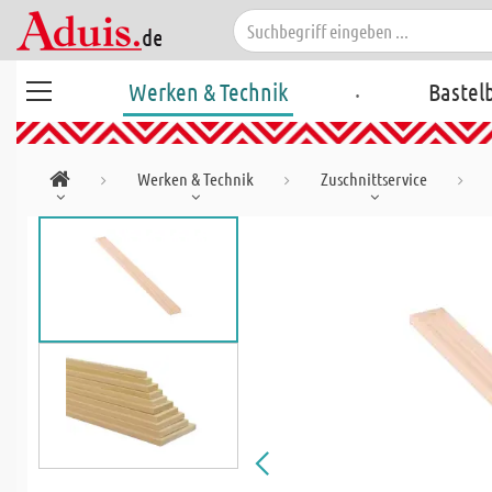
.
Werken & Technik
Bastel
Werken & Technik
Zuschnittservice