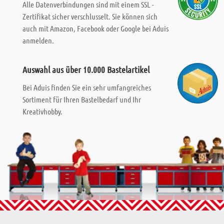
Alle Datenverbindungen sind mit einem SSL -
Zertifikat sicher verschlusselt. Sie können sich
auch mit Amazon, Facebook oder Google bei Aduis
anmelden.
Auswahl aus über 10.000 Bastelartikel
Bei Aduis finden Sie ein sehr umfangreiches
Sortiment für Ihren Bastelbedarf und Ihr
Kreativhobby.