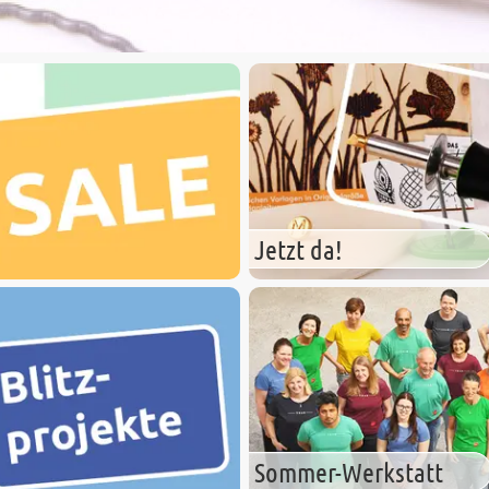
Jetzt da!
Sommer-Werkstatt