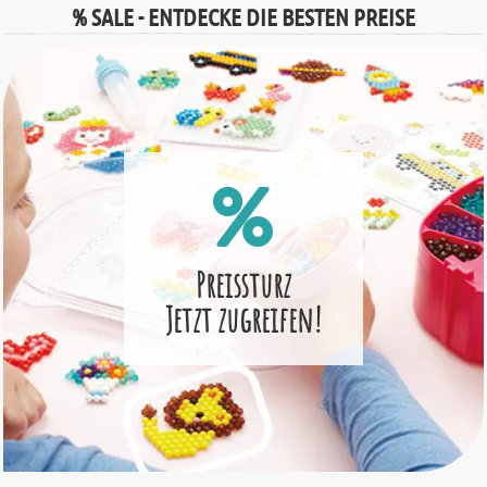
% SALE - ENTDECKE DIE BESTEN PREISE
Preissturz
Jetzt zugreifen!