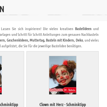
EN
Lassen Sie sich inspirieren! Die vielen kreativen
Bastelideen
und
 Vorlagen und Schritt für Schritt Anleitungen zum genauen Nachbasteln
ern, Geschenkideen, Muttertag, Basteln mit Kindern, Deko
, und vieles
aufgelistet, die Sie für die jeweilige Bastelidee benötigen.
Schminktipp
Clown mit Herz - Schminktipp