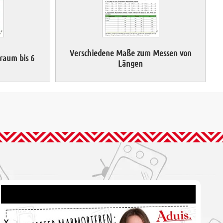
Verschiedene Maße zum Messen von
raum bis 6
Längen