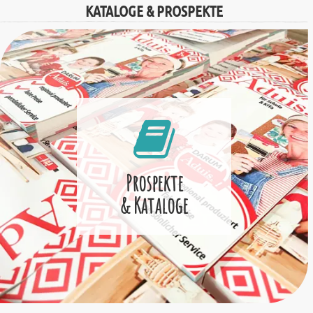
KATALOGE & PROSPEKTE
Prospekte
& Kataloge