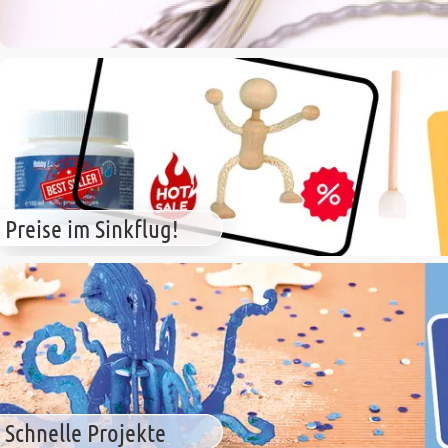
Preise im Sinkflug!
Schnelle Projekte