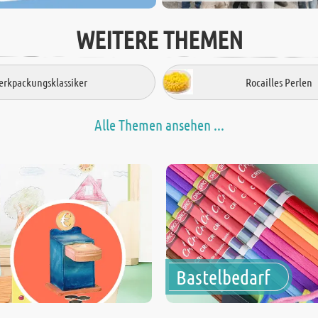
WEITERE THEMEN
rkpackungsklassiker
Rocailles Perlen
Alle Themen ansehen ...
Bastelbedarf