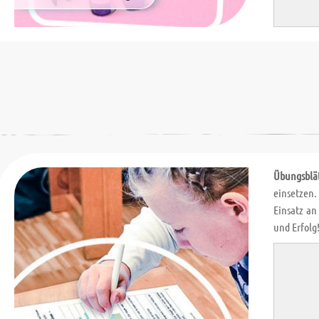
Übungsblä
einsetzen.
Einsatz an
und Erfolg