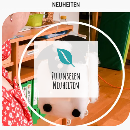
NEUHEITEN
Zu unseren
Neuheiten