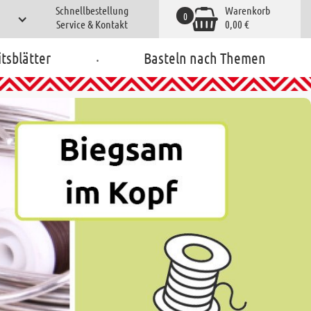
Schnellbestellung
Warenkorb
0
Service & Kontakt
0,00 €
.
tsblätter
Basteln nach Themen