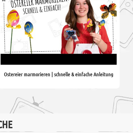
Ostereier marmorieren | schnelle & einfache Anleitung
CHE