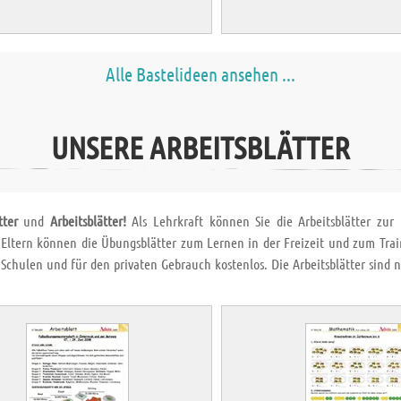
Alle Bastelideen ansehen ...
UNSERE ARBEITSBLÄTTER
tter
und
Arbeitsblätter!
Als Lehrkraft können Sie die Arbeitsblätter zu
 Eltern können die Übungsblätter zum Lernen in der Freizeit und zum Trai
 Schulen und für den privaten Gebrauch kostenlos. Die Arbeitsblätter sind
!