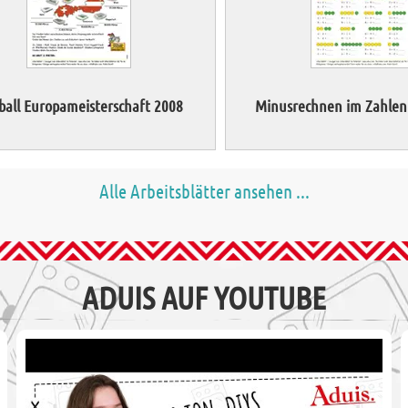
ball Europameisterschaft 2008
Minusrechnen im Zahlen
Alle Arbeitsblätter ansehen ...
ADUIS AUF YOUTUBE