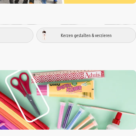
Kerzen gestalten & verzieren