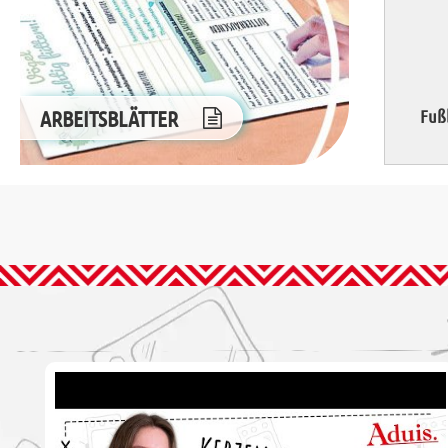
ARBEITSBLÄTTER
Fuß