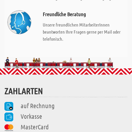
Freundliche Beratung
Unsere freundlichen MitarbeiterInnen
beantworten Ihre Fragen gerne per Mail oder
telefonisch.
ZAHLARTEN
auf Rechnung
Vorkasse
MasterCard