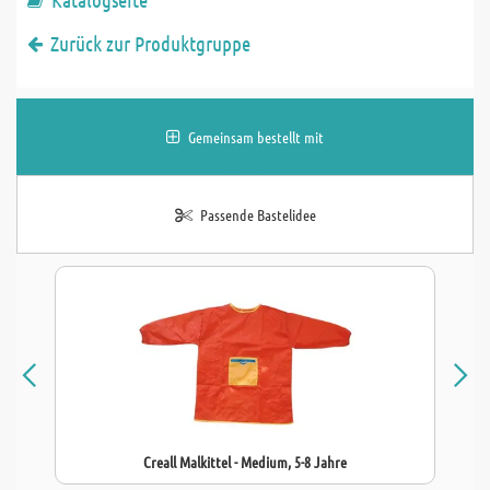
Zurück zur Produktgruppe
Gemeinsam bestellt mit
Passende Bastelidee
Creall Malkittel - Medium, 5-8 Jahre