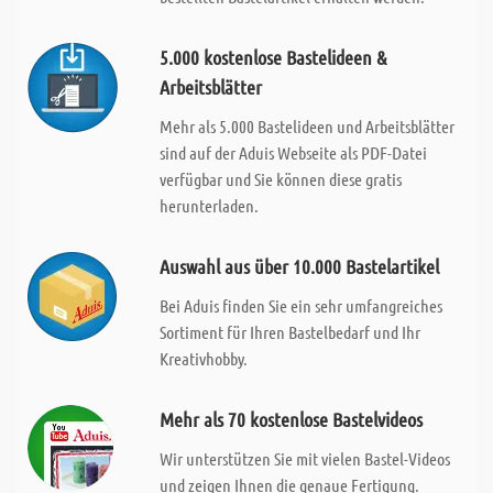
5.000 kostenlose Bastelideen &
Arbeitsblätter
Mehr als 5.000 Bastelideen und Arbeitsblätter
sind auf der Aduis Webseite als PDF-Datei
verfügbar und Sie können diese gratis
herunterladen.
Auswahl aus über 10.000 Bastelartikel
Bei Aduis finden Sie ein sehr umfangreiches
Sortiment für Ihren Bastelbedarf und Ihr
Kreativhobby.
Mehr als 70 kostenlose Bastelvideos
Wir unterstützen Sie mit vielen Bastel-Videos
und zeigen Ihnen die genaue Fertigung.