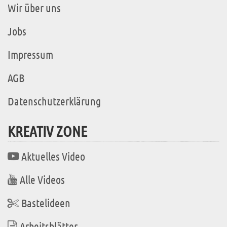
Wir über uns
Jobs
Impressum
AGB
Datenschutzerklärung
KREATIV ZONE
Aktuelles Video
Alle Videos
Bastelideen
Arbeitsblätter