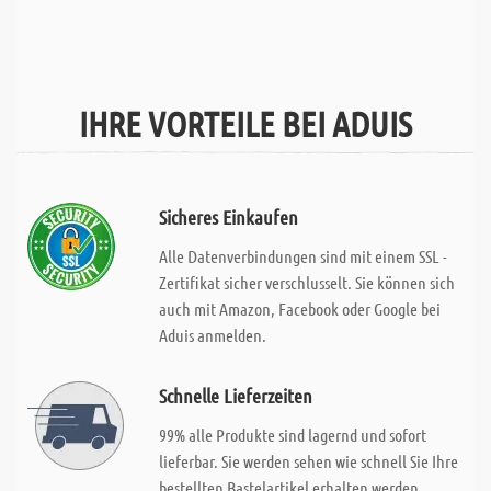
IHRE VORTEILE BEI ADUIS
Sicheres Einkaufen
Alle Datenverbindungen sind mit einem SSL -
Zertifikat sicher verschlusselt. Sie können sich
auch mit Amazon, Facebook oder Google bei
Aduis anmelden.
Schnelle Lieferzeiten
99% alle Produkte sind lagernd und sofort
lieferbar. Sie werden sehen wie schnell Sie Ihre
bestellten Bastelartikel erhalten werden.