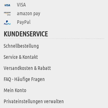
VISA
amazon pay
PayPal
KUNDENSERVICE
Schnellbestellung
Service & Kontakt
Versandkosten & Rabatt
FAQ - Häufige Fragen
Mein Konto
Privateinstellungen verwalten