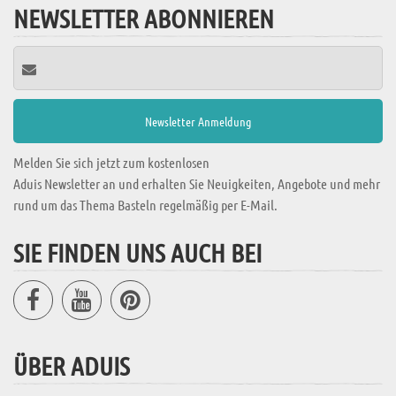
NEWSLETTER ABONNIEREN
Melden Sie sich jetzt zum kostenlosen
Aduis Newsletter an und erhalten Sie Neuigkeiten, Angebote und mehr
rund um das Thema Basteln regelmäßig per E-Mail.
SIE FINDEN UNS AUCH BEI
ÜBER ADUIS