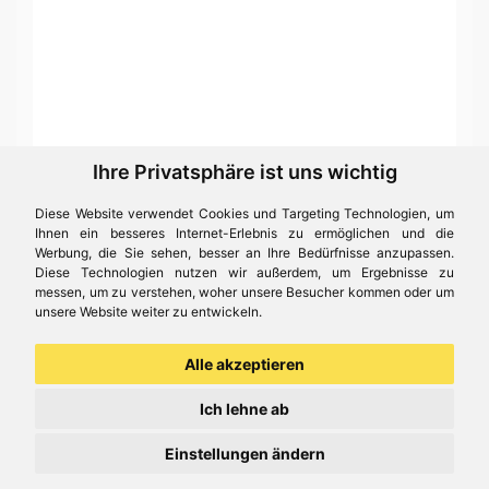
Ihre Privatsphäre ist uns wichtig
Diese Website verwendet Cookies und Targeting Technologien, um
Ihnen ein besseres Internet-Erlebnis zu ermöglichen und die
Werbung, die Sie sehen, besser an Ihre Bedürfnisse anzupassen.
Diese Technologien nutzen wir außerdem, um Ergebnisse zu
messen, um zu verstehen, woher unsere Besucher kommen oder um
unsere Website weiter zu entwickeln.
Alle akzeptieren
Ich lehne ab
Einstellungen ändern