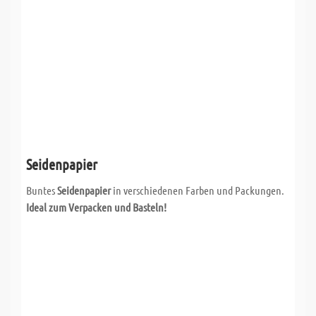
Seidenpapier
Buntes
Seidenpapier
in verschiedenen Farben und Packungen.
Ideal zum Verpacken und Basteln!