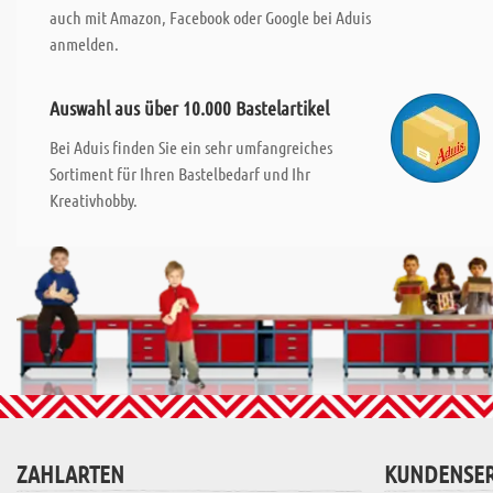
auch mit Amazon, Facebook oder Google bei Aduis
anmelden.
Auswahl aus über 10.000 Bastelartikel
Bei Aduis finden Sie ein sehr umfangreiches
Sortiment für Ihren Bastelbedarf und Ihr
Kreativhobby.
ZAHLARTEN
KUNDENSER