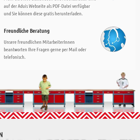
auf der Aduis Webseite als PDF-Datei verfügbar
und Sie können diese gratis herunterladen.
Freundliche Beratung
Unsere freundlichen MitarbeiterInnen
beantworten Ihre Fragen gerne per Mail oder
telefonisch.
N