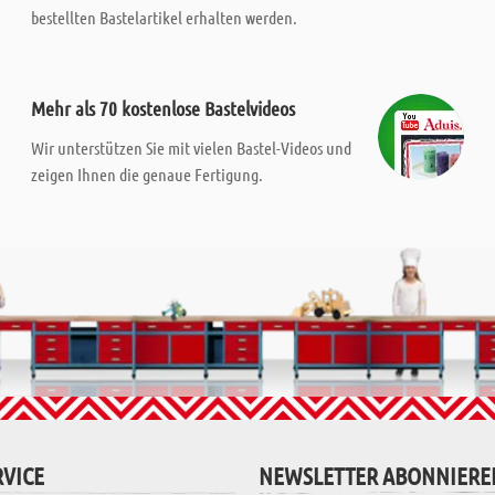
bestellten Bastelartikel erhalten werden.
Mehr als 70 kostenlose Bastelvideos
Wir unterstützen Sie mit vielen Bastel-Videos und
zeigen Ihnen die genaue Fertigung.
VICE
NEWSLETTER ABONNIERE