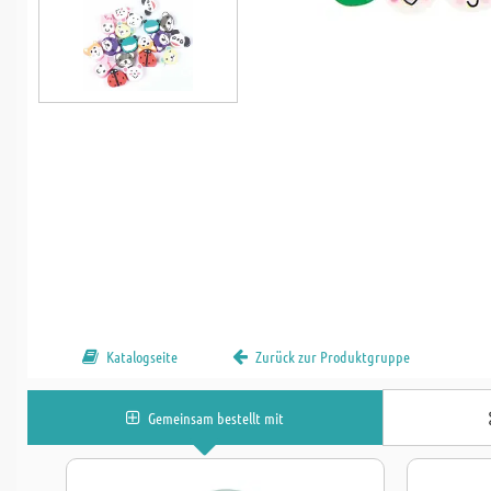
Katalogseite
Zurück zur Produktgruppe
Gemeinsam bestellt mit