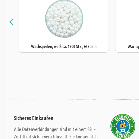
Wachsperlen, weiß ca. 1500 Stk., Ø 8 mm
Wachsp
Sicheres Einkaufen
Alle Datenverbindungen sind mit einem SSL -
Zertifikat sicher verschlusselt. Sie können sich