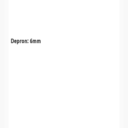
Depron: 6mm