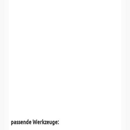
passende Werkzeuge: