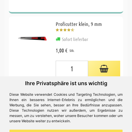
Proficutter klein, 9 mm
Sofort lieferbar
1,00 €
Stk.
Ihre Privatsphäre ist uns wichtig
Schneide Set
Diese Website verwendet Cookies und Targeting Technologien, um
Ihnen ein besseres Internet-Erlebnis zu ermöglichen und die
Werbung, die Sie sehen, besser an Ihre Bedürfnisse anzupassen.
Sofort lieferbar
Diese Technologien nutzen wir außerdem, um Ergebnisse zu
messen, um zu verstehen, woher unsere Besucher kommen oder um
21,09 €
Set
unsere Website weiter zu entwickeln.