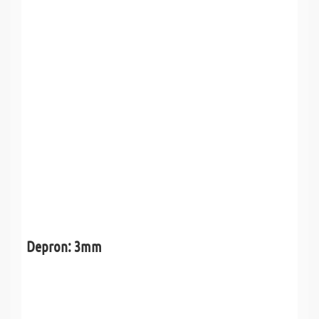
Depron: 3mm