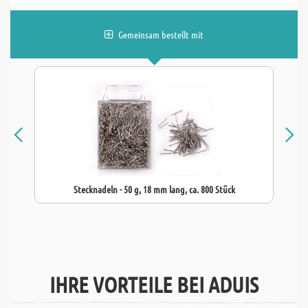
Gemeinsam bestellt mit
Stecknadeln - 50 g, 18 mm lang, ca. 800 Stück
IHRE VORTEILE BEI ADUIS