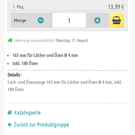
13,99 €
1
Pkg.
Menge
Lieferung voraussichtlich:
Dienstag, 11. August
165 mm für Löcher und Ösen Ø 4 mm
inkl. 100 Ösen
Details -
Loch- und Ösenzange 165 mm für Löcher und Ösen Ø 4 mm, inkl.
100 Ösen.
Katalogseite
Zurück zur Produktgruppe