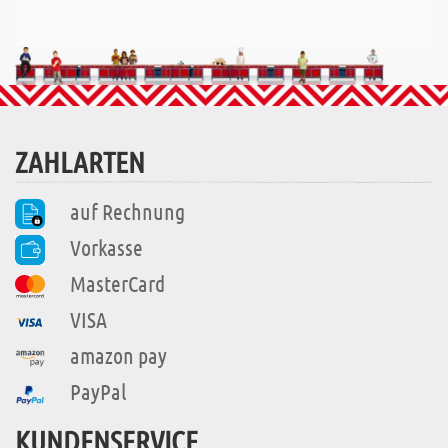
ZAHLARTEN
auf Rechnung
Vorkasse
MasterCard
VISA
amazon pay
PayPal
KUNDENSERVICE