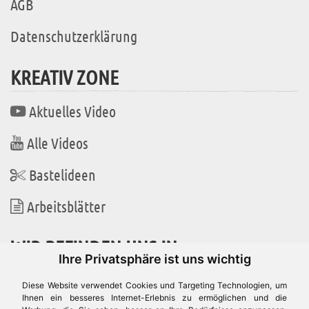
AGB
Datenschutzerklärung
KREATIV ZONE
Aktuelles Video
Alle Videos
Bastelideen
Arbeitsblätter
WIR BEFINDEN UNS IN
Ihre Privatsphäre ist uns wichtig
Diese Website verwendet Cookies und Targeting Technologien, um
Ihnen ein besseres Internet-Erlebnis zu ermöglichen und die