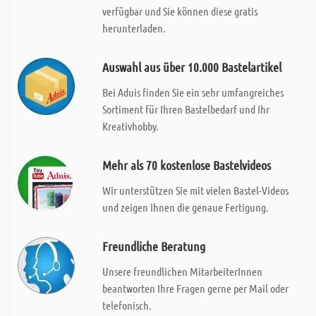
verfügbar und Sie können diese gratis
herunterladen.
Auswahl aus über 10.000 Bastelartikel
Bei Aduis finden Sie ein sehr umfangreiches
Sortiment für Ihren Bastelbedarf und Ihr
Kreativhobby.
Mehr als 70 kostenlose Bastelvideos
Wir unterstützen Sie mit vielen Bastel-Videos
und zeigen Ihnen die genaue Fertigung.
Freundliche Beratung
Unsere freundlichen MitarbeiterInnen
beantworten Ihre Fragen gerne per Mail oder
telefonisch.