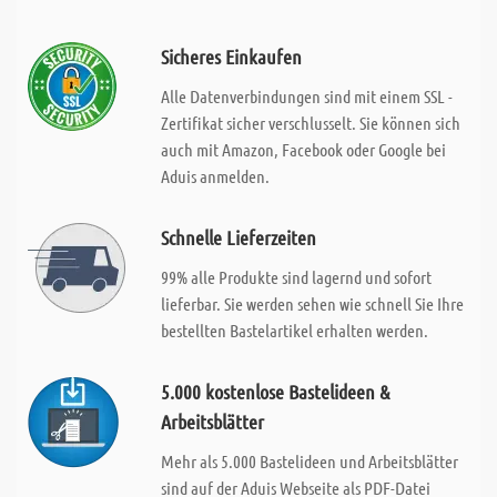
Sicheres Einkaufen
Alle Datenverbindungen sind mit einem SSL -
Zertifikat sicher verschlusselt. Sie können sich
auch mit Amazon, Facebook oder Google bei
Aduis anmelden.
Schnelle Lieferzeiten
99% alle Produkte sind lagernd und sofort
lieferbar. Sie werden sehen wie schnell Sie Ihre
bestellten Bastelartikel erhalten werden.
5.000 kostenlose Bastelideen &
Arbeitsblätter
Mehr als 5.000 Bastelideen und Arbeitsblätter
sind auf der Aduis Webseite als PDF-Datei