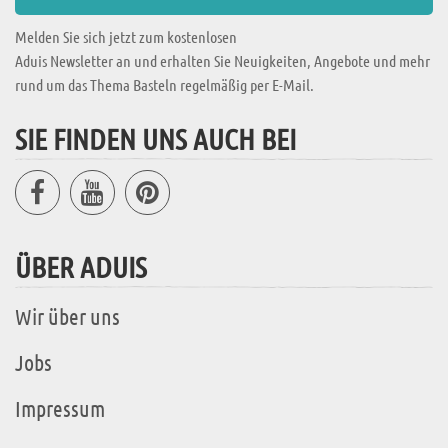
Melden Sie sich jetzt zum kostenlosen
Aduis Newsletter an und erhalten Sie Neuigkeiten, Angebote und mehr
rund um das Thema Basteln regelmäßig per E-Mail.
SIE FINDEN UNS AUCH BEI
ÜBER ADUIS
Wir über uns
Jobs
Impressum