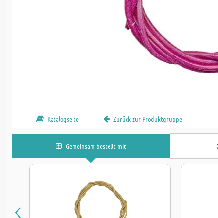
Katalogseite
Zurück zur Produktgruppe
Gemeinsam bestellt mit