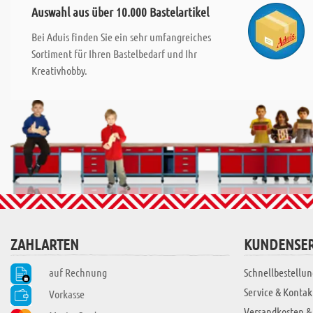
Auswahl aus über 10.000 Bastelartikel
Bei Aduis finden Sie ein sehr umfangreiches
Sortiment für Ihren Bastelbedarf und Ihr
Kreativhobby.
ZAHLARTEN
KUNDENSER
auf Rechnung
Schnellbestellun
Service & Kontak
Vorkasse
Versandkosten &