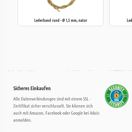
Lederband rund - Ø 1,5 mm, natur
Led
Sicheres Einkaufen
Alle Datenverbindungen sind mit einem SSL -
Zertifikat sicher verschlusselt. Sie können sich
auch mit Amazon, Facebook oder Google bei Aduis
anmelden.