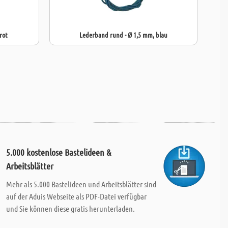
rot
Lederband rund - Ø 1,5 mm, blau
5.000 kostenlose Bastelideen &
Arbeitsblätter
Mehr als 5.000 Bastelideen und Arbeitsblätter sind
auf der Aduis Webseite als PDF-Datei verfügbar
und Sie können diese gratis herunterladen.