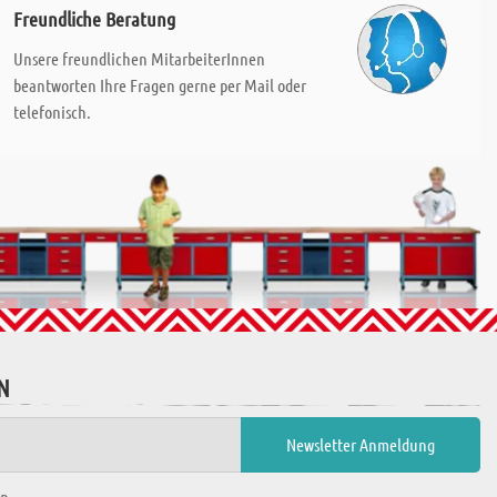
Freundliche Beratung
Unsere freundlichen MitarbeiterInnen
beantworten Ihre Fragen gerne per Mail oder
telefonisch.
N
en