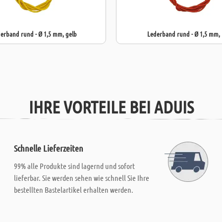
erband rund - Ø 1,5 mm, gelb
Lederband rund - Ø 1,5 mm, 
IHRE VORTEILE BEI ADUIS
Schnelle Lieferzeiten
99% alle Produkte sind lagernd und sofort
lieferbar. Sie werden sehen wie schnell Sie Ihre
bestellten Bastelartikel erhalten werden.