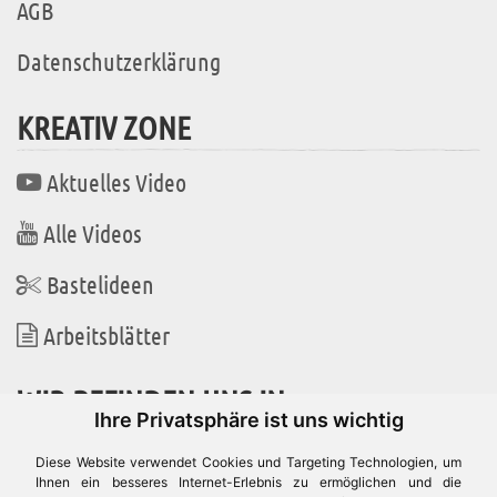
AGB
Datenschutzerklärung
KREATIV ZONE
Aktuelles Video
Alle Videos
Bastelideen
Arbeitsblätter
WIR BEFINDEN UNS IN
Ihre Privatsphäre ist uns wichtig
Diese Website verwendet Cookies und Targeting Technologien, um
Ihnen ein besseres Internet-Erlebnis zu ermöglichen und die