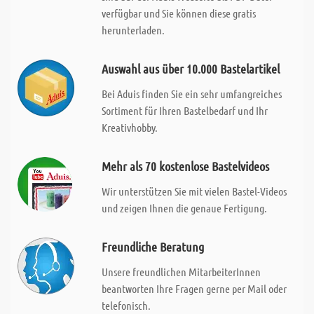
verfügbar und Sie können diese gratis
herunterladen.
Auswahl aus über 10.000 Bastelartikel
Bei Aduis finden Sie ein sehr umfangreiches
Sortiment für Ihren Bastelbedarf und Ihr
Kreativhobby.
Mehr als 70 kostenlose Bastelvideos
Wir unterstützen Sie mit vielen Bastel-Videos
und zeigen Ihnen die genaue Fertigung.
Freundliche Beratung
Unsere freundlichen MitarbeiterInnen
beantworten Ihre Fragen gerne per Mail oder
telefonisch.