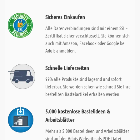
Sicheres Einkaufen
Alle Datenverbindungen sind mit einem SSL -
Zertifikat sicher verschlusselt. Sie können sich
auch mit Amazon, Facebook oder Google bei
Aduis anmelden.
Schnelle Lieferzeiten
99% alle Produkte sind lagernd und sofort
lieferbar. Sie werden sehen wie schnell Sie Ihre
bestellten Bastelartikel erhalten werden.
5.000 kostenlose Bastelideen &
Arbeitsblätter
Mehr als 5.000 Bastelideen und Arbeitsblätter
sind auf der Aduis Webseite als PDF-Datei