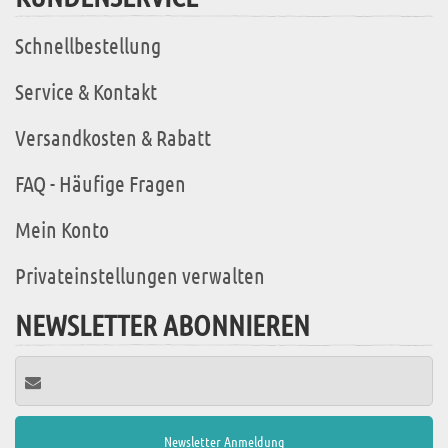
Schnellbestellung
Service & Kontakt
Versandkosten & Rabatt
FAQ - Häufige Fragen
Mein Konto
Privateinstellungen verwalten
NEWSLETTER ABONNIEREN