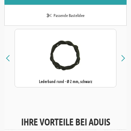
Passende Bastelidee
Lederband rund - Ø 2 mm, schwarz
IHRE VORTEILE BEI ADUIS