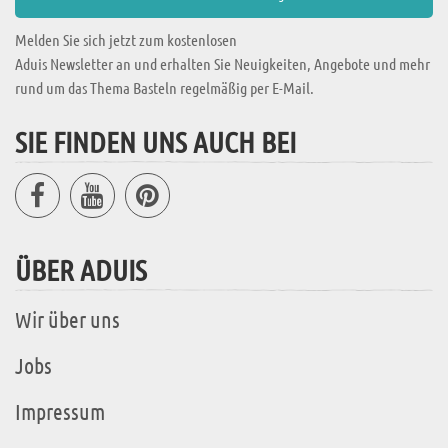
Melden Sie sich jetzt zum kostenlosen
Aduis Newsletter an und erhalten Sie Neuigkeiten, Angebote und mehr
rund um das Thema Basteln regelmäßig per E-Mail.
SIE FINDEN UNS AUCH BEI
ÜBER ADUIS
Wir über uns
Jobs
Impressum