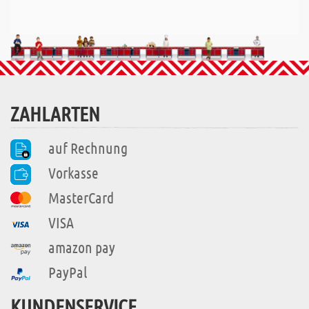
ZAHLARTEN
auf Rechnung
Vorkasse
MasterCard
VISA
amazon pay
PayPal
KUNDENSERVICE