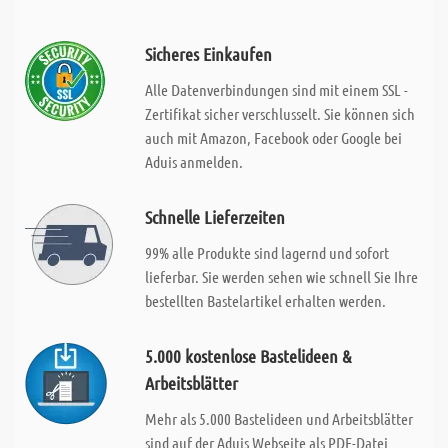
Sicheres Einkaufen
Alle Datenverbindungen sind mit einem SSL -
Zertifikat sicher verschlusselt. Sie können sich
auch mit Amazon, Facebook oder Google bei
Aduis anmelden.
Schnelle Lieferzeiten
99% alle Produkte sind lagernd und sofort
lieferbar. Sie werden sehen wie schnell Sie Ihre
bestellten Bastelartikel erhalten werden.
5.000 kostenlose Bastelideen &
Arbeitsblätter
Mehr als 5.000 Bastelideen und Arbeitsblätter
sind auf der Aduis Webseite als PDF-Datei