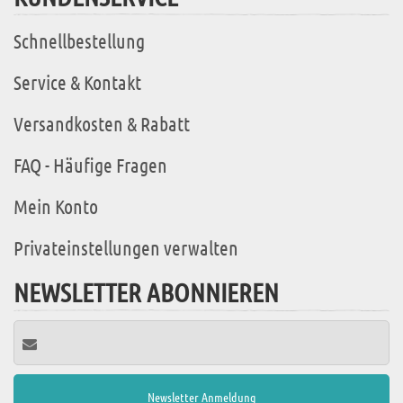
Schnellbestellung
Service & Kontakt
Versandkosten & Rabatt
FAQ - Häufige Fragen
Mein Konto
Privateinstellungen verwalten
NEWSLETTER ABONNIEREN