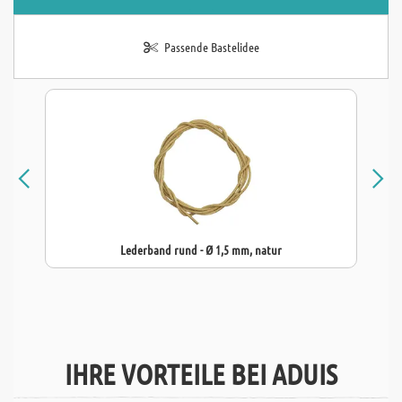
Passende Bastelidee
Lederband rund - Ø 1,5 mm, natur
IHRE VORTEILE BEI ADUIS