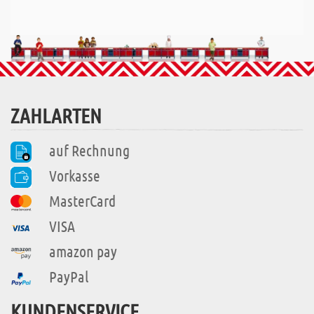
ZAHLARTEN
auf Rechnung
Vorkasse
MasterCard
VISA
amazon pay
PayPal
KUNDENSERVICE