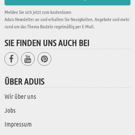
Melden Sie sich jetzt zum kostenlosen
Aduis Newsletter an und erhalten Sie Neuigkeiten, Angebote und mehr
rund um das Thema Basteln regelmäßig per E-Mail.
SIE FINDEN UNS AUCH BEI
ÜBER ADUIS
Wir über uns
Jobs
Impressum