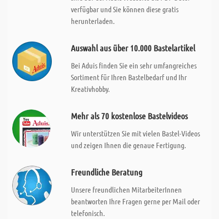
verfügbar und Sie können diese gratis
herunterladen.
Auswahl aus über 10.000 Bastelartikel
Bei Aduis finden Sie ein sehr umfangreiches
Sortiment für Ihren Bastelbedarf und Ihr
Kreativhobby.
Mehr als 70 kostenlose Bastelvideos
Wir unterstützen Sie mit vielen Bastel-Videos
und zeigen Ihnen die genaue Fertigung.
Freundliche Beratung
Unsere freundlichen MitarbeiterInnen
beantworten Ihre Fragen gerne per Mail oder
telefonisch.