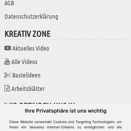
AGB
Datenschutzerklärung
KREATIV ZONE
Aktuelles Video
Alle Videos
Bastelideen
Arbeitsblätter
WIR BEFINDEN UNS IN
Ihre Privatsphäre ist uns wichtig
Diese Website verwendet Cookies und Targeting Technologien, um
Ihnen ein besseres Internet-Erlebnis zu ermöglichen und die