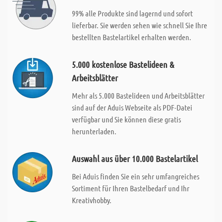
99% alle Produkte sind lagernd und sofort
lieferbar. Sie werden sehen wie schnell Sie Ihre
bestellten Bastelartikel erhalten werden.
5.000 kostenlose Bastelideen &
Arbeitsblätter
Mehr als 5.000 Bastelideen und Arbeitsblätter
sind auf der Aduis Webseite als PDF-Datei
verfügbar und Sie können diese gratis
herunterladen.
Auswahl aus über 10.000 Bastelartikel
Bei Aduis finden Sie ein sehr umfangreiches
Sortiment für Ihren Bastelbedarf und Ihr
Kreativhobby.