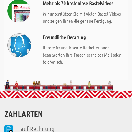
Mehr als 70 kostenlose Bastelvideos
Wir unterstützen Sie mit vielen Bastel-Videos
und zeigen Ihnen die genaue Fertigung.
Freundliche Beratung
Unsere freundlichen MitarbeiterInnen
beantworten Ihre Fragen gerne per Mail oder
telefonisch.
ZAHLARTEN
auf Rechnung