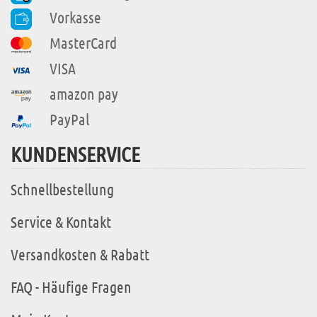
Vorkasse
MasterCard
VISA
amazon pay
PayPal
KUNDENSERVICE
Schnellbestellung
Service & Kontakt
Versandkosten & Rabatt
FAQ - Häufige Fragen