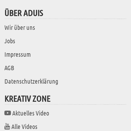
ÜBER ADUIS
Wir über uns
Jobs
Impressum
AGB
Datenschutzerklärung
KREATIV ZONE
Aktuelles Video
Alle Videos