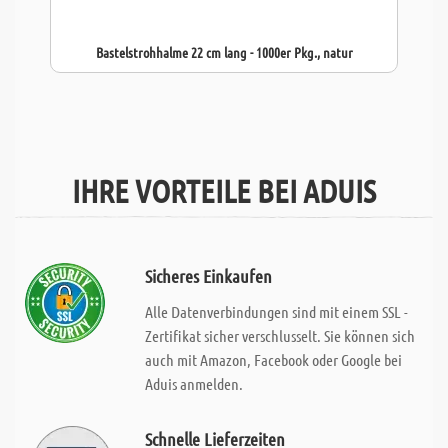
Bastelstrohhalme 22 cm lang - 1000er Pkg., natur
IHRE VORTEILE BEI ADUIS
Sicheres Einkaufen
Alle Datenverbindungen sind mit einem SSL -
Zertifikat sicher verschlusselt. Sie können sich
auch mit Amazon, Facebook oder Google bei
Aduis anmelden.
Schnelle Lieferzeiten