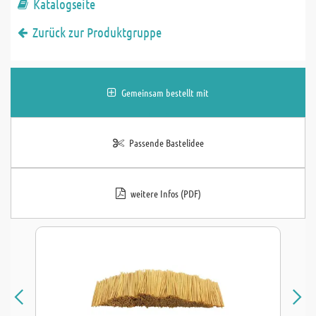
Katalogseite
Zurück zur Produktgruppe
Gemeinsam bestellt mit
Passende Bastelidee
weitere Infos (PDF)