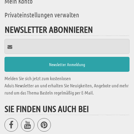
Mein Konto
Privateinstellungen verwalten
NEWSLETTER ABONNIEREN
Melden Sie sich jetzt zum kostenlosen
Aduis Newsletter an und erhalten Sie Neuigkeiten, Angebote und mehr
rund um das Thema Basteln regelmäßig per E-Mail.
SIE FINDEN UNS AUCH BEI