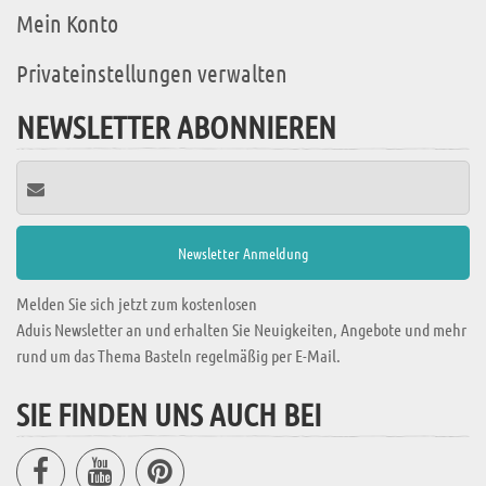
Mein Konto
Privateinstellungen verwalten
NEWSLETTER ABONNIEREN
Melden Sie sich jetzt zum kostenlosen
Aduis Newsletter an und erhalten Sie Neuigkeiten, Angebote und mehr
rund um das Thema Basteln regelmäßig per E-Mail.
SIE FINDEN UNS AUCH BEI