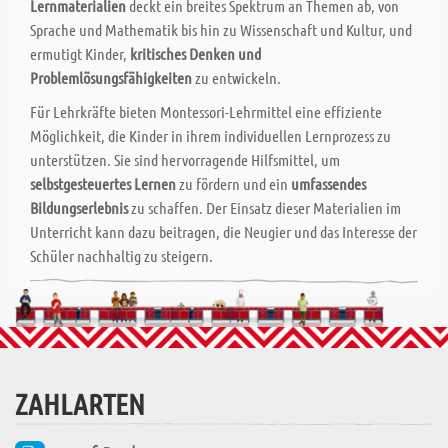
Lernmaterialien
deckt ein breites Spektrum an Themen ab, von
Sprache und Mathematik bis hin zu Wissenschaft und Kultur, und
ermutigt Kinder,
kritisches Denken und
Problemlösungsfähigkeiten
zu entwickeln.
Für Lehrkräfte bieten Montessori-Lehrmittel eine effiziente
Möglichkeit, die Kinder in ihrem individuellen Lernprozess zu
unterstützen. Sie sind hervorragende Hilfsmittel, um
selbstgesteuertes Lernen
zu fördern und ein
umfassendes
Bildungserlebnis
zu schaffen. Der Einsatz dieser Materialien im
Unterricht kann dazu beitragen, die Neugier und das Interesse der
Schüler nachhaltig zu steigern.
ZAHLARTEN