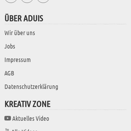
ÜBER ADUIS
Wir über uns
Jobs
Impressum
AGB
Datenschutzerklärung
KREATIV ZONE
Aktuelles Video