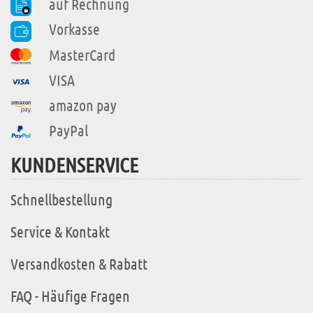
auf Rechnung
Vorkasse
MasterCard
VISA
amazon pay
PayPal
KUNDENSERVICE
Schnellbestellung
Service & Kontakt
Versandkosten & Rabatt
FAQ - Häufige Fragen