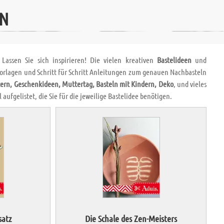
EN
Lassen Sie sich inspirieren! Die vielen kreativen
Bastelideen
und
 Vorlagen und Schritt für Schritt Anleitungen zum genauen Nachbasteln
ern, Geschenkideen, Muttertag, Basteln mit Kindern, Deko
, und vieles
aufgelistet, die Sie für die jeweilige Bastelidee benötigen.
satz
Die Schale des Zen-Meisters