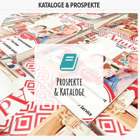
KATALOGE & PROSPEKTE
Prospekte
& Kataloge