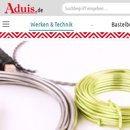
.
Werken & Technik
Bastelb