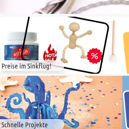
Preise im Sinkflug!
Schnelle Projekte