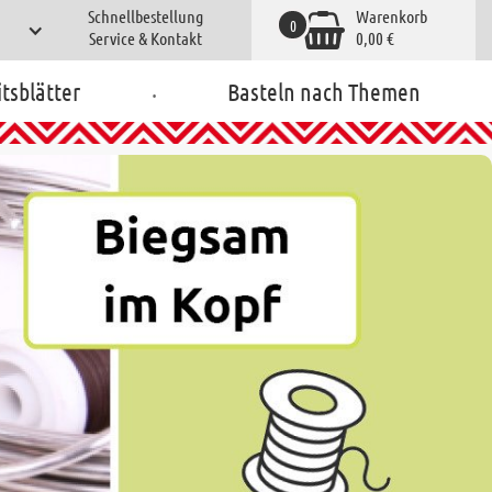
Schnellbestellung
Warenkorb
0
Service & Kontakt
0,00 €
.
tsblätter
Basteln nach Themen