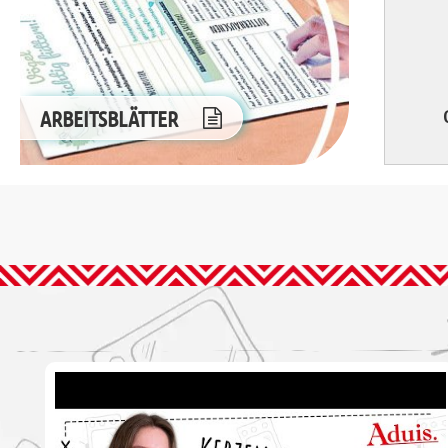
ARBEITSBLÄTTER