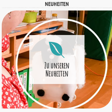
NEUHEITEN
Zu unseren
Neuheiten