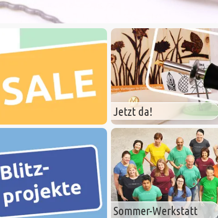
Jetzt da!
Sommer-Werkstatt