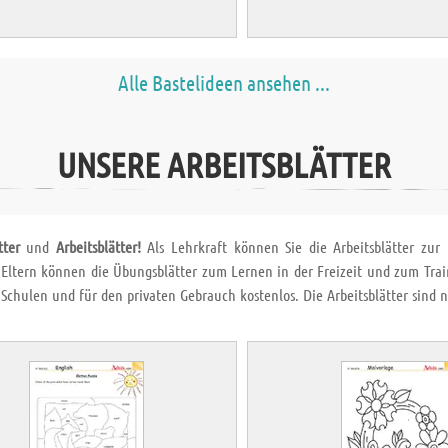
Alle Bastelideen ansehen ...
UNSERE ARBEITSBLÄTTER
tter
und
Arbeitsblätter!
Als Lehrkraft können Sie die Arbeitsblätter zu
 Eltern können die Übungsblätter zum Lernen in der Freizeit und zum Trai
 Schulen und für den privaten Gebrauch kostenlos. Die Arbeitsblätter sind
!