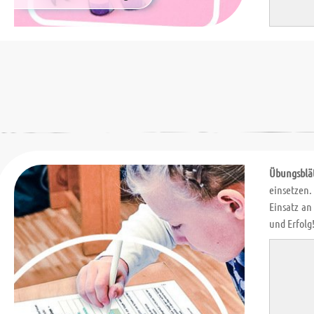
Übungsblä
einsetzen.
Einsatz an
und Erfolg