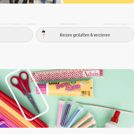
Kerzen gestalten & verzieren