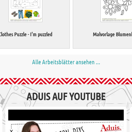
Clothes Puzzle - I'm puzzled
Malvorlage Blumen
Alle Arbeitsblätter ansehen ...
ADUIS AUF YOUTUBE