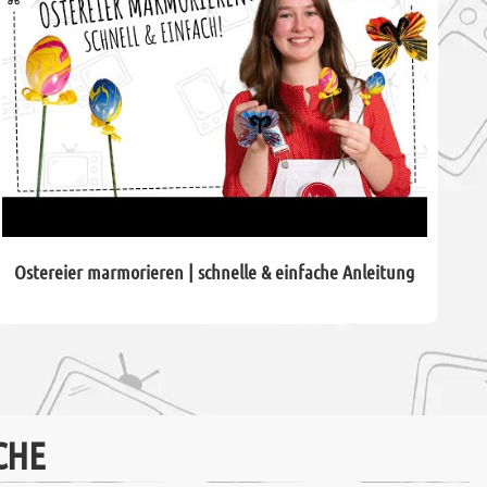
Ostereier marmorieren | schnelle & einfache Anleitung
CHE