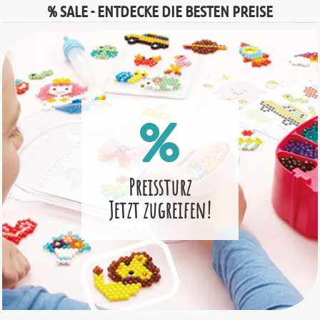
% SALE - ENTDECKE DIE BESTEN PREISE
Preissturz
Jetzt zugreifen!