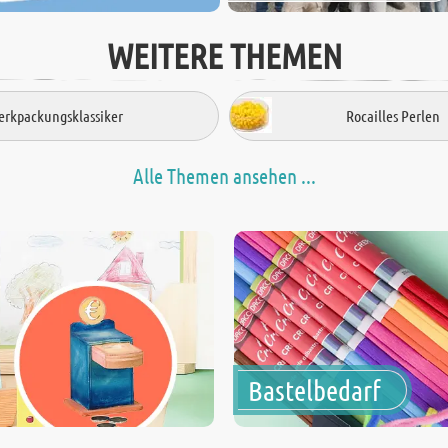
WEITERE THEMEN
rkpackungsklassiker
Rocailles Perlen
Alle Themen ansehen ...
Bastelbedarf