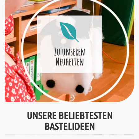
Zu unseren
Neuheiten
UNSERE BELIEBTESTEN
BASTELIDEEN