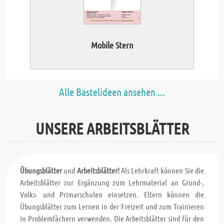
Mobile Stern
Alle Bastelideen ansehen ...
UNSERE ARBEITSBLÄTTER
Übungsblätter
und
Arbeitsblätter!
Als Lehrkraft können Sie die
Arbeitsblätter zur Ergänzung zum Lehrmaterial an Grund-,
Volks- und Primarschulen einsetzen. Eltern können die
Übungsblätter zum Lernen in der Freizeit und zum Trainieren
in Problemfächern verwenden. Die Arbeitsblätter sind für den