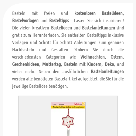
Basteln mit freien und
kostenlosen Bastelideen,
Bastelvorlagen
und
Basteltipps
- Lassen Sie sich inspirieren!
Die vielen kreativen
Bastelideen
und
Bastelanleitungen
sind
gratis zum Herunterladen. Sie enthalten Basteltipps inklusive
Vorlagen und Schritt für Schritt Anleitungen zum genauen
Nachbasteln und Gestalten. Stöbern Sie durch die
verschiedensten Kategorien wie
Weihnachten, Ostern,
Geschenkideen, Muttertag, Basteln mit Kindern, Deko
, und
vieles mehr. Neben den ausführlichen
Bastelanleitungen
werden alle benötigten Bastelartikel aufgelistet, die Sie für die
jeweilige Bastelidee benötigen.