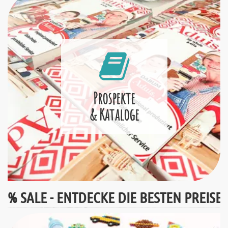
Prospekte
& Kataloge
% SALE - ENTDECKE DIE BESTEN PREISE