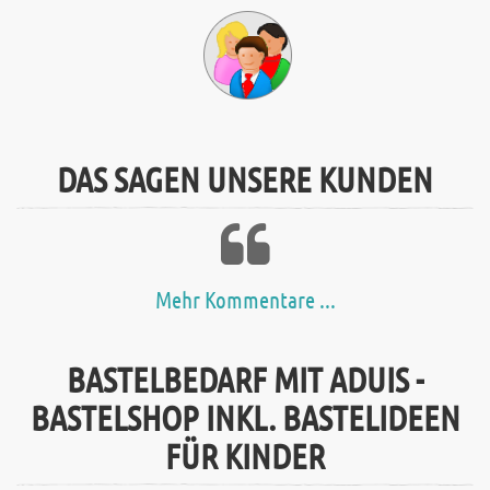
DAS SAGEN UNSERE KUNDEN
Mehr Kommentare ...
BASTELBEDARF MIT ADUIS -
BASTELSHOP INKL. BASTELIDEEN
FÜR KINDER