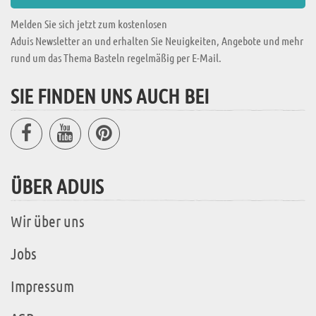
Melden Sie sich jetzt zum kostenlosen
Aduis Newsletter an und erhalten Sie Neuigkeiten, Angebote und mehr
rund um das Thema Basteln regelmäßig per E-Mail.
SIE FINDEN UNS AUCH BEI
ÜBER ADUIS
Wir über uns
Jobs
Impressum