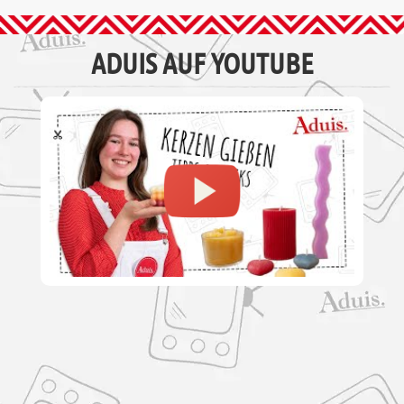
ADUIS AUF YOUTUBE