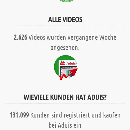
ALLE VIDEOS
2.626
Videos wurden vergangene Woche
angesehen.
WIEVIELE KUNDEN HAT ADUIS?
131.099
Kunden sind registriert und kaufen
bei Aduis ein