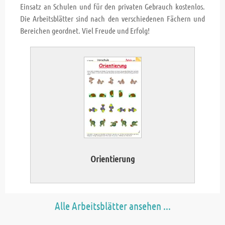
Einsatz an Schulen und für den privaten Gebrauch kostenlos.
Die Arbeitsblätter sind nach den verschiedenen Fächern und
Bereichen geordnet. Viel Freude und Erfolg!
Orientierung
Alle Arbeitsblätter ansehen ...