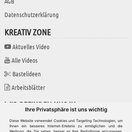
AGB
Datenschutzerklärung
KREATIV ZONE
Aktuelles Video
Alle Videos
Bastelideen
Arbeitsblätter
WIR BEFINDEN UNS IN
Ihre Privatsphäre ist uns wichtig
Diese Website verwendet Cookies und Targeting Technologien, um
Ihnen ein besseres Internet-Erlebnis zu ermöglichen und die
Werbung, die Sie sehen, besser an Ihre Bedürfnisse anzupassen.