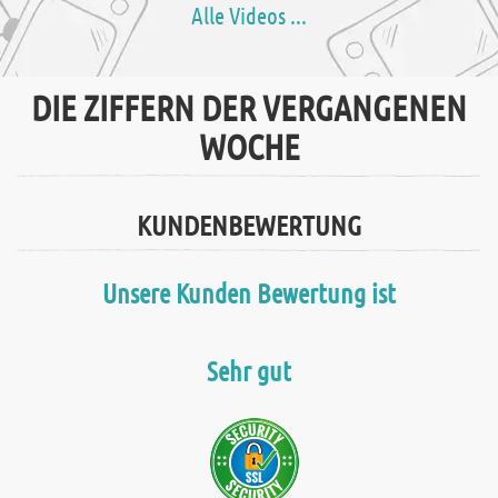
Alle Videos ...
DIE ZIFFERN DER VERGANGENEN
WOCHE
KUNDENBEWERTUNG
Unsere Kunden Bewertung ist
Sehr gut