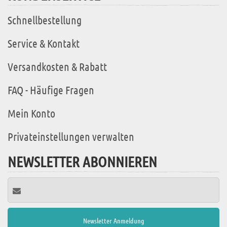
Schnellbestellung
Service & Kontakt
Versandkosten & Rabatt
FAQ - Häufige Fragen
Mein Konto
Privateinstellungen verwalten
NEWSLETTER ABONNIEREN