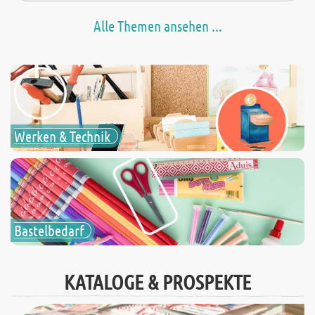
Alle Themen ansehen ...
Werken & Technik
Bastelbedarf
KATALOGE & PROSPEKTE