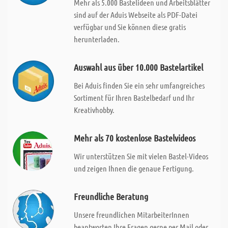
Mehr als 5.000 Bastelideen und Arbeitsblätter
sind auf der Aduis Webseite als PDF-Datei
verfügbar und Sie können diese gratis
herunterladen.
Auswahl aus über 10.000 Bastelartikel
Bei Aduis finden Sie ein sehr umfangreiches
Sortiment für Ihren Bastelbedarf und Ihr
Kreativhobby.
Mehr als 70 kostenlose Bastelvideos
Wir unterstützen Sie mit vielen Bastel-Videos
und zeigen Ihnen die genaue Fertigung.
Freundliche Beratung
Unsere freundlichen MitarbeiterInnen
beantworten Ihre Fragen gerne per Mail oder