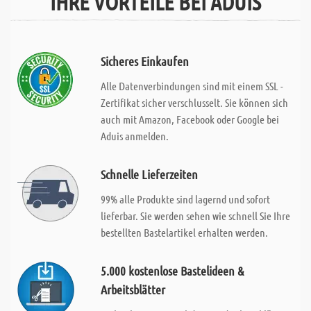
IHRE VORTEILE BEI ADUIS
Sicheres Einkaufen
Alle Datenverbindungen sind mit einem SSL -
Zertifikat sicher verschlusselt. Sie können sich
auch mit Amazon, Facebook oder Google bei
Aduis anmelden.
Schnelle Lieferzeiten
99% alle Produkte sind lagernd und sofort
lieferbar. Sie werden sehen wie schnell Sie Ihre
bestellten Bastelartikel erhalten werden.
5.000 kostenlose Bastelideen &
Arbeitsblätter