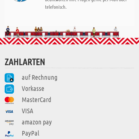
telefonisch.
ZAHLARTEN
auf Rechnung
Vorkasse
MasterCard
VISA
amazon pay
PayPal