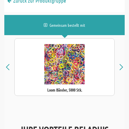
Zurück zur Produktgruppe
Gemeinsam bestellt mit
Loom Bänder, 5000 Stk.