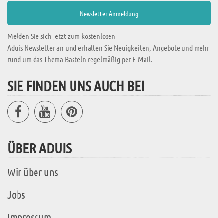
Melden Sie sich jetzt zum kostenlosen
Aduis Newsletter an und erhalten Sie Neuigkeiten, Angebote und mehr
rund um das Thema Basteln regelmäßig per E-Mail.
SIE FINDEN UNS AUCH BEI
ÜBER ADUIS
Wir über uns
Jobs
Impressum