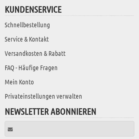
KUNDENSERVICE
Schnellbestellung
Service & Kontakt
Versandkosten & Rabatt
FAQ - Häufige Fragen
Mein Konto
Privateinstellungen verwalten
NEWSLETTER ABONNIEREN