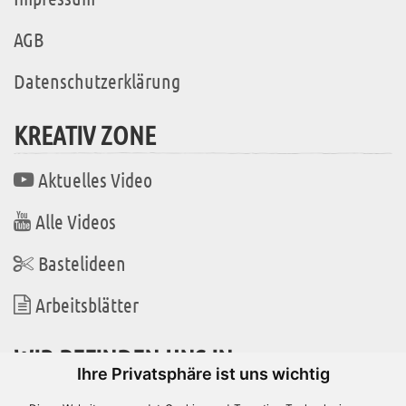
AGB
Datenschutzerklärung
KREATIV ZONE
Aktuelles Video
Alle Videos
Bastelideen
Arbeitsblätter
WIR BEFINDEN UNS IN
Ihre Privatsphäre ist uns wichtig