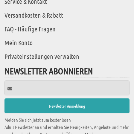
Service & Kontakt
Versandkosten & Rabatt
FAQ - Häufige Fragen
Mein Konto
Privateinstellungen verwalten
NEWSLETTER ABONNIEREN
Melden Sie sich jetzt zum kostenlosen
Aduis Newsletter an und erhalten Sie Neuigkeiten, Angebote und mehr