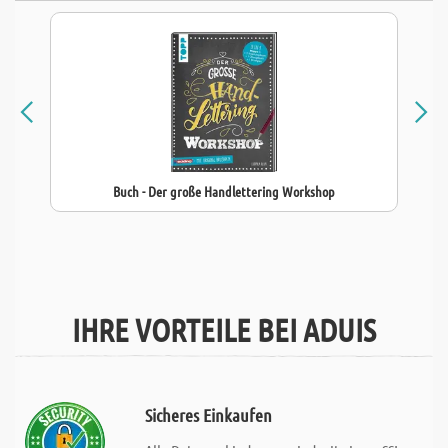
Buch - Der große Handlettering Workshop
IHRE VORTEILE BEI ADUIS
Sicheres Einkaufen