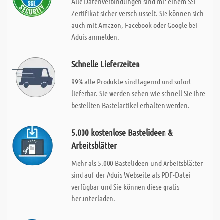
Alle Datenverbindungen sind mit einem SSL -
Zertifikat sicher verschlusselt. Sie können sich
auch mit Amazon, Facebook oder Google bei
Aduis anmelden.
Schnelle Lieferzeiten
99% alle Produkte sind lagernd und sofort
lieferbar. Sie werden sehen wie schnell Sie Ihre
bestellten Bastelartikel erhalten werden.
5.000 kostenlose Bastelideen &
Arbeitsblätter
Mehr als 5.000 Bastelideen und Arbeitsblätter
sind auf der Aduis Webseite als PDF-Datei
verfügbar und Sie können diese gratis
herunterladen.