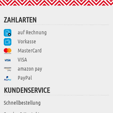
ZAHLARTEN
auf Rechnung
Vorkasse
MasterCard
VISA
amazon pay
PayPal
KUNDENSERVICE
Schnellbestellung