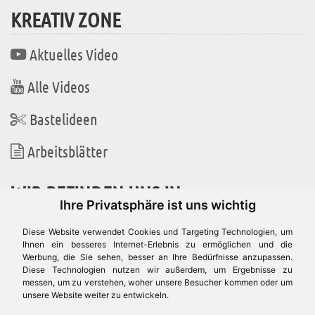
KREATIV ZONE
Aktuelles Video
Alle Videos
Bastelideen
Arbeitsblätter
WIR BEFINDEN UNS IN
Ihre Privatsphäre ist uns wichtig
Diese Website verwendet Cookies und Targeting Technologien, um
Ihnen ein besseres Internet-Erlebnis zu ermöglichen und die
Werbung, die Sie sehen, besser an Ihre Bedürfnisse anzupassen.
Es gibt uns auch in
Diese Technologien nutzen wir außerdem, um Ergebnisse zu
messen, um zu verstehen, woher unsere Besucher kommen oder um
unsere Website weiter zu entwickeln.