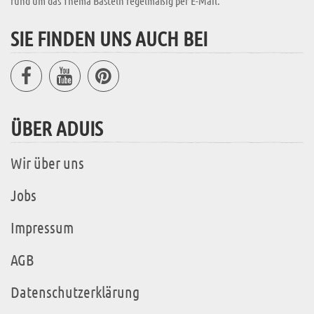
rund um das Thema Basteln regelmäßig per E-Mail.
SIE FINDEN UNS AUCH BEI
ÜBER ADUIS
Wir über uns
Jobs
Impressum
AGB
Datenschutzerklärung