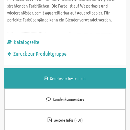
strahlenden Farbflächen. Die Farbe ist auf Wasserbasis und
wiederanlösbar, somit aquarellierbar auf Aquarellpapier. Für
perfekte Farbübergänge kann ein Blender verwendet werden.
Katalogseite
Zurück zur Produktgruppe
Gemeinsam bestellt mit
Kundenkommentare
weitere Infos (PDF)