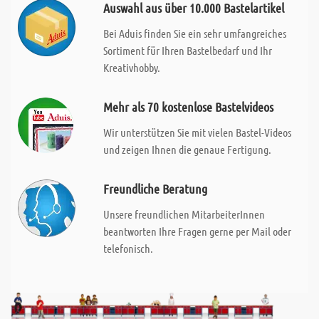
Auswahl aus über 10.000 Bastelartikel
Bei Aduis finden Sie ein sehr umfangreiches
Sortiment für Ihren Bastelbedarf und Ihr
Kreativhobby.
Mehr als 70 kostenlose Bastelvideos
Wir unterstützen Sie mit vielen Bastel-Videos
und zeigen Ihnen die genaue Fertigung.
Freundliche Beratung
Unsere freundlichen MitarbeiterInnen
beantworten Ihre Fragen gerne per Mail oder
telefonisch.