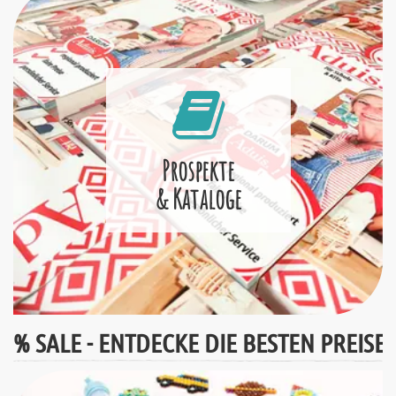
Prospekte
& Kataloge
% SALE - ENTDECKE DIE BESTEN PREISE