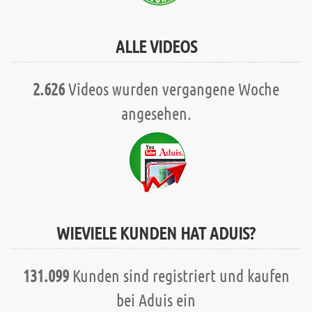
ALLE VIDEOS
2.626
Videos wurden vergangene Woche
angesehen.
WIEVIELE KUNDEN HAT ADUIS?
131.099
Kunden sind registriert und kaufen
bei Aduis ein