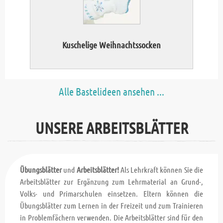
Kuschelige Weihnachtssocken
E
Alle Bastelideen ansehen ...
UNSERE ARBEITSBLÄTTER
Übungsblätter
und
Arbeitsblätter!
Als Lehrkraft können Sie die
Arbeitsblätter zur Ergänzung zum Lehrmaterial an Grund-,
Volks- und Primarschulen einsetzen. Eltern können die
Übungsblätter zum Lernen in der Freizeit und zum Trainieren
in Problemfächern verwenden. Die Arbeitsblätter sind für den