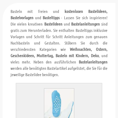
Basteln mit freien und
kostenlosen Bastelideen,
Bastelvorlagen
und
Basteltipps
- Lassen Sie sich inspirieren!
Die vielen kreativen
Bastelideen
und
Bastelanleitungen
sind
gratis zum Herunterladen. Sie enthalten Basteltipps inklusive
Vorlagen und Schritt für Schritt Anleitungen zum genauen
Nachbasteln und Gestalten. Stöbern Sie durch die
verschiedensten Kategorien wie
Weihnachten, Ostern,
Geschenkideen, Muttertag, Basteln mit Kindern, Deko
, und
vieles mehr. Neben den ausführlichen
Bastelanleitungen
werden alle benötigten Bastelartikel aufgelistet, die Sie für die
jeweilige Bastelidee benötigen.