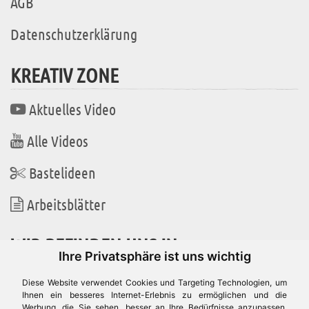
AGB
Datenschutzerklärung
KREATIV ZONE
Aktuelles Video
Alle Videos
Bastelideen
Arbeitsblätter
WIR BEFINDEN UNS IN
Ihre Privatsphäre ist uns wichtig
Diese Website verwendet Cookies und Targeting Technologien, um
Ihnen ein besseres Internet-Erlebnis zu ermöglichen und die
Werbung, die Sie sehen, besser an Ihre Bedürfnisse anzupassen.