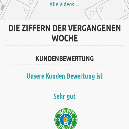
Alle Videos ...
DIE ZIFFERN DER VERGANGENEN
WOCHE
KUNDENBEWERTUNG
Unsere Kunden Bewertung ist
Sehr gut