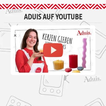
ADUIS AUF YOUTUBE