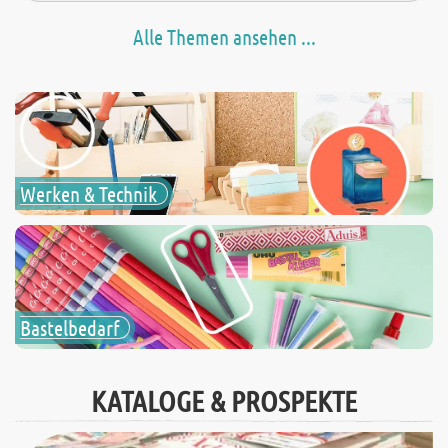
Alle Themen ansehen ...
Werken & Technik
Bastelbedarf
KATALOGE & PROSPEKTE