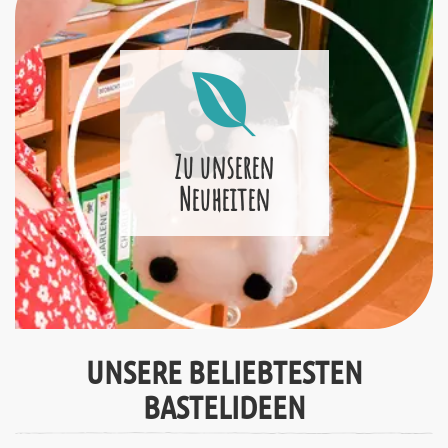
Zu unseren
Neuheiten
UNSERE BELIEBTESTEN
BASTELIDEEN