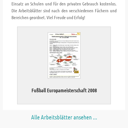
Einsatz an Schulen und für den privaten Gebrauch kostenlos.
Die Arbeitsblätter sind nach den verschiedenen Fächern und
Bereichen geordnet. Viel Freude und Erfolg!
Fußball Europameisterschaft 2008
Alle Arbeitsblätter ansehen ...