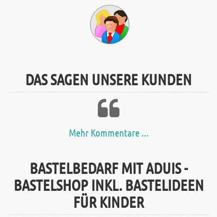
DAS SAGEN UNSERE KUNDEN
Mehr Kommentare ...
BASTELBEDARF MIT ADUIS -
BASTELSHOP INKL. BASTELIDEEN
FÜR KINDER