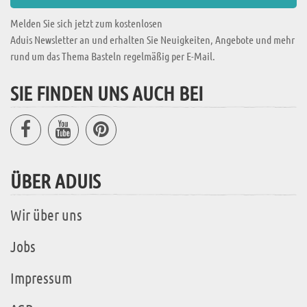
Melden Sie sich jetzt zum kostenlosen
Aduis Newsletter an und erhalten Sie Neuigkeiten, Angebote und mehr
rund um das Thema Basteln regelmäßig per E-Mail.
SIE FINDEN UNS AUCH BEI
ÜBER ADUIS
Wir über uns
Jobs
Impressum