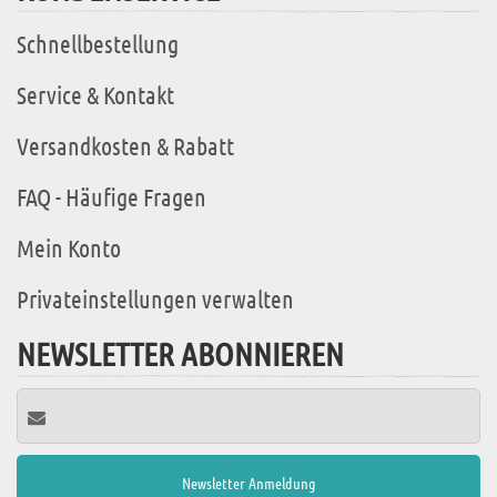
Schnellbestellung
Service & Kontakt
Versandkosten & Rabatt
FAQ - Häufige Fragen
Mein Konto
Privateinstellungen verwalten
NEWSLETTER ABONNIEREN