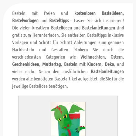
Basteln mit freien und
kostenlosen Bastelideen,
Bastelvorlagen
und
Basteltipps
- Lassen Sie sich inspirieren!
Die vielen kreativen
Bastelideen
und
Bastelanleitungen
sind
gratis zum Herunterladen. Sie enthalten Basteltipps inklusive
Vorlagen und Schritt für Schritt Anleitungen zum genauen
Nachbasteln und Gestalten. Stöbern Sie durch die
verschiedensten Kategorien wie
Weihnachten, Ostern,
Geschenkideen, Muttertag, Basteln mit Kindern, Deko
, und
vieles mehr. Neben den ausführlichen
Bastelanleitungen
werden alle benötigten Bastelartikel aufgelistet, die Sie für die
jeweilige Bastelidee benötigen.