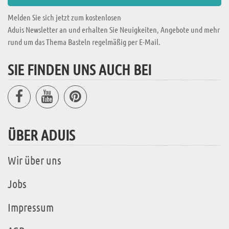
Melden Sie sich jetzt zum kostenlosen
Aduis Newsletter an und erhalten Sie Neuigkeiten, Angebote und mehr
rund um das Thema Basteln regelmäßig per E-Mail.
SIE FINDEN UNS AUCH BEI
ÜBER ADUIS
Wir über uns
Jobs
Impressum