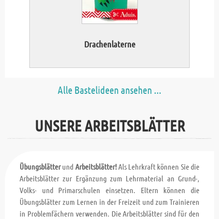
Drachenlaterne
Alle Bastelideen ansehen ...
UNSERE ARBEITSBLÄTTER
Übungsblätter
und
Arbeitsblätter!
Als Lehrkraft können Sie die
Arbeitsblätter zur Ergänzung zum Lehrmaterial an Grund-,
Volks- und Primarschulen einsetzen. Eltern können die
Übungsblätter zum Lernen in der Freizeit und zum Trainieren
in Problemfächern verwenden. Die Arbeitsblätter sind für den