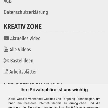
AGB
Datenschutzerklärung
KREATIV ZONE
Aktuelles Video
Alle Videos
Bastelideen
Arbeitsblätter
WIR BEFINDEN UNS IN
Ihre Privatsphäre ist uns wichtig
Diese Website verwendet Cookies und Targeting Technologien, um
Ihnen ein besseres Internet-Erlebnis zu ermöglichen und die
Werbung, die Sie sehen, besser an Ihre Bedürfnisse anzupassen.