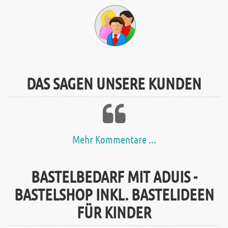
DAS SAGEN UNSERE KUNDEN
Mehr Kommentare ...
BASTELBEDARF MIT ADUIS -
BASTELSHOP INKL. BASTELIDEEN
FÜR KINDER