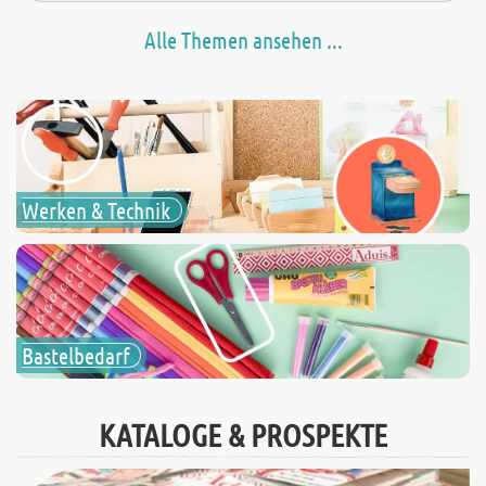
Alle Themen ansehen ...
Werken & Technik
Bastelbedarf
KATALOGE & PROSPEKTE