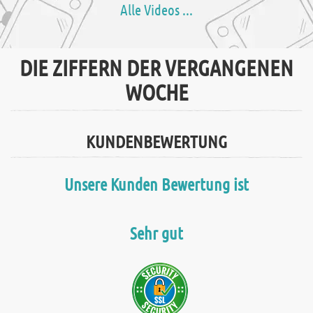
Alle Videos ...
DIE ZIFFERN DER VERGANGENEN
WOCHE
KUNDENBEWERTUNG
Unsere Kunden Bewertung ist
Sehr gut