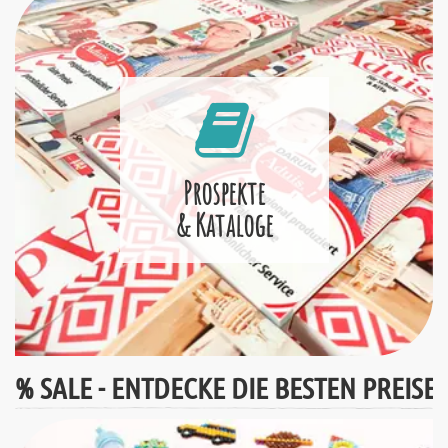
Prospekte
& Kataloge
% SALE - ENTDECKE DIE BESTEN PREISE