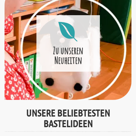
Zu unseren
Neuheiten
UNSERE BELIEBTESTEN
BASTELIDEEN