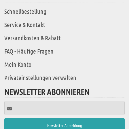
Schnellbestellung
Service & Kontakt
Versandkosten & Rabatt
FAQ - Häufige Fragen
Mein Konto
Privateinstellungen verwalten
NEWSLETTER ABONNIEREN