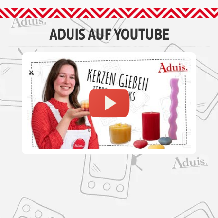
ADUIS AUF YOUTUBE