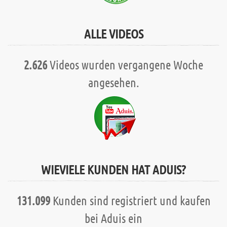
ALLE VIDEOS
2.626
Videos wurden vergangene Woche
angesehen.
WIEVIELE KUNDEN HAT ADUIS?
131.099
Kunden sind registriert und kaufen
bei Aduis ein