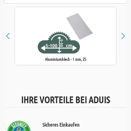
Aluminiumblech - 1 mm, ZS
IHRE VORTEILE BEI ADUIS
Sicheres Einkaufen