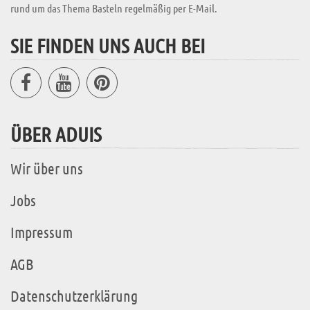
rund um das Thema Basteln regelmäßig per E-Mail.
SIE FINDEN UNS AUCH BEI
ÜBER ADUIS
Wir über uns
Jobs
Impressum
AGB
Datenschutzerklärung