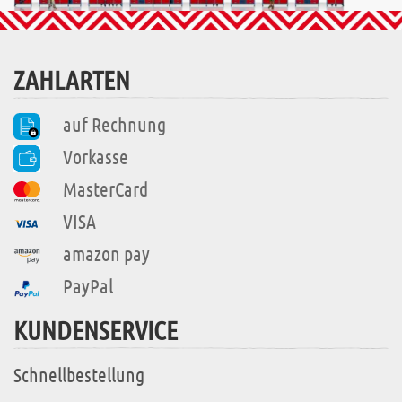
ZAHLARTEN
auf Rechnung
Vorkasse
MasterCard
VISA
amazon pay
PayPal
KUNDENSERVICE
Schnellbestellung