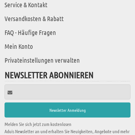
Service & Kontakt
Versandkosten & Rabatt
FAQ - Häufige Fragen
Mein Konto
Privateinstellungen verwalten
NEWSLETTER ABONNIEREN
Melden Sie sich jetzt zum kostenlosen
Aduis Newsletter an und erhalten Sie Neuigkeiten, Angebote und mehr