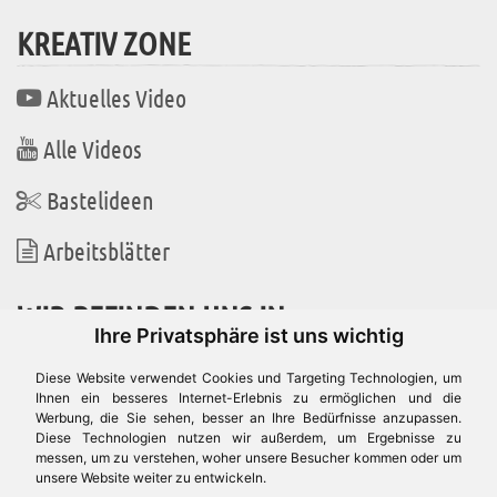
KREATIV ZONE
Aktuelles Video
Alle Videos
Bastelideen
Arbeitsblätter
WIR BEFINDEN UNS IN
Ihre Privatsphäre ist uns wichtig
Diese Website verwendet Cookies und Targeting Technologien, um
Ihnen ein besseres Internet-Erlebnis zu ermöglichen und die
Werbung, die Sie sehen, besser an Ihre Bedürfnisse anzupassen.
Es gibt uns auch in
Diese Technologien nutzen wir außerdem, um Ergebnisse zu
messen, um zu verstehen, woher unsere Besucher kommen oder um
unsere Website weiter zu entwickeln.