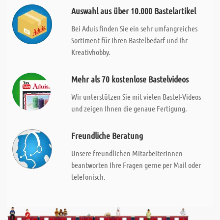
Auswahl aus über 10.000 Bastelartikel
Bei Aduis finden Sie ein sehr umfangreiches
Sortiment für Ihren Bastelbedarf und Ihr
Kreativhobby.
Mehr als 70 kostenlose Bastelvideos
Wir unterstützen Sie mit vielen Bastel-Videos
und zeigen Ihnen die genaue Fertigung.
Freundliche Beratung
Unsere freundlichen MitarbeiterInnen
beantworten Ihre Fragen gerne per Mail oder
telefonisch.