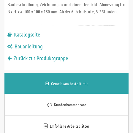
Baubeschreibung, Zeichnungen und einem Teelicht. Abmessung L x
B x H: ca. 100 x 100 x 180 mm. Ab der 6. Schulstufe, 5-7 Stunden.
Katalogseite
Bauanleitung
Zurück zur Produktgruppe
Gemeinsam bestellt mit
Kundenkommentare
Emfohlene Arbeitsblätter