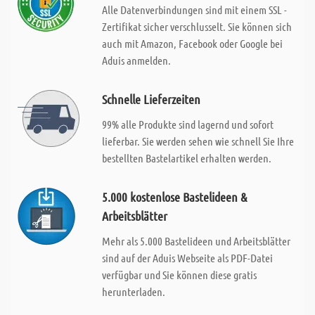
Alle Datenverbindungen sind mit einem SSL -
Zertifikat sicher verschlusselt. Sie können sich
auch mit Amazon, Facebook oder Google bei
Aduis anmelden.
Schnelle Lieferzeiten
99% alle Produkte sind lagernd und sofort
lieferbar. Sie werden sehen wie schnell Sie Ihre
bestellten Bastelartikel erhalten werden.
5.000 kostenlose Bastelideen &
Arbeitsblätter
Mehr als 5.000 Bastelideen und Arbeitsblätter
sind auf der Aduis Webseite als PDF-Datei
verfügbar und Sie können diese gratis
herunterladen.