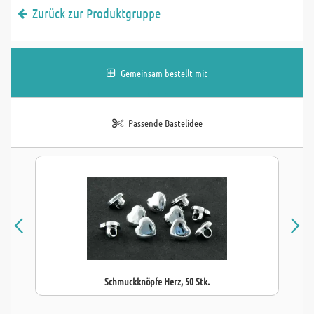
Zurück zur Produktgruppe
Gemeinsam bestellt mit
Passende Bastelidee
Schmuckknöpfe Herz, 50 Stk.