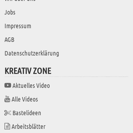
Jobs
Impressum
AGB
Datenschutzerklärung
KREATIV ZONE
Aktuelles Video
Alle Videos
Bastelideen
Arbeitsblätter