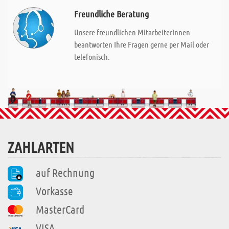
Freundliche Beratung
Unsere freundlichen MitarbeiterInnen
beantworten Ihre Fragen gerne per Mail oder
telefonisch.
ZAHLARTEN
auf Rechnung
Vorkasse
MasterCard
VISA