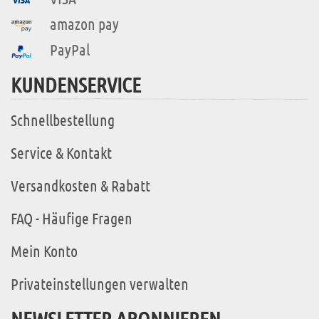
amazon pay
PayPal
KUNDENSERVICE
Schnellbestellung
Service & Kontakt
Versandkosten & Rabatt
FAQ - Häufige Fragen
Mein Konto
Privateinstellungen verwalten
NEWSLETTER ABONNIEREN