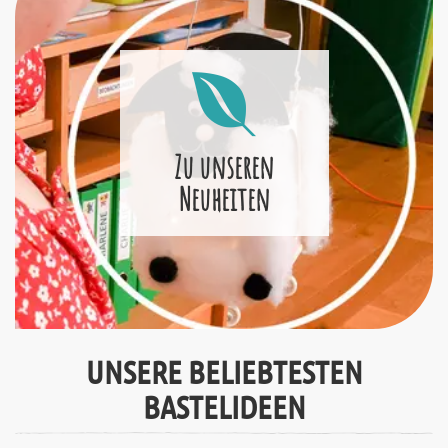
Zu unseren
Neuheiten
UNSERE BELIEBTESTEN
BASTELIDEEN