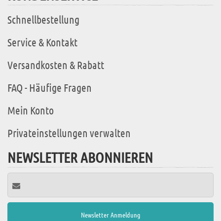
Schnellbestellung
Service & Kontakt
Versandkosten & Rabatt
FAQ - Häufige Fragen
Mein Konto
Privateinstellungen verwalten
NEWSLETTER ABONNIEREN