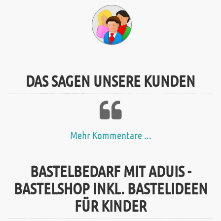
DAS SAGEN UNSERE KUNDEN
Mehr Kommentare ...
BASTELBEDARF MIT ADUIS -
BASTELSHOP INKL. BASTELIDEEN
FÜR KINDER