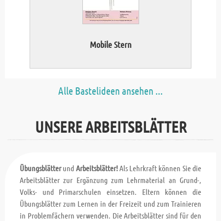
Mobile Stern
Alle Bastelideen ansehen ...
UNSERE ARBEITSBLÄTTER
Übungsblätter
und
Arbeitsblätter!
Als Lehrkraft können Sie die
Arbeitsblätter zur Ergänzung zum Lehrmaterial an Grund-,
Volks- und Primarschulen einsetzen. Eltern können die
Übungsblätter zum Lernen in der Freizeit und zum Trainieren
in Problemfächern verwenden. Die Arbeitsblätter sind für den