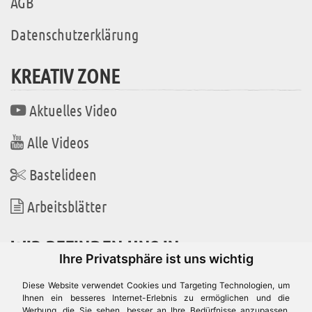
AGB
Datenschutzerklärung
KREATIV ZONE
Aktuelles Video
Alle Videos
Bastelideen
Arbeitsblätter
WIR BEFINDEN UNS IN
Ihre Privatsphäre ist uns wichtig
Diese Website verwendet Cookies und Targeting Technologien, um
Ihnen ein besseres Internet-Erlebnis zu ermöglichen und die
Werbung, die Sie sehen, besser an Ihre Bedürfnisse anzupassen.