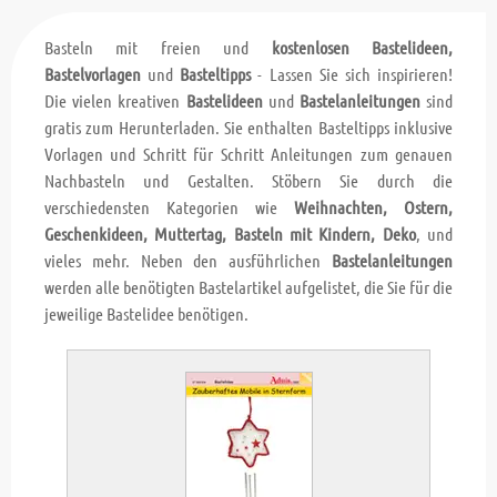
Basteln mit freien und
kostenlosen Bastelideen,
Bastelvorlagen
und
Basteltipps
- Lassen Sie sich inspirieren!
Die vielen kreativen
Bastelideen
und
Bastelanleitungen
sind
gratis zum Herunterladen. Sie enthalten Basteltipps inklusive
Vorlagen und Schritt für Schritt Anleitungen zum genauen
Nachbasteln und Gestalten. Stöbern Sie durch die
verschiedensten Kategorien wie
Weihnachten, Ostern,
Geschenkideen, Muttertag, Basteln mit Kindern, Deko
, und
vieles mehr. Neben den ausführlichen
Bastelanleitungen
werden alle benötigten Bastelartikel aufgelistet, die Sie für die
jeweilige Bastelidee benötigen.