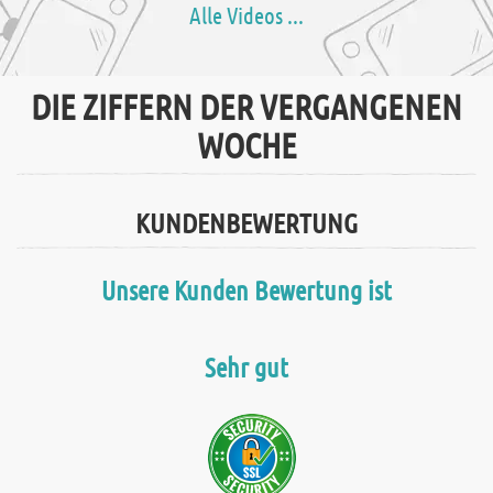
Alle Videos ...
DIE ZIFFERN DER VERGANGENEN
WOCHE
KUNDENBEWERTUNG
Unsere Kunden Bewertung ist
Sehr gut