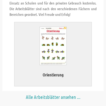
Einsatz an Schulen und für den privaten Gebrauch kostenlos.
Die Arbeitsblätter sind nach den verschiedenen Fächern und
Bereichen geordnet. Viel Freude und Erfolg!
Orientierung
Alle Arbeitsblätter ansehen ...