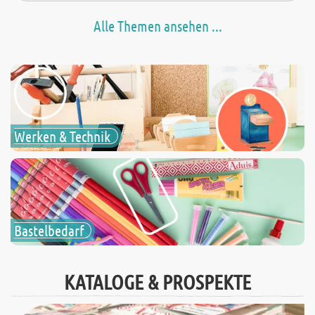
Alle Themen ansehen ...
Werken & Technik
Bastelbedarf
KATALOGE & PROSPEKTE