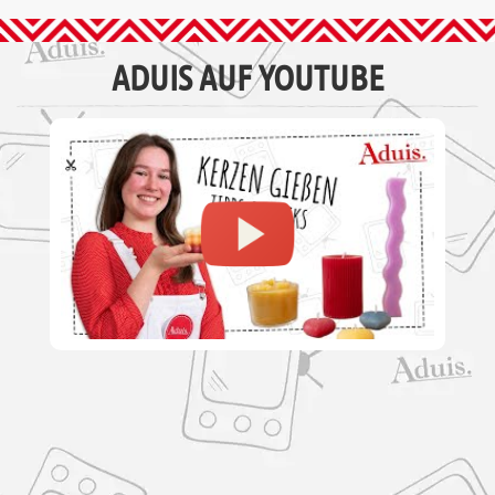
ADUIS AUF YOUTUBE