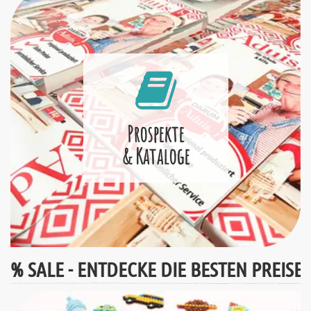
Prospekte
& Kataloge
% SALE - ENTDECKE DIE BESTEN PREISE