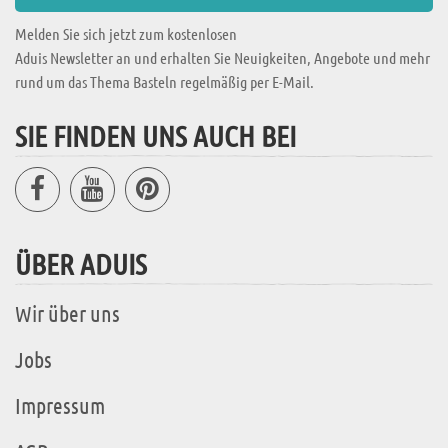
Melden Sie sich jetzt zum kostenlosen
Aduis Newsletter an und erhalten Sie Neuigkeiten, Angebote und mehr
rund um das Thema Basteln regelmäßig per E-Mail.
SIE FINDEN UNS AUCH BEI
ÜBER ADUIS
Wir über uns
Jobs
Impressum