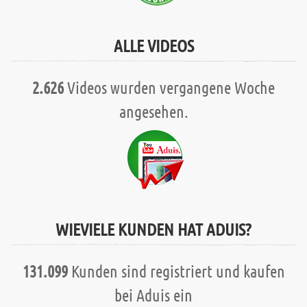
ALLE VIDEOS
2.626
Videos wurden vergangene Woche
angesehen.
WIEVIELE KUNDEN HAT ADUIS?
131.099
Kunden sind registriert und kaufen
bei Aduis ein