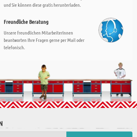
und Sie können diese gratis herunterladen.
Freundliche Beratung
Unsere freundlichen MitarbeiterInnen
beantworten Ihre Fragen gerne per Mail oder
telefonisch.
N