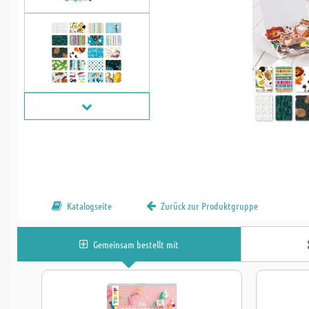
Katalogseite
Zurück zur Produktgruppe
Gemeinsam bestellt mit