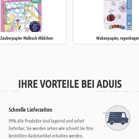
- Zauberpapier Malbuch Mädchen
Wabenpapier, regenboge
IHRE VORTEILE BEI ADUIS
Schnelle Lieferzeiten
99% alle Produkte sind lagernd und sofort
lieferbar. Sie werden sehen wie schnell Sie Ihre
bestellten Bastelartikel erhalten werden.