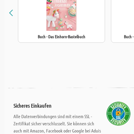
Buch - Das Einhorn-Bastelbuch
Buch 
Sicheres Einkaufen
Alle Datenverbindungen sind mit einem SSL -
Zertifikat sicher verschlusselt. Sie können sich
auch mit Amazon, Facebook oder Google bei Aduis