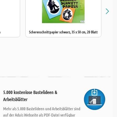
n
Scherenschnittpapier schwarz, 35 x 50 cm, 20 Blatt
5.000 kostenlose Bastelideen &
Arbeitsblätter
Mehr als 5.000 Bastelideen und Arbeitsblätter sind
auf der Aduis Webseite als PDF-Datei verfügbar