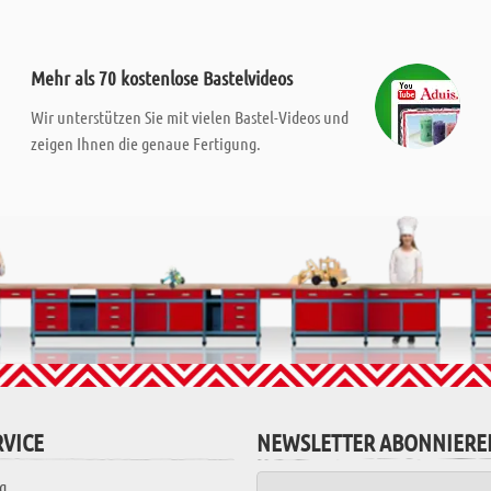
Mehr als 70 kostenlose Bastelvideos
Wir unterstützen Sie mit vielen Bastel-Videos und
zeigen Ihnen die genaue Fertigung.
VICE
NEWSLETTER ABONNIERE
g