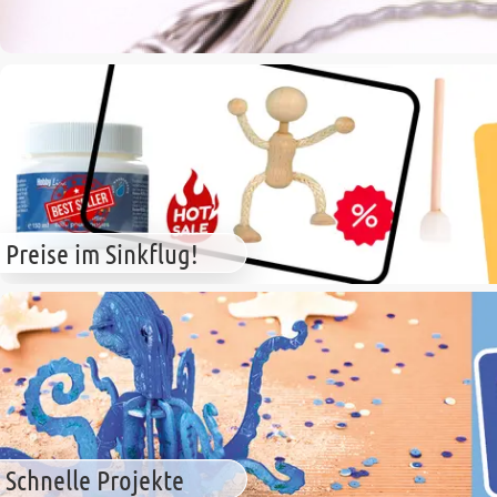
Preise im Sinkflug!
Schnelle Projekte