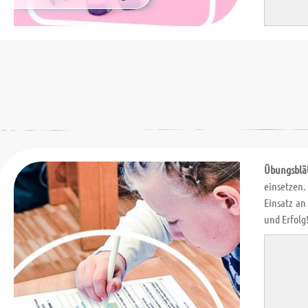
Übungsblä
einsetzen.
Einsatz an
und Erfolg