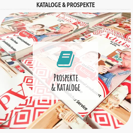
KATALOGE & PROSPEKTE
Prospekte
& Kataloge