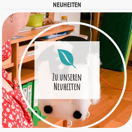
NEUHEITEN
Zu unseren
Neuheiten