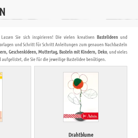
EN
Lassen Sie sich inspirieren! Die vielen kreativen
Bastelideen
und
 Vorlagen und Schritt für Schritt Anleitungen zum genauen Nachbasteln
ern, Geschenkideen, Muttertag, Basteln mit Kindern, Deko
, und vieles
aufgelistet, die Sie für die jeweilige Bastelidee benötigen.
Drahtblume