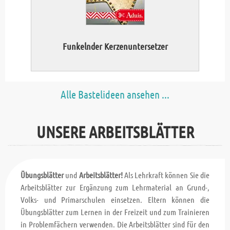
Funkelnder Kerzenuntersetzer
Alle Bastelideen ansehen ...
UNSERE ARBEITSBLÄTTER
Übungsblätter
und
Arbeitsblätter!
Als Lehrkraft können Sie die
Arbeitsblätter zur Ergänzung zum Lehrmaterial an Grund-,
Volks- und Primarschulen einsetzen. Eltern können die
Übungsblätter zum Lernen in der Freizeit und zum Trainieren
in Problemfächern verwenden. Die Arbeitsblätter sind für den