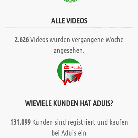
ALLE VIDEOS
2.626
Videos wurden vergangene Woche
angesehen.
WIEVIELE KUNDEN HAT ADUIS?
131.099
Kunden sind registriert und kaufen
bei Aduis ein