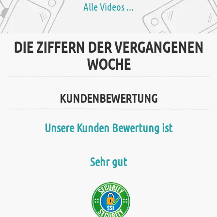
Alle Videos ...
DIE ZIFFERN DER VERGANGENEN
WOCHE
KUNDENBEWERTUNG
Unsere Kunden Bewertung ist
Sehr gut