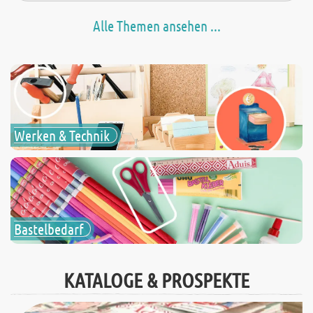
Alle Themen ansehen ...
Werken & Technik
Bastelbedarf
KATALOGE & PROSPEKTE