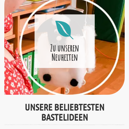
Zu unseren
Neuheiten
UNSERE BELIEBTESTEN
BASTELIDEEN