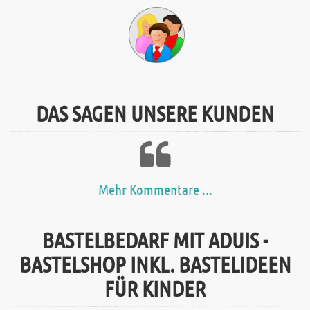
DAS SAGEN UNSERE KUNDEN
Mehr Kommentare ...
BASTELBEDARF MIT ADUIS -
BASTELSHOP INKL. BASTELIDEEN
FÜR KINDER