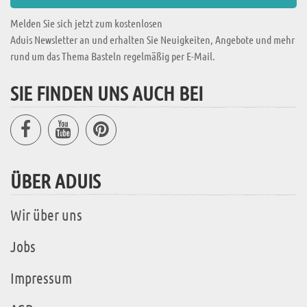
Melden Sie sich jetzt zum kostenlosen
Aduis Newsletter an und erhalten Sie Neuigkeiten, Angebote und mehr
rund um das Thema Basteln regelmäßig per E-Mail.
SIE FINDEN UNS AUCH BEI
ÜBER ADUIS
Wir über uns
Jobs
Impressum