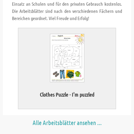
Einsatz an Schulen und für den privaten Gebrauch kostenlos.
Die Arbeitsblätter sind nach den verschiedenen Fächern und
Bereichen geordnet. Viel Freude und Erfolg!
Clothes Puzzle - I'm puzzled
Alle Arbeitsblätter ansehen ...