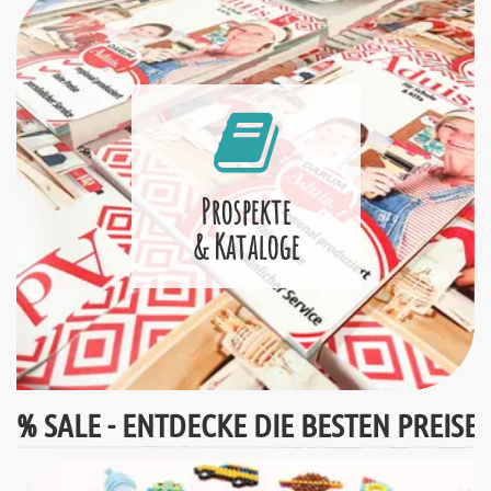
Prospekte
& Kataloge
% SALE - ENTDECKE DIE BESTEN PREISE