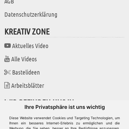
AGB
Datenschutzerklärung
KREATIV ZONE
Aktuelles Video
Alle Videos
Bastelideen
Arbeitsblätter
WIR BEFINDEN UNS IN
Ihre Privatsphäre ist uns wichtig
Diese Website verwendet Cookies und Targeting Technologien, um
Ihnen ein besseres Internet-Erlebnis zu ermöglichen und die
Werbung, die Sie sehen, besser an Ihre Bedürfnisse anzupassen.