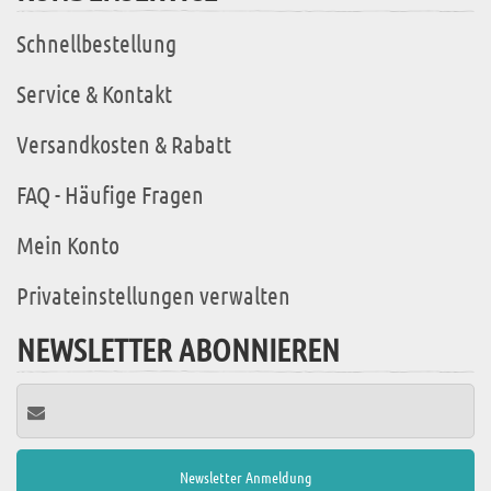
Schnellbestellung
Service & Kontakt
Versandkosten & Rabatt
FAQ - Häufige Fragen
Mein Konto
Privateinstellungen verwalten
NEWSLETTER ABONNIEREN