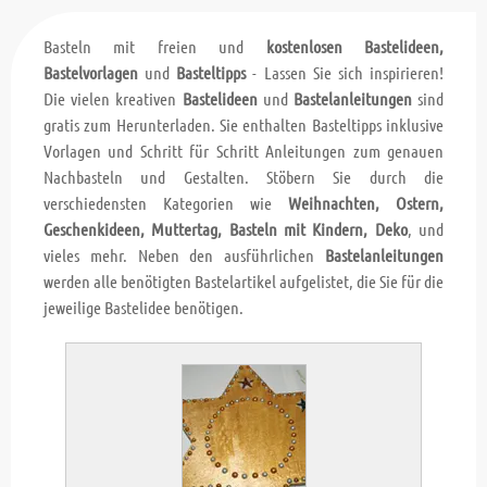
Basteln mit freien und
kostenlosen Bastelideen,
Bastelvorlagen
und
Basteltipps
- Lassen Sie sich inspirieren!
Die vielen kreativen
Bastelideen
und
Bastelanleitungen
sind
gratis zum Herunterladen. Sie enthalten Basteltipps inklusive
Vorlagen und Schritt für Schritt Anleitungen zum genauen
Nachbasteln und Gestalten. Stöbern Sie durch die
verschiedensten Kategorien wie
Weihnachten, Ostern,
Geschenkideen, Muttertag, Basteln mit Kindern, Deko
, und
vieles mehr. Neben den ausführlichen
Bastelanleitungen
werden alle benötigten Bastelartikel aufgelistet, die Sie für die
jeweilige Bastelidee benötigen.