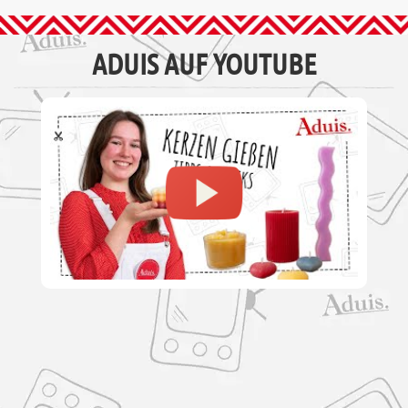
ADUIS AUF YOUTUBE