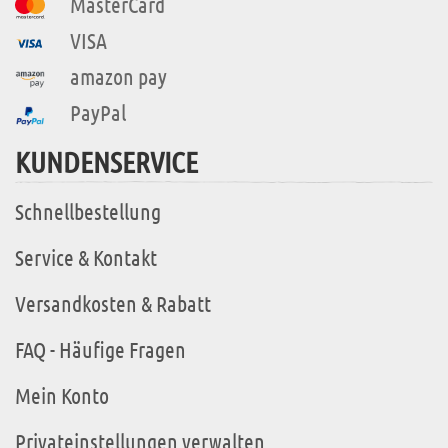
MasterCard
VISA
amazon pay
PayPal
KUNDENSERVICE
Schnellbestellung
Service & Kontakt
Versandkosten & Rabatt
FAQ - Häufige Fragen
Mein Konto
Privateinstellungen verwalten