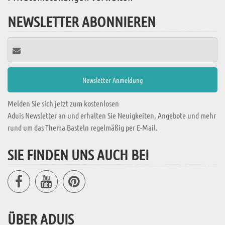
NEWSLETTER ABONNIEREN
Melden Sie sich jetzt zum kostenlosen
Aduis Newsletter an und erhalten Sie Neuigkeiten, Angebote und mehr
rund um das Thema Basteln regelmäßig per E-Mail.
SIE FINDEN UNS AUCH BEI
ÜBER ADUIS