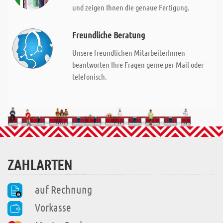
und zeigen Ihnen die genaue Fertigung.
Freundliche Beratung
Unsere freundlichen MitarbeiterInnen
beantworten Ihre Fragen gerne per Mail oder
telefonisch.
ZAHLARTEN
auf Rechnung
Vorkasse