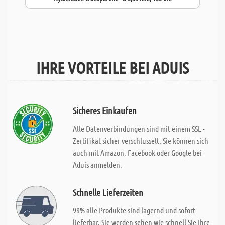
IHRE VORTEILE BEI ADUIS
Sicheres Einkaufen
Alle Datenverbindungen sind mit einem SSL -
Zertifikat sicher verschlusselt. Sie können sich
auch mit Amazon, Facebook oder Google bei
Aduis anmelden.
Schnelle Lieferzeiten
99% alle Produkte sind lagernd und sofort
lieferbar. Sie werden sehen wie schnell Sie Ihre