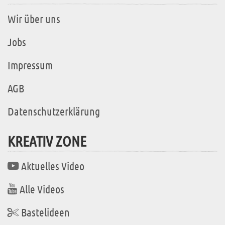
Wir über uns
Jobs
Impressum
AGB
Datenschutzerklärung
KREATIV ZONE
Aktuelles Video
Alle Videos
Bastelideen