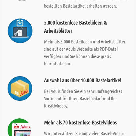
bestellten Bastelartikel erhalten werden.
5.000 kostenlose Bastelideen &
Arbeitsblätter
Mehr als 5.000 Bastelideen und Arbeitsblätter
sind auf der Aduis Webseite als PDF-Datei
verfügbar und Sie können diese gratis
herunterladen.
Auswahl aus über 10.000 Bastelartikel
Bei Aduis finden Sie ein sehr umfangreiches
Sortiment für Ihren Bastelbedarf und Ihr
Kreativhobby.
Mehr als 70 kostenlose Bastelvideos
Wir unterstützen Sie mit vielen Bastel-Videos