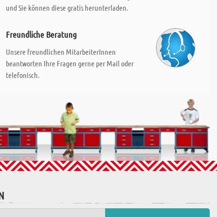
und Sie können diese gratis herunterladen.
Freundliche Beratung
Unsere freundlichen MitarbeiterInnen
beantworten Ihre Fragen gerne per Mail oder
telefonisch.
N