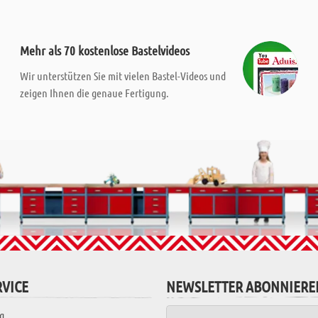
Mehr als 70 kostenlose Bastelvideos
Wir unterstützen Sie mit vielen Bastel-Videos und
zeigen Ihnen die genaue Fertigung.
VICE
NEWSLETTER ABONNIERE
g