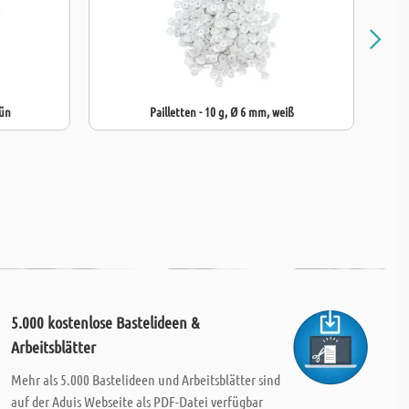
rün
Pailletten - 10 g, Ø 6 mm, weiß
5.000 kostenlose Bastelideen &
Arbeitsblätter
Mehr als 5.000 Bastelideen und Arbeitsblätter sind
auf der Aduis Webseite als PDF-Datei verfügbar