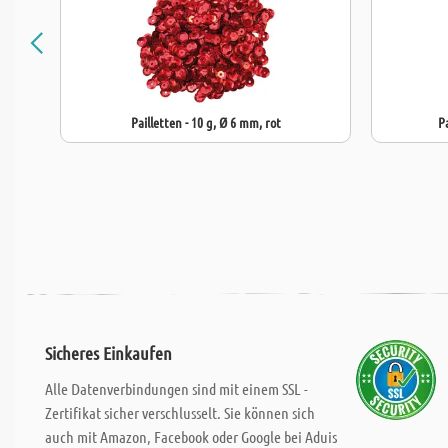
Pailletten - 10 g, Ø 6 mm, rot
P
Sicheres Einkaufen
Alle Datenverbindungen sind mit einem SSL -
Zertifikat sicher verschlusselt. Sie können sich
auch mit Amazon, Facebook oder Google bei Aduis