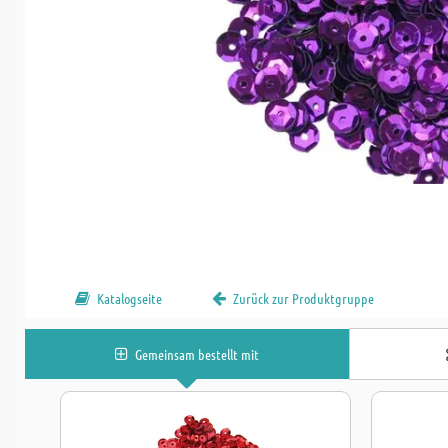
Katalogseite
Zurück zur Produktgruppe
Gemeinsam bestellt mit