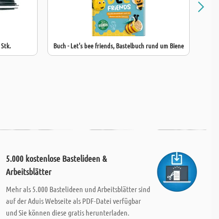
Stk.
Buch - Let's bee friends, Bastelbuch rund um Biene
Buch 
5.000 kostenlose Bastelideen &
Arbeitsblätter
Mehr als 5.000 Bastelideen und Arbeitsblätter sind
auf der Aduis Webseite als PDF-Datei verfügbar
und Sie können diese gratis herunterladen.