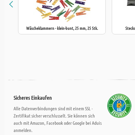
Wäscheklammern - klein-bunt, 25 mm, 25 Stk.
Steckd
Sicheres Einkaufen
Alle Datenverbindungen sind mit einem SSL -
Zertifikat sicher verschlusselt. Sie können sich
auch mit Amazon, Facebook oder Google bei Aduis
anmelden.