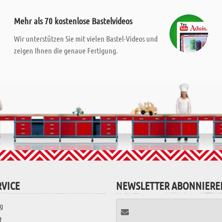
Mehr als 70 kostenlose Bastelvideos
Wir unterstützen Sie mit vielen Bastel-Videos und
zeigen Ihnen die genaue Fertigung.
VICE
NEWSLETTER ABONNIERE
g
t