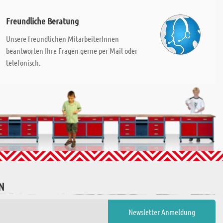
Freundliche Beratung
Unsere freundlichen MitarbeiterInnen
beantworten Ihre Fragen gerne per Mail oder
telefonisch.
N