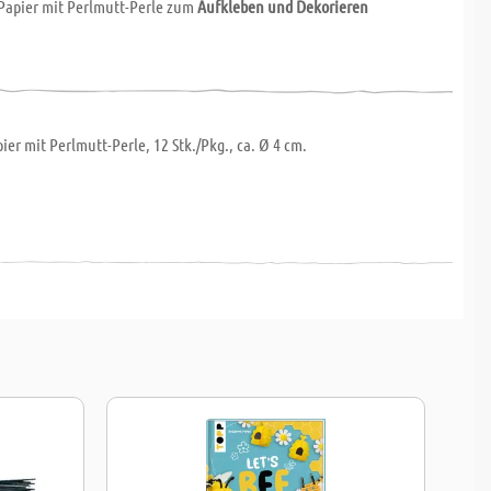
Papier mit Perlmutt-Perle zum
Aufkleben und Dekorieren
.
ier mit Perlmutt-Perle, 12 Stk./Pkg., ca. Ø 4 cm.