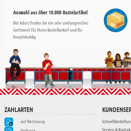
Auswahl aus über 10.000 Bastelartikel
Bei Aduis finden Sie ein sehr umfangreiches
Sortiment für Ihren Bastelbedarf und Ihr
Kreativhobby.
ZAHLARTEN
KUNDENSER
auf Rechnung
Schnellbestellun
Service & Kontak
Vorkasse