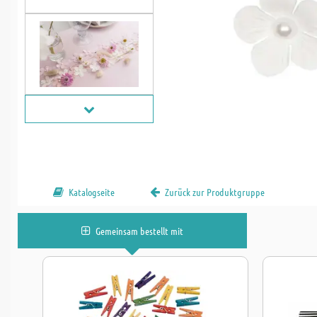
Katalogseite
Zurück zur Produktgruppe
Gemeinsam bestellt mit