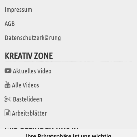
Impressum
AGB
Datenschutzerklärung
KREATIV ZONE
Aktuelles Video
Alle Videos
Bastelideen
Arbeitsblätter
WIR BEFINDEN UNS IN
Ihre Privatsphäre ist uns wichtig