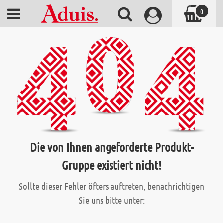
0
Die von Ihnen angeforderte Produkt-
Gruppe existiert nicht!
Sollte dieser Fehler öfters auftreten, benachrichtigen
Sie uns bitte unter: