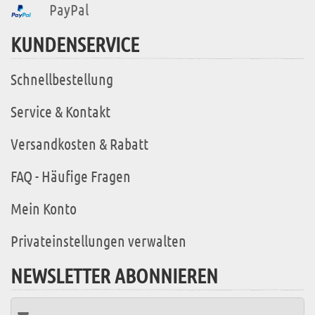
PayPal
KUNDENSERVICE
Schnellbestellung
Service & Kontakt
Versandkosten & Rabatt
FAQ - Häufige Fragen
Mein Konto
Privateinstellungen verwalten
NEWSLETTER ABONNIEREN