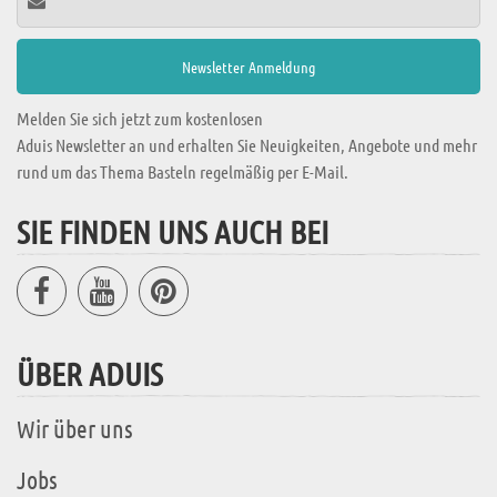
Melden Sie sich jetzt zum kostenlosen
Aduis Newsletter an und erhalten Sie Neuigkeiten, Angebote und mehr
rund um das Thema Basteln regelmäßig per E-Mail.
SIE FINDEN UNS AUCH BEI
ÜBER ADUIS
Wir über uns
Jobs