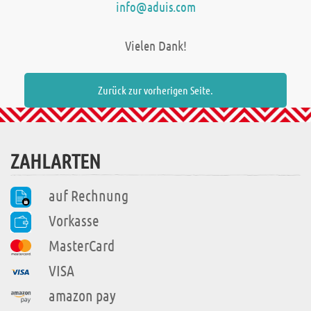
info@aduis.com
Vielen Dank!
Zurück zur vorherigen Seite.
ZAHLARTEN
auf Rechnung
Vorkasse
MasterCard
VISA
amazon pay