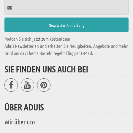
Melden Sie sich jetzt zum kostenlosen
Aduis Newsletter an und erhalten Sie Neuigkeiten, Angebote und mehr
rund um das Thema Basteln regelmäßig per E-Mail.
SIE FINDEN UNS AUCH BEI
ÜBER ADUIS
Wir über uns