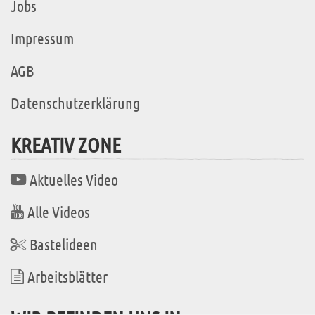
Jobs
Impressum
AGB
Datenschutzerklärung
KREATIV ZONE
Aktuelles Video
Alle Videos
Bastelideen
Arbeitsblätter