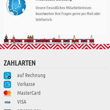
Unsere freundlichen MitarbeiterInnen
beantworten Ihre Fragen gerne per Mail oder
telefonisch.
ZAHLARTEN
auf Rechnung
Vorkasse
MasterCard
VISA