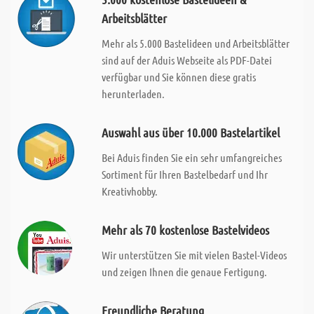
Arbeitsblätter
Mehr als 5.000 Bastelideen und Arbeitsblätter
sind auf der Aduis Webseite als PDF-Datei
verfügbar und Sie können diese gratis
herunterladen.
Auswahl aus über 10.000 Bastelartikel
Bei Aduis finden Sie ein sehr umfangreiches
Sortiment für Ihren Bastelbedarf und Ihr
Kreativhobby.
Mehr als 70 kostenlose Bastelvideos
Wir unterstützen Sie mit vielen Bastel-Videos
und zeigen Ihnen die genaue Fertigung.
Freundliche Beratung