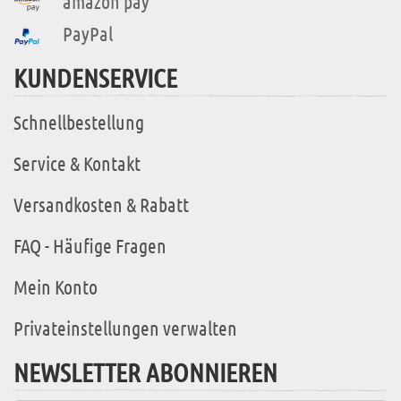
amazon pay
PayPal
KUNDENSERVICE
Schnellbestellung
Service & Kontakt
Versandkosten & Rabatt
FAQ - Häufige Fragen
Mein Konto
Privateinstellungen verwalten
NEWSLETTER ABONNIEREN