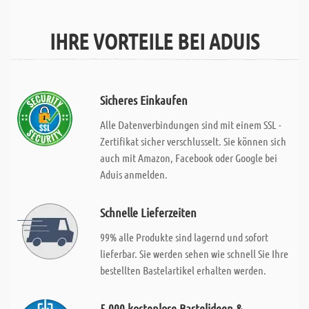
IHRE VORTEILE BEI ADUIS
Sicheres Einkaufen
Alle Datenverbindungen sind mit einem SSL -
Zertifikat sicher verschlusselt. Sie können sich
auch mit Amazon, Facebook oder Google bei
Aduis anmelden.
Schnelle Lieferzeiten
99% alle Produkte sind lagernd und sofort
lieferbar. Sie werden sehen wie schnell Sie Ihre
bestellten Bastelartikel erhalten werden.
5.000 kostenlose Bastelideen &