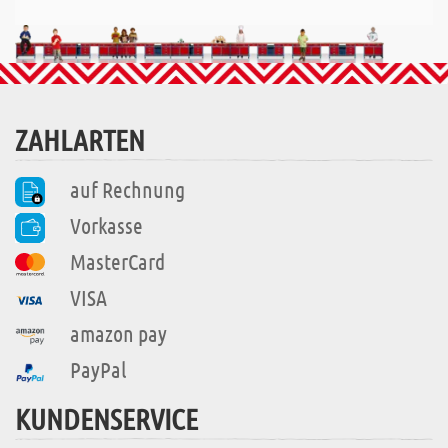
ZAHLARTEN
auf Rechnung
Vorkasse
MasterCard
VISA
amazon pay
PayPal
KUNDENSERVICE