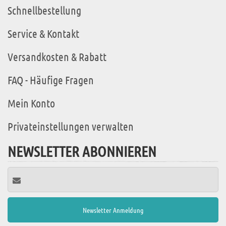
Schnellbestellung
Service & Kontakt
Versandkosten & Rabatt
FAQ - Häufige Fragen
Mein Konto
Privateinstellungen verwalten
NEWSLETTER ABONNIEREN