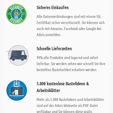
Sicheres Einkaufen
Alle Datenverbindungen sind mit einem SSL -
Zertifikat sicher verschlusselt. Sie können sich
auch mit Amazon, Facebook oder Google bei
Aduis anmelden.
Schnelle Lieferzeiten
99% alle Produkte sind lagernd und sofort
lieferbar. Sie werden sehen wie schnell Sie Ihre
bestellten Bastelartikel erhalten werden.
5.000 kostenlose Bastelideen &
Arbeitsblätter
Mehr als 5.000 Bastelideen und Arbeitsblätter
sind auf der Aduis Webseite als PDF-Datei
verfügbar und Sie können diese gratis