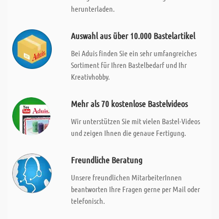
herunterladen.
Auswahl aus über 10.000 Bastelartikel
Bei Aduis finden Sie ein sehr umfangreiches
Sortiment für Ihren Bastelbedarf und Ihr
Kreativhobby.
Mehr als 70 kostenlose Bastelvideos
Wir unterstützen Sie mit vielen Bastel-Videos
und zeigen Ihnen die genaue Fertigung.
Freundliche Beratung
Unsere freundlichen MitarbeiterInnen
beantworten Ihre Fragen gerne per Mail oder
telefonisch.