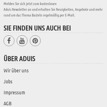
Melden Sie sich jetzt zum kostenlosen
Aduis Newsletter an und erhalten Sie Neuigkeiten, Angebote und mehr
rund um das Thema Basteln regelmäßig per E-Mail.
SIE FINDEN UNS AUCH BEI
ÜBER ADUIS
Wir über uns
Jobs
Impressum
AGB