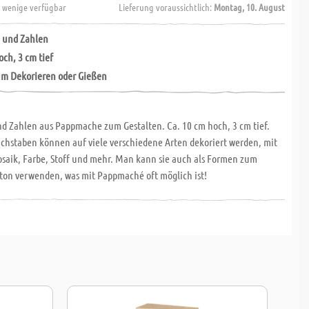
 wenige verfügbar
Lieferung voraussichtlich:
Montag, 10. August
 und Zahlen
och, 3 cm tief
um Dekorieren oder Gießen
d Zahlen aus Pappmache zum Gestalten. Ca. 10 cm hoch, 3 cm tief.
chstaben können auf viele verschiedene Arten dekoriert werden, mit
saik, Farbe, Stoff und mehr. Man kann sie auch als Formen zum
ton verwenden, was mit Pappmaché oft möglich ist!