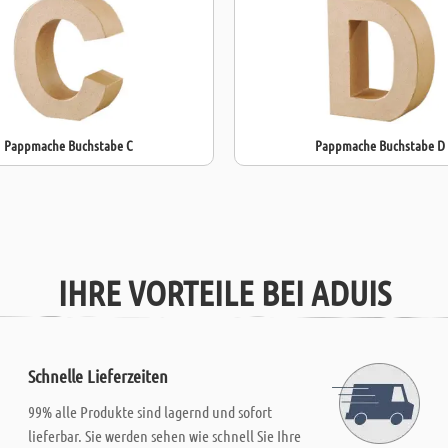
Pappmache Buchstabe C
Pappmache Buchstabe D
IHRE VORTEILE BEI ADUIS
Schnelle Lieferzeiten
99% alle Produkte sind lagernd und sofort
lieferbar. Sie werden sehen wie schnell Sie Ihre