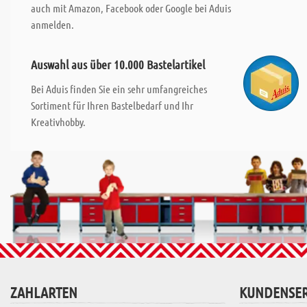
auch mit Amazon, Facebook oder Google bei Aduis
anmelden.
Auswahl aus über 10.000 Bastelartikel
Bei Aduis finden Sie ein sehr umfangreiches
Sortiment für Ihren Bastelbedarf und Ihr
Kreativhobby.
ZAHLARTEN
KUNDENSER