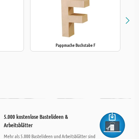
Pappmache Buchstabe F
5.000 kostenlose Bastelideen &
Arbeitsblätter
Mehr als 5.000 Bastelideen und Arbeitsblätter sind