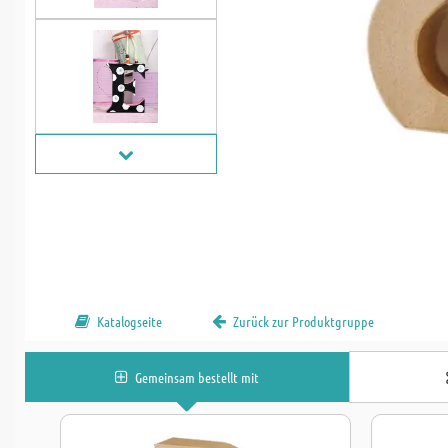
Katalogseite
Zurück zur Produktgruppe
Gemeinsam bestellt mit