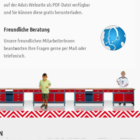
auf der Aduis Webseite als PDF-Datei verfügbar
und Sie können diese gratis herunterladen.
Freundliche Beratung
Unsere freundlichen MitarbeiterInnen
beantworten Ihre Fragen gerne per Mail oder
telefonisch.
N