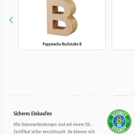
Pappmache Buchstabe B
Sicheres Einkaufen
Alle Datenverbindungen sind mit einem SSL -
Zertifikat sicher verschlusselt. Sie können sich