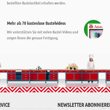
bestellten Bastelartikel erhalten werden.
Mehr als 70 kostenlose Bastelvideos
Wir unterstützen Sie mit vielen Bastel-Videos und
zeigen Ihnen die genaue Fertigung.
VICE
NEWSLETTER ABONNIERE